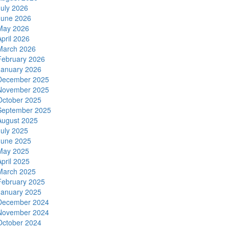
July 2026
June 2026
May 2026
April 2026
March 2026
February 2026
January 2026
December 2025
November 2025
October 2025
September 2025
August 2025
July 2025
June 2025
May 2025
April 2025
March 2025
February 2025
January 2025
December 2024
November 2024
October 2024