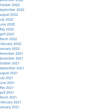
October 2022
September 2022
August 2022
July 2022
June 2022
May 2022
April 2022
March 2022
February 2022
January 2022
December 2021
November 2021
October 2021
September 2021
August 2021
July 2021
June 2021
May 2021
April 2021
March 2021
February 2021
January 2021