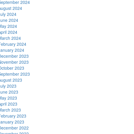
September 2024
August 2024
July 2024
June 2024
May 2024
April 2024
March 2024
February 2024
January 2024
December 2023
November 2023
October 2023
September 2023
August 2023
July 2023
June 2023
May 2023
April 2023
March 2023
February 2023
January 2023
December 2022
November 2022