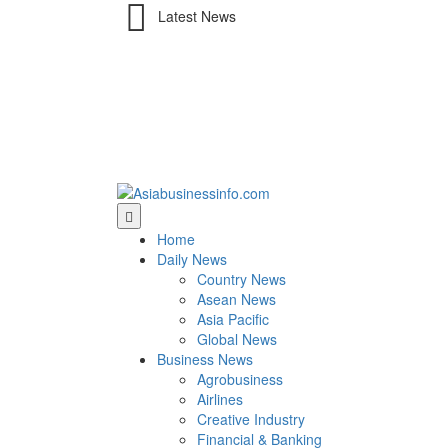
Latest News
Home
Daily News
Country News
Asean News
Asia Pacific
Global News
Business News
Agrobusiness
Airlines
Creative Industry
Financial & Banking