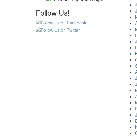
Follow Us!