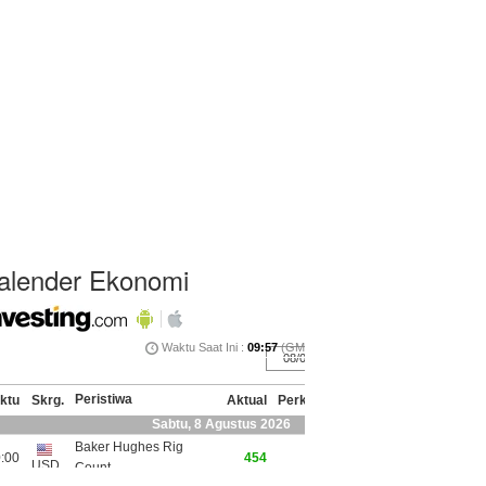
alender Ekonomi