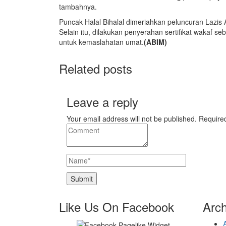
tambahnya.
Puncak Halal Bihalal dimeriahkan peluncuran Lazis 
Selain itu, dilakukan penyerahan sertifikat wakaf 
untuk kemaslahatan umat.
(ABIM)
Related posts
Leave a reply
Your email address will not be published. Require
Like Us On Facebook
Arch