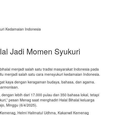
uri Kedamaian Indonesia
lal Jadi Momen Syukuri
ihalal menjadi salah satu tradisi masyarakat Indonesia pada
itu menjadi salah satu cara mensyukuri kedamaian Indonesia.
ngat kaya dengan keragaman budaya, bahasa, dan agama.
harmonisan.
, dengan lebih dari 17.000 pulau dan 350 bahasa lokal, tetapi
kuri,” pesan Menag saat menghadiri Halal Bihalal keluarga
jo, Minggu (6/4/2025).
 Kemenag, Helmi Halimatul Udhma, Kakanwil Kemenag