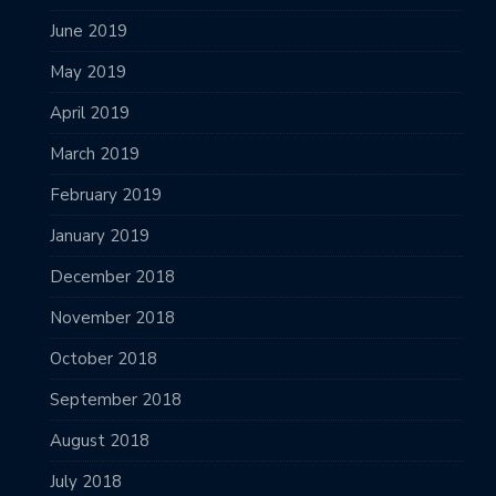
June 2019
May 2019
April 2019
March 2019
February 2019
January 2019
December 2018
November 2018
October 2018
September 2018
August 2018
July 2018