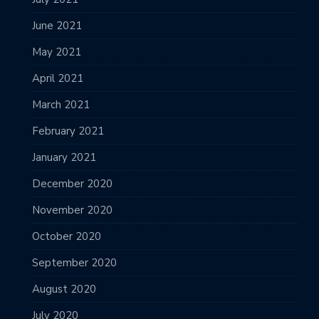
June 2021
May 2021
April 2021
March 2021
February 2021
January 2021
December 2020
November 2020
October 2020
September 2020
August 2020
July 2020