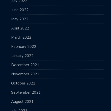
July 2022
June 2022
May 2022
April 2022
March 2022
February 2022
January 2022
December 2021
November 2021
October 2021
September 2021
August 2021
July 2021