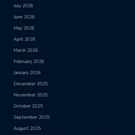
July 2026
June 2026
May 2026
April 2026
March 2026
February 2026
January 2026
December 2025
November 2025
October 2025
September 2025
August 2025