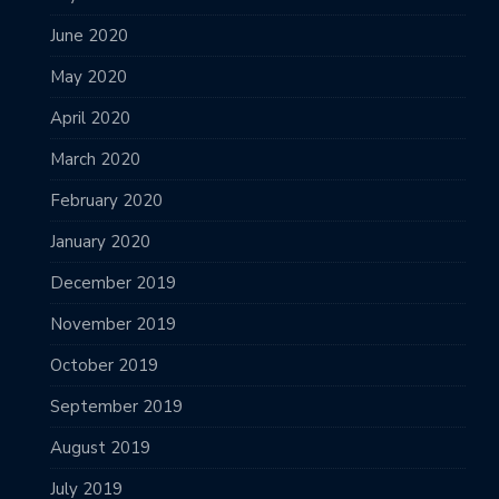
June 2020
May 2020
April 2020
March 2020
February 2020
January 2020
December 2019
November 2019
October 2019
September 2019
August 2019
July 2019