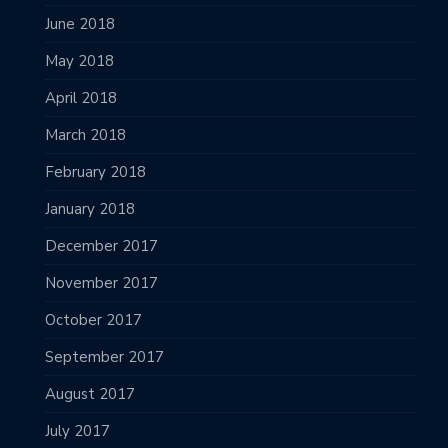
June 2018
May 2018
April 2018
March 2018
February 2018
January 2018
December 2017
November 2017
October 2017
September 2017
August 2017
July 2017