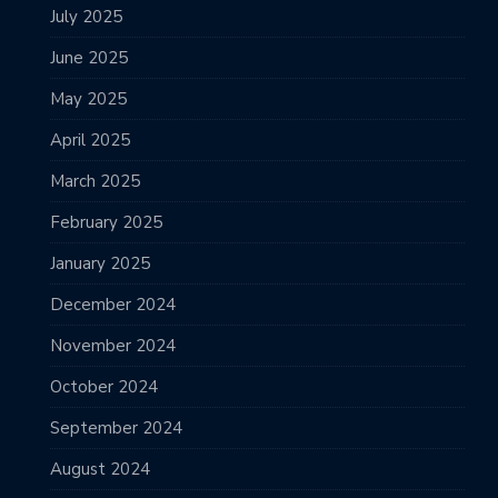
July 2025
June 2025
May 2025
April 2025
March 2025
February 2025
January 2025
December 2024
November 2024
October 2024
September 2024
August 2024