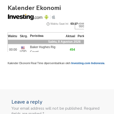
Kalender Ekonomi
Kalender Ekonomi Real Time dipersembahkan oleh
Investing.com Indonesia
.
Leave a reply
Your email address will not be published. Required
fields are marked *