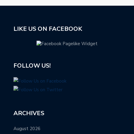
LIKE US ON FACEBOOK
FOLLOW US!
ARCHIVES
August 2026