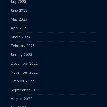
July 2023
June 2023
May 2023
April 2023
March 2023
February 2023
January 2023
December 2022
November 2022
October 2022
September 2022
August 2022