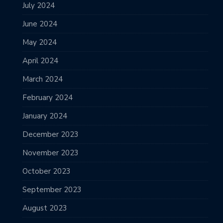
July 2024
June 2024
May 2024
April 2024
March 2024
February 2024
January 2024
December 2023
November 2023
October 2023
September 2023
August 2023