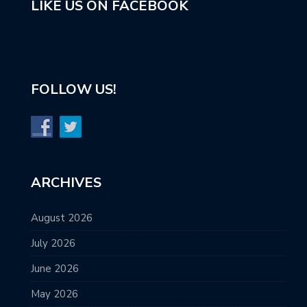
LIKE US ON FACEBOOK
FOLLOW US!
ARCHIVES
August 2026
July 2026
June 2026
May 2026