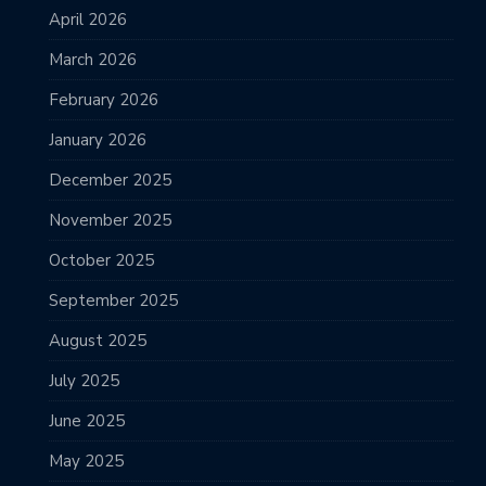
April 2026
March 2026
February 2026
January 2026
December 2025
November 2025
October 2025
September 2025
August 2025
July 2025
June 2025
May 2025