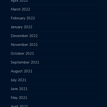
April 2022
March 2022
February 2022
January 2022
December 2021
November 2021
October 2021
September 2021
August 2021
July 2021
June 2021
May 2021
April 2021