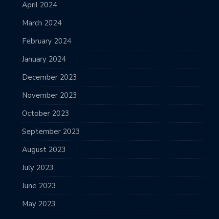
April 2024
March 2024
February 2024
January 2024
December 2023
November 2023
October 2023
September 2023
August 2023
July 2023
June 2023
May 2023