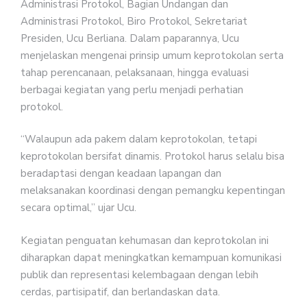
Administrasi Protokol, Bagian Undangan dan
Administrasi Protokol, Biro Protokol, Sekretariat
Presiden, Ucu Berliana. Dalam paparannya, Ucu
menjelaskan mengenai prinsip umum keprotokolan serta
tahap perencanaan, pelaksanaan, hingga evaluasi
berbagai kegiatan yang perlu menjadi perhatian
protokol.
“Walaupun ada pakem dalam keprotokolan, tetapi
keprotokolan bersifat dinamis. Protokol harus selalu bisa
beradaptasi dengan keadaan lapangan dan
melaksanakan koordinasi dengan pemangku kepentingan
secara optimal,” ujar Ucu.
Kegiatan penguatan kehumasan dan keprotokolan ini
diharapkan dapat meningkatkan kemampuan komunikasi
publik dan representasi kelembagaan dengan lebih
cerdas, partisipatif, dan berlandaskan data.