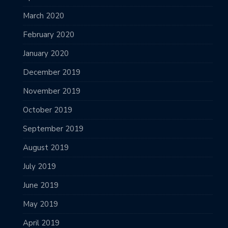
March 2020
February 2020
January 2020
December 2019
November 2019
October 2019
September 2019
August 2019
July 2019
June 2019
May 2019
April 2019