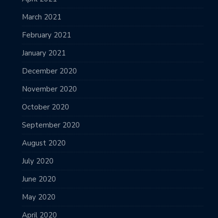
March 2021
February 2021
January 2021
December 2020
November 2020
October 2020
September 2020
August 2020
July 2020
June 2020
May 2020
April 2020