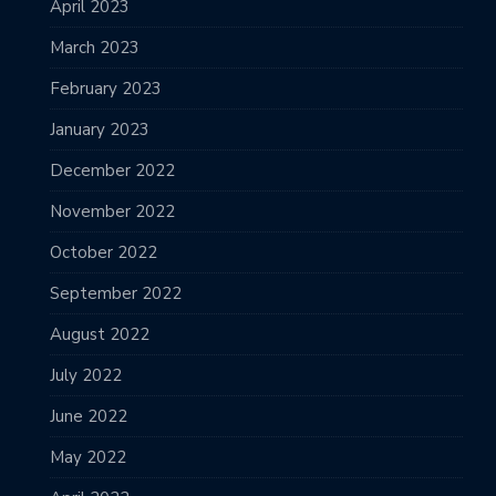
April 2023
March 2023
February 2023
January 2023
December 2022
November 2022
October 2022
September 2022
August 2022
July 2022
June 2022
May 2022