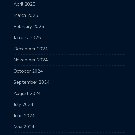
April 2025
March 2025
February 2025
January 2025
December 2024
November 2024
October 2024
September 2024
August 2024
July 2024
June 2024
May 2024