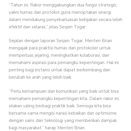
“Tahun ini, Rakor menggabungkan dua fungsi strategis,
yakni humas dan protokol guna menciptakan sinergi
dalam mendukung penyebarluasan kebijakan secara lebih
efektif dan selaras,” jelas Sesjen Togar.
Sejalan dengan laporan Sesjen Togar, Menteri Brian
mengajak para praktisi humas dan protokoler untuk
memperluas jejaring, meningkatkan kolaborasi, dan
memahami aspirasi para pemangku kepentingan. Hal ini
penting bagi instansi untuk dapat berkembang dan
berubah ke arah yang lebih baik.
“Perlu kemampuan dan komunikasi yang baik untuk bisa
memahami pemangku kepentingan kita. Dalam rakor ini,
silakan saling berbagi praktik baik. Semoga kita bisa
bersama-sama mengisi narasi kebaikan dan optimisme
dengan sains dan teknologi yang memberikan dampak
bagi masyarakat,” harap Menteri Brian.