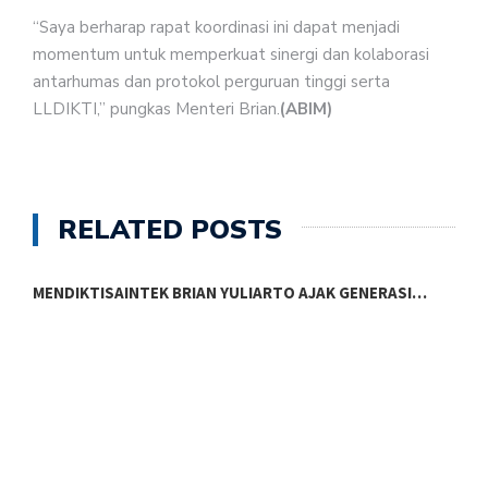
“Saya berharap rapat koordinasi ini dapat menjadi
momentum untuk memperkuat sinergi dan kolaborasi
antarhumas dan protokol perguruan tinggi serta
LLDIKTI,” pungkas Menteri Brian.
(ABIM)
RELATED POSTS
MENDIKTISAINTEK BRIAN YULIARTO AJAK GENERASI…