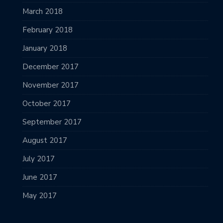
March 2018
February 2018
January 2018
December 2017
November 2017
October 2017
September 2017
August 2017
July 2017
June 2017
May 2017