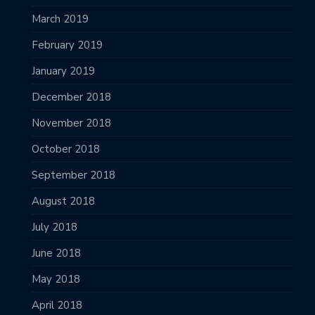
March 2019
February 2019
January 2019
December 2018
November 2018
October 2018
September 2018
August 2018
July 2018
June 2018
May 2018
April 2018