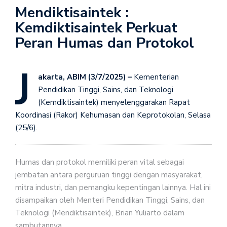
Mendiktisaintek :
Kemdiktisaintek Perkuat
Peran Humas dan Protokol
J
akarta, ABIM (3/7/2025) –
Kementerian
Pendidikan Tinggi, Sains, dan Teknologi
(Kemdiktisaintek) menyelenggarakan Rapat
Koordinasi (Rakor) Kehumasan dan Keprotokolan, Selasa
(25/6).
Humas dan protokol memiliki peran vital sebagai
jembatan antara perguruan tinggi dengan masyarakat,
mitra industri, dan pemangku kepentingan lainnya. Hal ini
disampaikan oleh Menteri Pendidikan Tinggi, Sains, dan
Teknologi (Mendiktisaintek), Brian Yuliarto dalam
sambutannya.