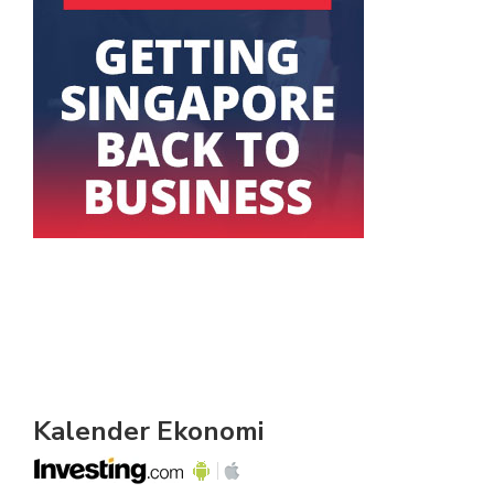
Kalender Ekonomi