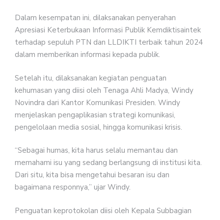
Dalam kesempatan ini, dilaksanakan penyerahan
Apresiasi Keterbukaan Informasi Publik Kemdiktisaintek
terhadap sepuluh PTN dan LLDIKTI terbaik tahun 2024
dalam memberikan informasi kepada publik.
Setelah itu, dilaksanakan kegiatan penguatan
kehumasan yang diisi oleh Tenaga Ahli Madya, Windy
Novindra dari Kantor Komunikasi Presiden. Windy
menjelaskan pengaplikasian strategi komunikasi,
pengelolaan media sosial, hingga komunikasi krisis.
“Sebagai humas, kita harus selalu memantau dan
memahami isu yang sedang berlangsung di institusi kita.
Dari situ, kita bisa mengetahui besaran isu dan
bagaimana responnya,” ujar Windy.
Penguatan keprotokolan diisi oleh Kepala Subbagian