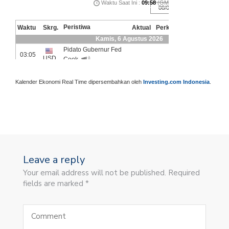
Kalender Ekonomi Real Time dipersembahkan oleh
Investing.com Indonesia
.
Leave a reply
Your email address will not be published. Required
fields are marked *