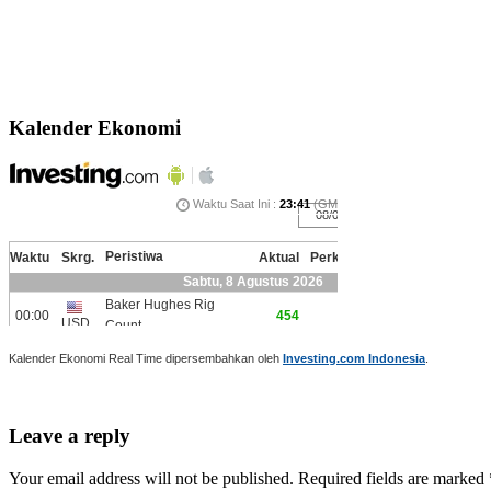
Kalender Ekonomi
Kalender Ekonomi Real Time dipersembahkan oleh
Investing.com Indonesia
.
Leave a reply
Your email address will not be published. Required fields are marked 