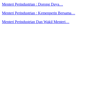
Menteri Perindustrian : Dorong Daya…
Menteri Perindustrian : Kemenperin Bersama…
Menteri Perindustrian Dan Wakil Menteri…