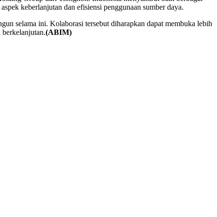
 aspek keberlanjutan dan efisiensi penggunaan sumber daya.
gun selama ini. Kolaborasi tersebut diharapkan dapat membuka lebih
 berkelanjutan.
(ABIM)