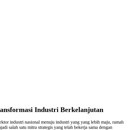
nsformasi Industri Berkelanjutan
ktor industri nasional menuju industri yang yang lebih maju, ramah
i salah satu mitra strategis yang telah bekerja sama dengan