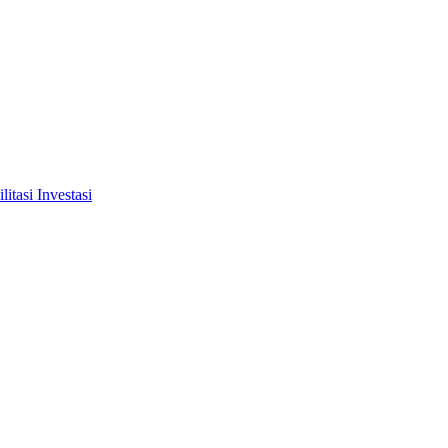
tasi Investasi