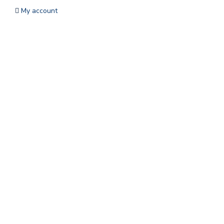
My account