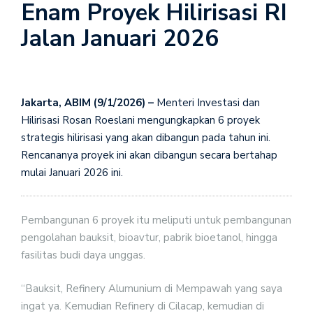
Enam Proyek Hilirisasi RI
Jalan Januari 2026
Jakarta, ABIM (9/1/2026) –
Menteri Investasi dan
Hilirisasi Rosan Roeslani mengungkapkan 6 proyek
strategis hilirisasi yang akan dibangun pada tahun ini.
Rencananya proyek ini akan dibangun secara bertahap
mulai Januari 2026 ini.
Pembangunan 6 proyek itu meliputi untuk pembangunan
pengolahan bauksit, bioavtur, pabrik bioetanol, hingga
fasilitas budi daya unggas.
“Bauksit, Refinery Alumunium di Mempawah yang saya
ingat ya. Kemudian Refinery di Cilacap, kemudian di