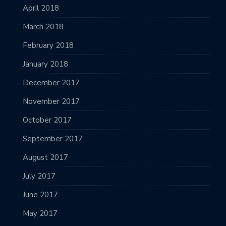
April 2018
March 2018
February 2018
January 2018
December 2017
November 2017
October 2017
September 2017
August 2017
July 2017
June 2017
May 2017