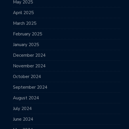
May 2025
April 2025
March 2025
February 2025
January 2025
December 2024
November 2024
October 2024
September 2024
August 2024
July 2024
June 2024