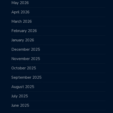
May 2026
April 2026
March 2026
February 2026
January 2026
December 2025
November 2025
October 2025
September 2025
August 2025
July 2025
June 2025