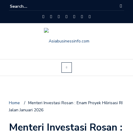
Home
/
Menteri Investasi Rosan : Enam Proyek Hilirisasi RI
Jalan Januari 2026
Menteri Investasi Rosan :