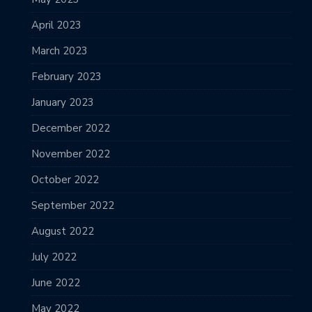
April 2023
March 2023
February 2023
January 2023
December 2022
November 2022
October 2022
September 2022
August 2022
July 2022
June 2022
May 2022