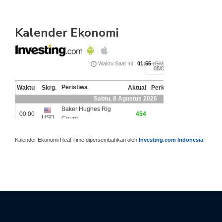
Kalender Ekonomi
Kalender Ekonomi Real Time dipersembahkan oleh
Investing.com Indonesia
.