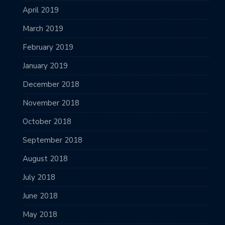
April 2019
March 2019
February 2019
January 2019
December 2018
November 2018
October 2018
September 2018
August 2018
July 2018
June 2018
May 2018