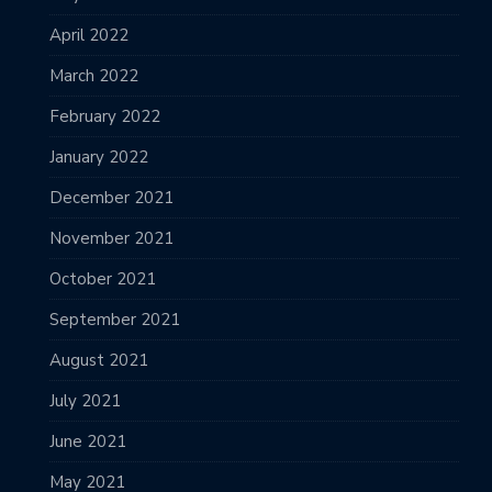
April 2022
March 2022
February 2022
January 2022
December 2021
November 2021
October 2021
September 2021
August 2021
July 2021
June 2021
May 2021