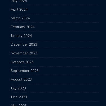
May 2024
April 2024
March 2024
February 2024
January 2024
December 2023
November 2023
October 2023
September 2023
August 2023
July 2023
June 2023
May 2023