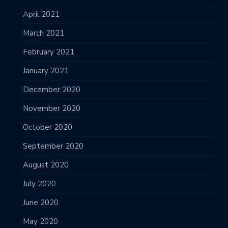
April 2021
March 2021
February 2021
January 2021
December 2020
November 2020
October 2020
September 2020
August 2020
July 2020
June 2020
May 2020