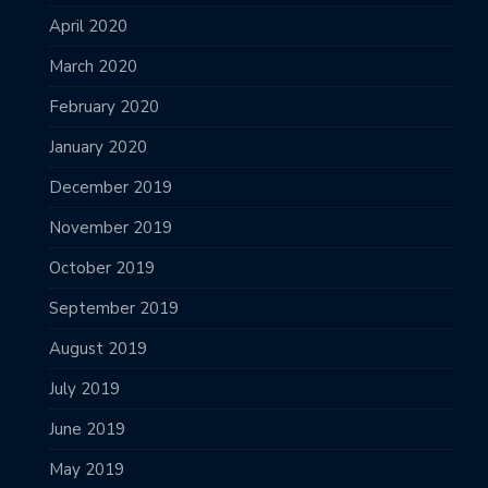
April 2020
March 2020
February 2020
January 2020
December 2019
November 2019
October 2019
September 2019
August 2019
July 2019
June 2019
May 2019