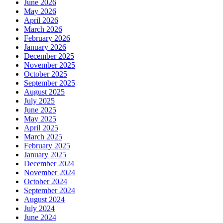
June 2026
May 2026
April 2026
March 2026
February 2026
January 2026
December 2025
November 2025
October 2025
September 2025
August 2025
July 2025
June 2025
May 2025
April 2025
March 2025
February 2025
January 2025
December 2024
November 2024
October 2024
September 2024
August 2024
July 2024
June 2024