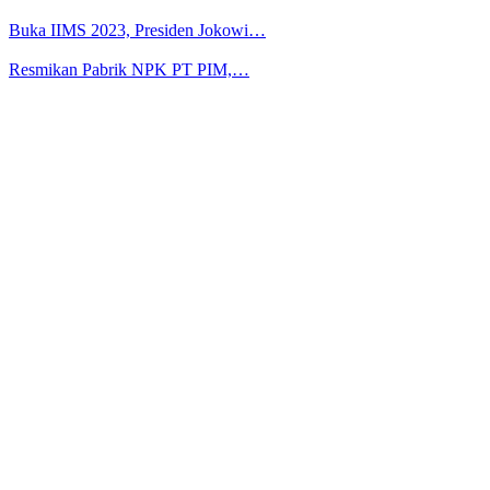
Buka IIMS 2023, Presiden Jokowi…
Resmikan Pabrik NPK PT PIM,…