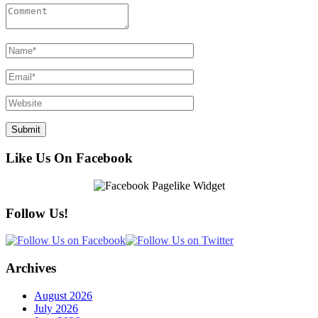
Like Us On Facebook
Follow Us!
Archives
August 2026
July 2026