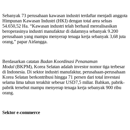
Sebanyak 73 perusahaan kawasan industri terdaftar menjadi anggota
Himpunan Kawasan Industri (HKI) dengan total area seluas
54.650,52 Ha. “Kawasan industri telah berhasil merealisasikan
beroperasinya industri manufaktur di dalamnya sebanyak 9.200
perusahaan yang mampu menyerap tenaga kerja sebanyak 3,68 juta
orang,” papar Airlangga.
Berdasarkan catatan
Badan Koordinasi Penanaman
Modal
(BKPM), Korea Selatan adalah investor nomor tiga terbesar
di Indonesia. Di sektor industri manufaktur, perusahaan-perusahaan
Korea Selatan berkontribusi hingga 71 persen dari total investasi
selama lima tahun terakhir sebesar USD7,5 miliar. Bahkan, pabrik-
pabrik tersebut mampu menyerap tenaga kerja sebanyak 900 ribu
orang.
Sektor e-commerce