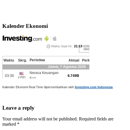
Kalender Ekonomi
Kalender Ekonomi Real Time dipersembahkan oleh
Investing.com Indonesia
.
Leave a reply
Your email address will not be published. Required fields are
marked *