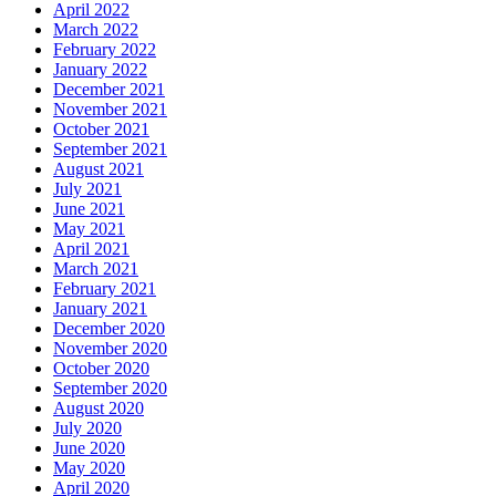
April 2022
March 2022
February 2022
January 2022
December 2021
November 2021
October 2021
September 2021
August 2021
July 2021
June 2021
May 2021
April 2021
March 2021
February 2021
January 2021
December 2020
November 2020
October 2020
September 2020
August 2020
July 2020
June 2020
May 2020
April 2020