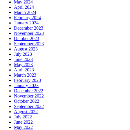
May 2024
April 2024
March 2024
February 2024
January 2024
December 2023
November 2023
October 2023
September 2023
August 2023
July 2023
June 2023
May 2023
April 2023
March 2023
February 2023
January 2023
December 2022
November 2022
October 2022
September 2022
August 2022
July 2022
June 2022
May 2022