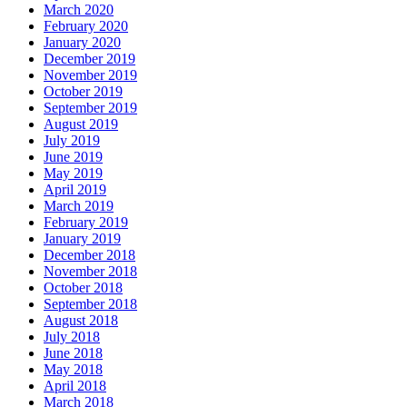
March 2020
February 2020
January 2020
December 2019
November 2019
October 2019
September 2019
August 2019
July 2019
June 2019
May 2019
April 2019
March 2019
February 2019
January 2019
December 2018
November 2018
October 2018
September 2018
August 2018
July 2018
June 2018
May 2018
April 2018
March 2018