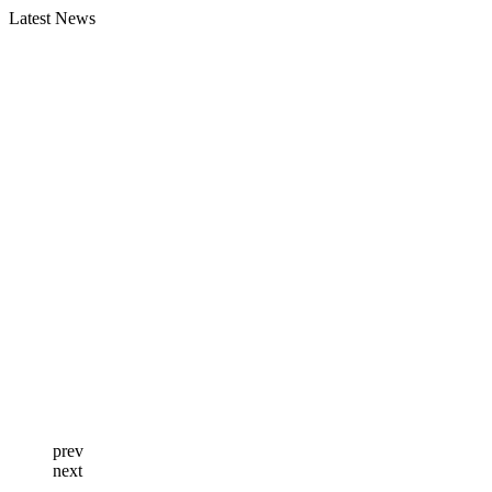
Latest News
prev
next