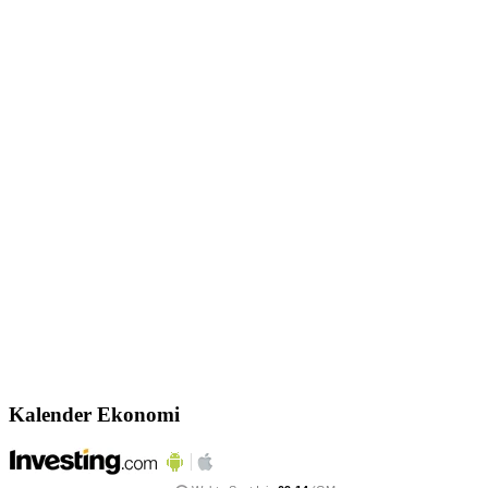
Kalender Ekonomi