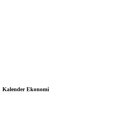
Kalender Ekonomi