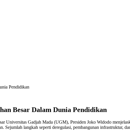
unia Pendidikan
han Besar Dalam Dunia Pendidikan
sar Universitas Gadjah Mada (UGM), Presiden Joko Widodo menjelas
Sejumlah langkah seperti deregulasi, pembangunan infrastruktur, da