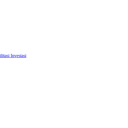
tasi Investasi