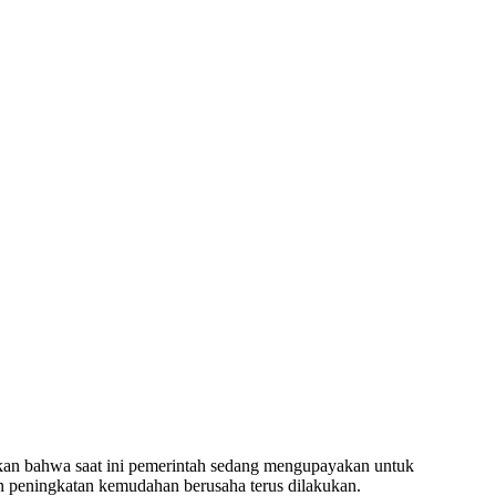
kan bahwa saat ini pemerintah sedang mengupayakan untuk
n peningkatan kemudahan berusaha terus dilakukan.