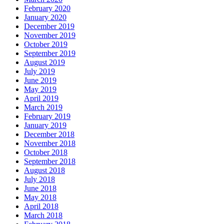
February 2020
January 2020
December 2019
November 2019
October 2019
September 2019
August 2019
July 2019
June 2019
May 2019
April 2019
March 2019
February 2019
January 2019
December 2018
November 2018
October 2018
September 2018
August 2018
July 2018
June 2018
May 2018
April 2018
March 2018