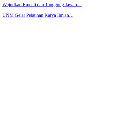
Wujudkan Empati dan Tanggung Jawab…
UNM Gelar Pelatihan Karya Ilmiah…