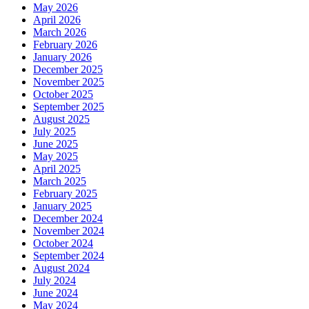
May 2026
April 2026
March 2026
February 2026
January 2026
December 2025
November 2025
October 2025
September 2025
August 2025
July 2025
June 2025
May 2025
April 2025
March 2025
February 2025
January 2025
December 2024
November 2024
October 2024
September 2024
August 2024
July 2024
June 2024
May 2024