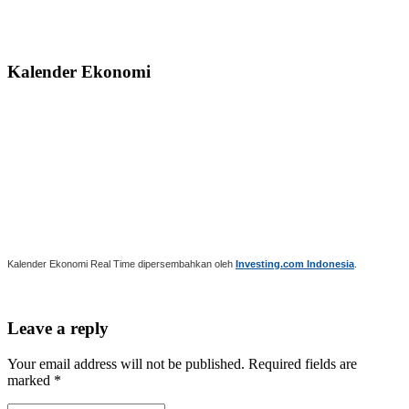
Kalender Ekonomi
Kalender Ekonomi Real Time dipersembahkan oleh
Investing.com Indonesia
.
Leave a reply
Your email address will not be published. Required fields are
marked *