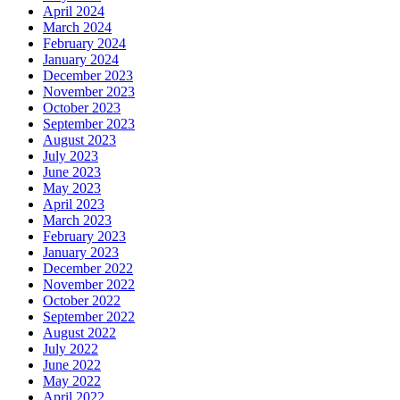
April 2024
March 2024
February 2024
January 2024
December 2023
November 2023
October 2023
September 2023
August 2023
July 2023
June 2023
May 2023
April 2023
March 2023
February 2023
January 2023
December 2022
November 2022
October 2022
September 2022
August 2022
July 2022
June 2022
May 2022
April 2022