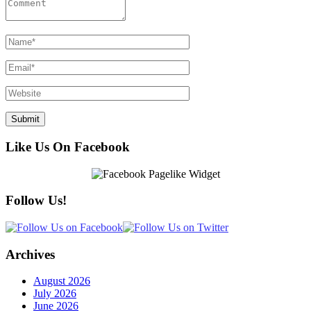
Like Us On Facebook
Follow Us!
Archives
August 2026
July 2026
June 2026