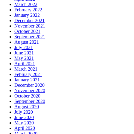
March 2022
February 2022
January 2022
December 2021
November 2021
October 2021
September 2021
August 2021
July 2021
June 2021
May 2021
April 2021
March 2021
February 2021
January 2021
December 2020
November 2020
October 2020
September 2020
August 2020
July 2020
June 2020
May 2020
April 2020
March 2020