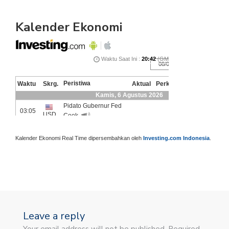
Kalender Ekonomi
Kalender Ekonomi Real Time dipersembahkan oleh
Investing.com Indonesia
.
Leave a reply
Your email address will not be published. Required