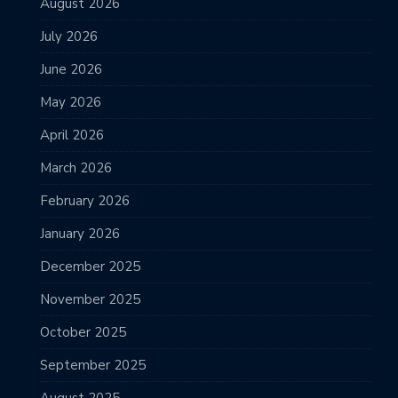
August 2026
July 2026
June 2026
May 2026
April 2026
March 2026
February 2026
January 2026
December 2025
November 2025
October 2025
September 2025
August 2025