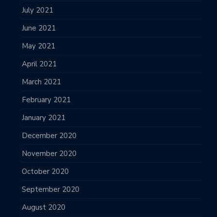
July 2021
June 2021
May 2021
April 2021
March 2021
February 2021
January 2021
December 2020
November 2020
October 2020
September 2020
August 2020