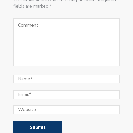
fields are marked *