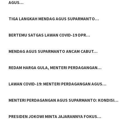
AGUS…
TIGA LANGKAH MENDAG AGUS SUPARMANTO…
BERTEMU SATGAS LAWAN COVID-19 DPR…
MENDAG AGUS SUPARMANTO ANCAM CABUT…
REDAM HARGA GULA, MENTERI PERDAGANGAN…
LAWAN COVID-19: MENTERI PERDAGANGAN AGUS…
MENTERI PERDAGANGAN AGUS SUPARMANTO: KONDISI…
PRESIDEN JOKOWI MINTA JAJARANNYA FOKUS…