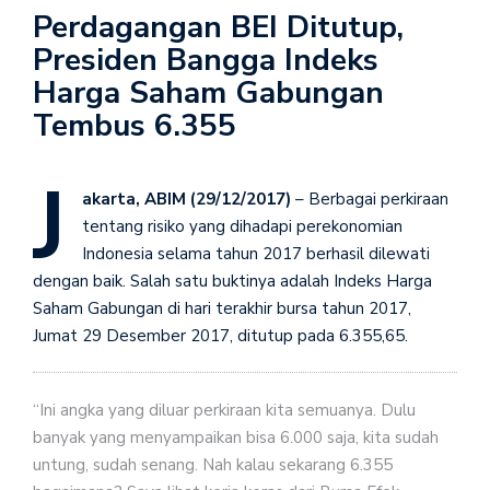
Perdagangan BEI Ditutup,
Presiden Bangga Indeks
Harga Saham Gabungan
Tembus 6.355
J
akarta, ABIM (29/12/2017)
– Berbagai perkiraan
tentang risiko yang dihadapi perekonomian
Indonesia selama tahun 2017 berhasil dilewati
dengan baik. Salah satu buktinya adalah Indeks Harga
Saham Gabungan di hari terakhir bursa tahun 2017,
Jumat 29 Desember 2017, ditutup pada 6.355,65.
“Ini angka yang diluar perkiraan kita semuanya. Dulu
banyak yang menyampaikan bisa 6.000 saja, kita sudah
untung, sudah senang. Nah kalau sekarang 6.355