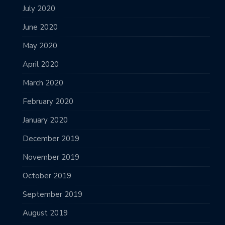
July 2020
June 2020
May 2020
April 2020
March 2020
February 2020
January 2020
December 2019
November 2019
October 2019
September 2019
August 2019