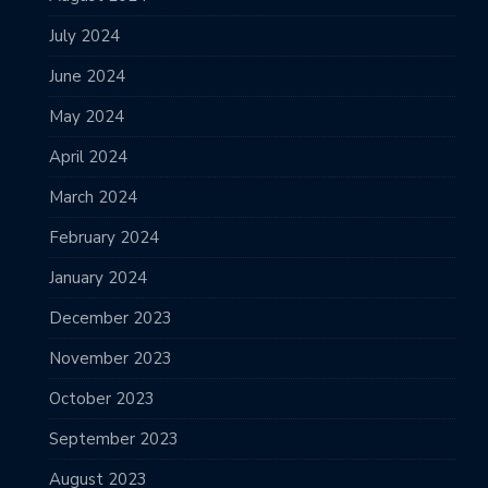
July 2024
June 2024
May 2024
April 2024
March 2024
February 2024
January 2024
December 2023
November 2023
October 2023
September 2023
August 2023