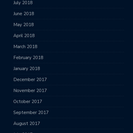
July 2018
June 2018
May 2018
April 2018
March 2018
February 2018
January 2018
December 2017
November 2017
October 2017
September 2017
August 2017