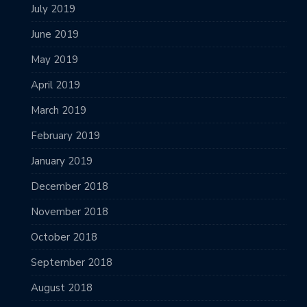
July 2019
June 2019
May 2019
April 2019
March 2019
February 2019
January 2019
December 2018
November 2018
October 2018
September 2018
August 2018