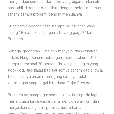
menghadapi semua risiko-risiko yang digambarkan oleh
para ‘ahli’ didengar dan diikuti dengan melepas semua
saham, semua properti dengan menjualnya.
“Kita hanya pegang cash, berapa keuntungan yang
hilang? Berapa keuntungan kita yang gagal?” kata
Presiden.
Sebagai gambaran, Presiden menyebutkan kenaikan
Indeks Harga Saham Gabungan selama tahun 2017
hampir mencapai 20 persen. “Ini kan juga angka yang
tidak kecil. Jadi kalau kita jual semua saham kita di awal
tahun supaya aman memegang cash, ya itulah
keuntungan yang gagal kita dapat,” ujar Presiden.
Presiden berharap agar semua pihak tidak perlu lagi
menanggapi kabar-kabar yang mengkhawatirkan dan
menjadikan bangsa ini pesimis. Justru harus