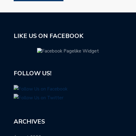
LIKE US ON FACEBOOK
FOLLOW US!
ARCHIVES