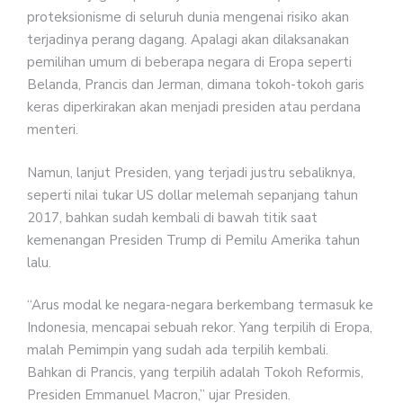
proteksionisme di seluruh dunia mengenai risiko akan
terjadinya perang dagang. Apalagi akan dilaksanakan
pemilihan umum di beberapa negara di Eropa seperti
Belanda, Prancis dan Jerman, dimana tokoh-tokoh garis
keras diperkirakan akan menjadi presiden atau perdana
menteri.
Namun, lanjut Presiden, yang terjadi justru sebaliknya,
seperti nilai tukar US dollar melemah sepanjang tahun
2017, bahkan sudah kembali di bawah titik saat
kemenangan Presiden Trump di Pemilu Amerika tahun
lalu.
“Arus modal ke negara-negara berkembang termasuk ke
Indonesia, mencapai sebuah rekor. Yang terpilih di Eropa,
malah Pemimpin yang sudah ada terpilih kembali.
Bahkan di Prancis, yang terpilih adalah Tokoh Reformis,
Presiden Emmanuel Macron,” ujar Presiden.