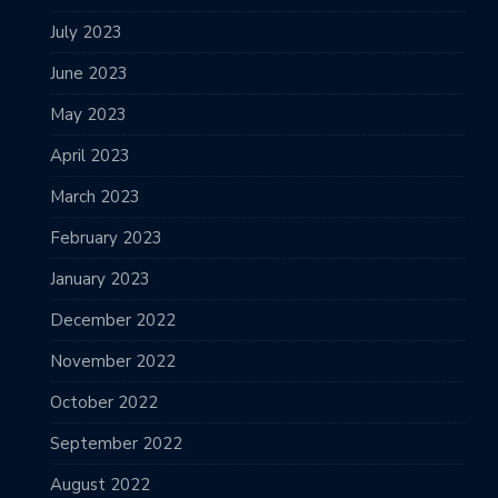
July 2023
June 2023
May 2023
April 2023
March 2023
February 2023
January 2023
December 2022
November 2022
October 2022
September 2022
August 2022