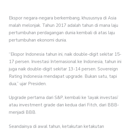
Ekspor negara-negara berkembang, khususnya di Asia
malah melonjak. Tahun 2017 adalah tahun di mana laju
pertumbuhan perdagangan dunia kembali di atas laju
pertumbuhan ekonomi dunia.
“Ekspor Indonesia tahun ini, naik double-digit sekitar 15-
17 persen. Investasi Internasional ke Indonesia, tahun ini
juga naik double-digit sekitar 13-14 persen. Sovereign
Rating Indonesia mendapat upgrade. Bukan satu, tapi
dua,” ujar Presiden.
Upgrade pertama dari S&P, kembali ke ‘layak investasi’
atau investment grade dan kedua dari Fitch, dari BBB-
menjadi BBB.
Seandainya di awal tahun, ketakutan ketakutan