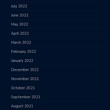
July 2022
June 2022
May 2022
April 2022
March 2022
February 2022
January 2022
December 2021
November 2021
October 2021
September 2021
August 2021