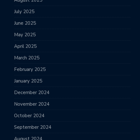
July 2025
June 2025
May 2025
April 2025
March 2025
February 2025
January 2025
December 2024
November 2024
October 2024
September 2024
August 2024