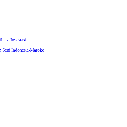
tasi Investasi
m Seni Indonesia-Maroko