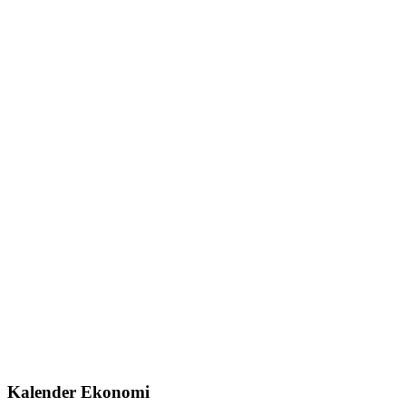
Kalender Ekonomi