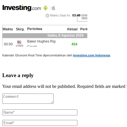
Kalender Ekonomi Real Time dipersembahkan oleh
Investing.com Indonesia
.
Leave a reply
Your email address will not be published. Required fields are marked 