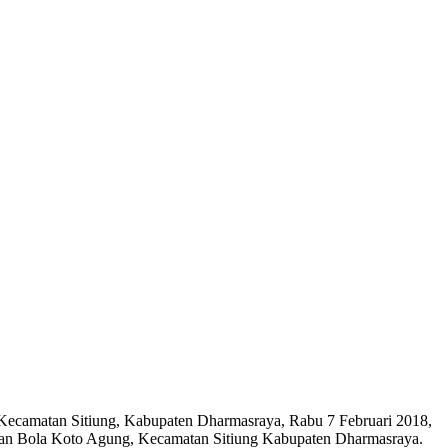
 Kecamatan Sitiung, Kabupaten Dharmasraya, Rabu 7 Februari 2018,
gan Bola Koto Agung, Kecamatan Sitiung Kabupaten Dharmasraya.