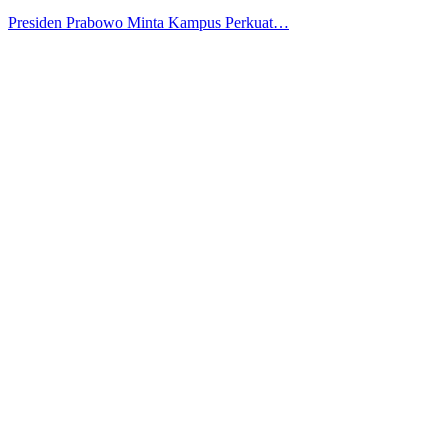
Presiden Prabowo Minta Kampus Perkuat…