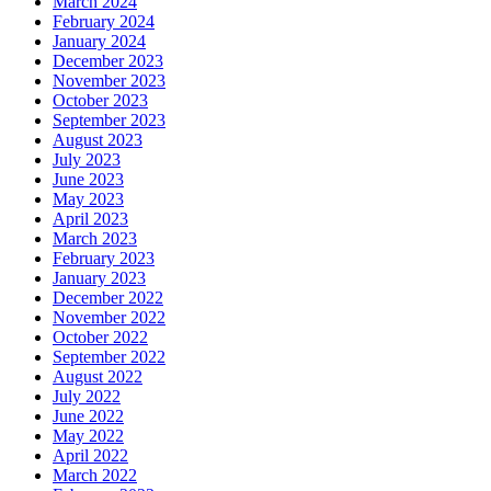
March 2024
February 2024
January 2024
December 2023
November 2023
October 2023
September 2023
August 2023
July 2023
June 2023
May 2023
April 2023
March 2023
February 2023
January 2023
December 2022
November 2022
October 2022
September 2022
August 2022
July 2022
June 2022
May 2022
April 2022
March 2022