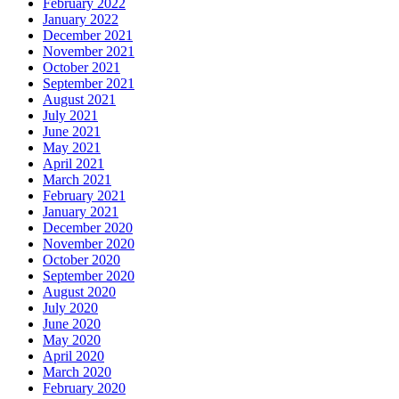
February 2022
January 2022
December 2021
November 2021
October 2021
September 2021
August 2021
July 2021
June 2021
May 2021
April 2021
March 2021
February 2021
January 2021
December 2020
November 2020
October 2020
September 2020
August 2020
July 2020
June 2020
May 2020
April 2020
March 2020
February 2020