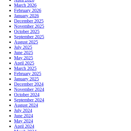
March 2026
February 2026
January 2026
December 2025
November 2025
October 2025
September 2025
August 2025
July 2025
June 2025
May 2025
April 2025
March 2025
February 2025
January 2025
December 2024
November 2024
October 2024
September 2024
August 2024
July 2024
June 2024
May 2024
April 2024