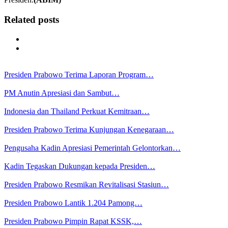
Related posts
Presiden Prabowo Terima Laporan Program…
PM Anutin Apresiasi dan Sambut…
Indonesia dan Thailand Perkuat Kemitraan…
Presiden Prabowo Terima Kunjungan Kenegaraan…
Pengusaha Kadin Apresiasi Pemerintah Gelontorkan…
Kadin Tegaskan Dukungan kepada Presiden…
Presiden Prabowo Resmikan Revitalisasi Stasiun…
Presiden Prabowo Lantik 1.204 Pamong…
Presiden Prabowo Pimpin Rapat KSSK,…