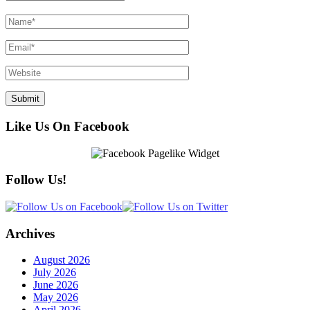
Like Us On Facebook
Follow Us!
Archives
August 2026
July 2026
June 2026
May 2026
April 2026