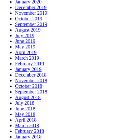
January 2020
December 2019
November 2019
October 2019
September 2019
August 2019
July 2019
June 2019
May 2019
April 2019
March 2019
February 2019
January 2019
December 2018
November 2018
October 2018
September 2018
August 2018
July 2018
June 2018
May 2018
April 2018
March 2018
February 2018
January 2018