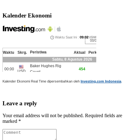
Kalender Ekonomi
Kalender Ekonomi Real Time dipersembahkan oleh
Investing.com Indonesia
.
Leave a reply
Your email address will not be published. Required fields are
marked *