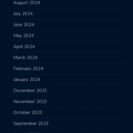
August 2024
July 2024
June 2024
May 2024
April 2024
March 2024
February 2024
January 2024
December 2023
November 2023
October 2023
September 2023