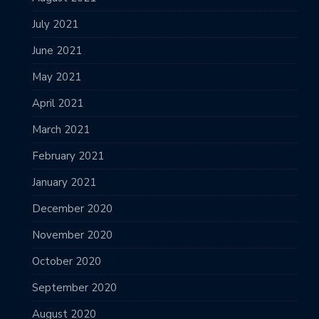
July 2021
June 2021
May 2021
April 2021
March 2021
February 2021
January 2021
December 2020
November 2020
October 2020
September 2020
August 2020