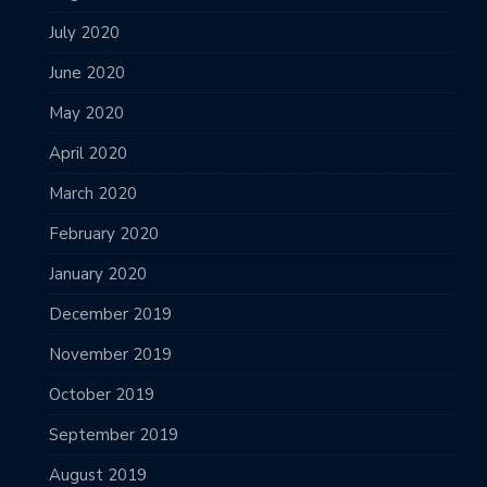
July 2020
June 2020
May 2020
April 2020
March 2020
February 2020
January 2020
December 2019
November 2019
October 2019
September 2019
August 2019