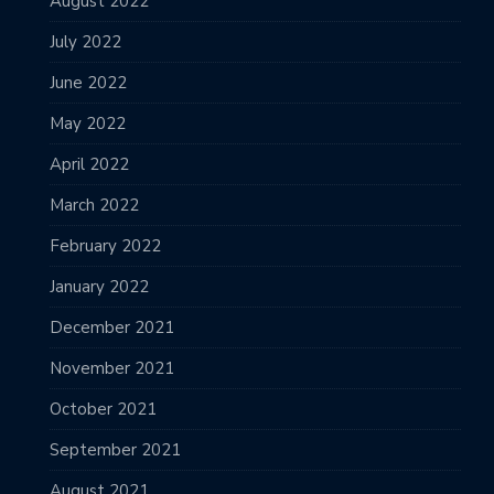
August 2022
July 2022
June 2022
May 2022
April 2022
March 2022
February 2022
January 2022
December 2021
November 2021
October 2021
September 2021
August 2021