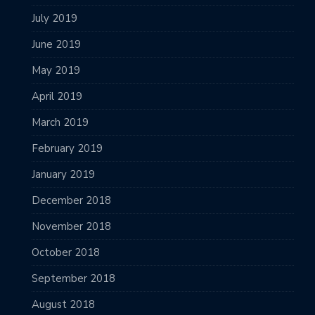
July 2019
June 2019
May 2019
April 2019
March 2019
February 2019
January 2019
December 2018
November 2018
October 2018
September 2018
August 2018