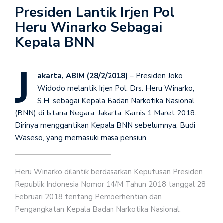
Presiden Lantik Irjen Pol
Heru Winarko Sebagai
Kepala BNN
J
akarta, ABIM (28/2/2018)
– Presiden Joko
Widodo melantik Irjen Pol. Drs. Heru Winarko,
S.H. sebagai Kepala Badan Narkotika Nasional
(BNN) di Istana Negara, Jakarta, Kamis 1 Maret 2018.
Dirinya menggantikan Kepala BNN sebelumnya, Budi
Waseso, yang memasuki masa pensiun.
Heru Winarko dilantik berdasarkan Keputusan Presiden
Republik Indonesia Nomor 14/M Tahun 2018 tanggal 28
Februari 2018 tentang Pemberhentian dan
Pengangkatan Kepala Badan Narkotika Nasional.