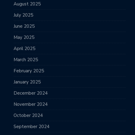
August 2025
July 2025
June 2025
May 2025
April 2025
March 2025
February 2025
January 2025
December 2024
November 2024
October 2024
September 2024