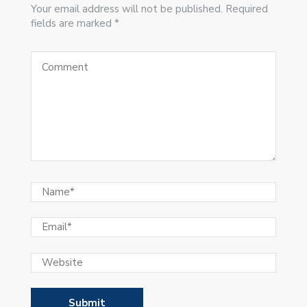
Your email address will not be published. Required
fields are marked *