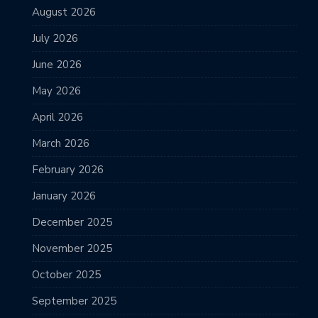
August 2026
July 2026
June 2026
May 2026
April 2026
March 2026
February 2026
January 2026
December 2025
November 2025
October 2025
September 2025