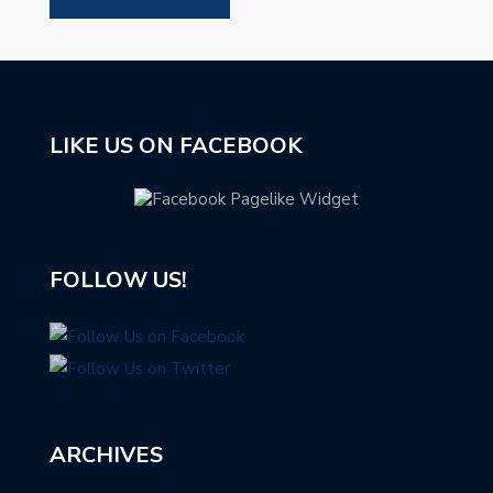
LIKE US ON FACEBOOK
FOLLOW US!
ARCHIVES