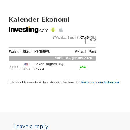
Kalender Ekonomi
Kalender Ekonomi Real Time dipersembahkan oleh
Investing.com Indonesia
.
Leave a reply