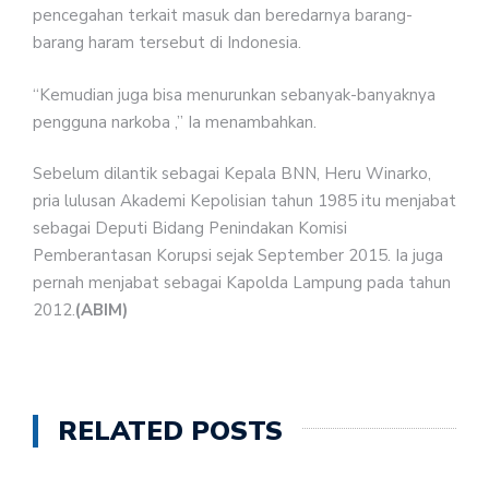
pencegahan terkait masuk dan beredarnya barang-
barang haram tersebut di Indonesia.
“Kemudian juga bisa menurunkan sebanyak-banyaknya
pengguna narkoba ,” Ia menambahkan.
Sebelum dilantik sebagai Kepala BNN, Heru Winarko,
pria lulusan Akademi Kepolisian tahun 1985 itu menjabat
sebagai Deputi Bidang Penindakan Komisi
Pemberantasan Korupsi sejak September 2015. Ia juga
pernah menjabat sebagai Kapolda Lampung pada tahun
2012.
(ABIM)
RELATED POSTS