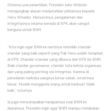
Ditemui usai pelantikan, Presiden Joko Widodo
mengungkap alasan menjatuhkan pilihannya kepada
Heru Winarko. Menurutnya, pengalaman dan
integritasnya selama berada di KPK akan sangat
berguna untuk BNN.
“Kita ingin agar BNN ini nantinya memiliki standar-
standar yang baik seperti yang Pak Heru sudah terapkan
di KPK. Standar-standar yang dibawa dari KPK ke BNN.
Baik standar governance, standar tata kelola organisasi,
dan yang paling penting sisi integritas. Karena di
peredaran narkoba uangnya besar sekali, omzetnya
besar. Mudah menggoda orang untuk berbuat tidak
baik,” tuturnya.
Ia juga menyampaikan harapannya soal BNN ke
depannya. Presiden ingin agar BNN mampu melakukan