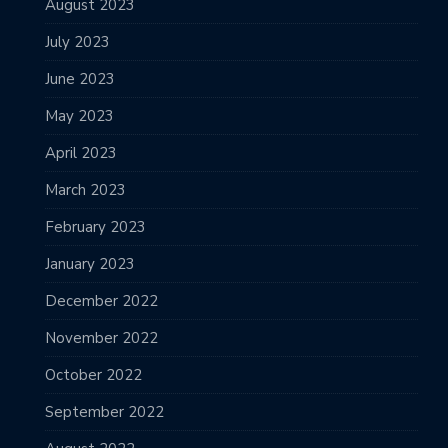
August 2023
July 2023
June 2023
May 2023
April 2023
March 2023
February 2023
January 2023
December 2022
November 2022
October 2022
September 2022