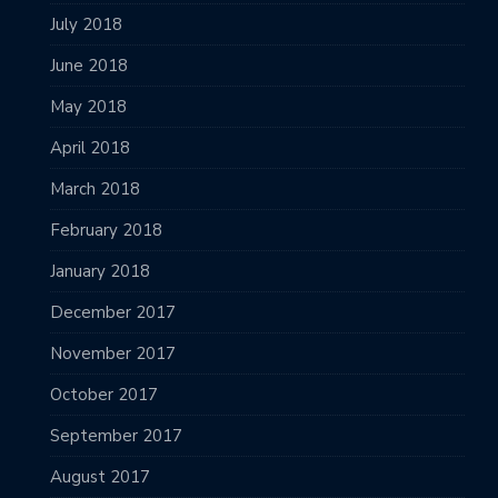
July 2018
June 2018
May 2018
April 2018
March 2018
February 2018
January 2018
December 2017
November 2017
October 2017
September 2017
August 2017