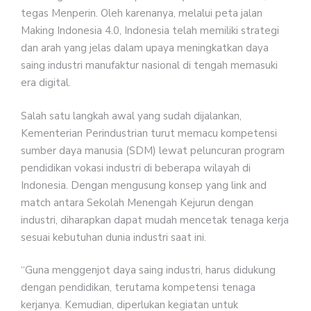
tegas Menperin. Oleh karenanya, melalui peta jalan
Making Indonesia 4.0, Indonesia telah memiliki strategi
dan arah yang jelas dalam upaya meningkatkan daya
saing industri manufaktur nasional di tengah memasuki
era digital.
Salah satu langkah awal yang sudah dijalankan,
Kementerian Perindustrian turut memacu kompetensi
sumber daya manusia (SDM) lewat peluncuran program
pendidikan vokasi industri di beberapa wilayah di
Indonesia. Dengan mengusung konsep yang link and
match antara Sekolah Menengah Kejurun dengan
industri, diharapkan dapat mudah mencetak tenaga kerja
sesuai kebutuhan dunia industri saat ini.
“Guna menggenjot daya saing industri, harus didukung
dengan pendidikan, terutama kompetensi tenaga
kerjanya. Kemudian, diperlukan kegiatan untuk