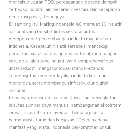
mencakup ukuran PDB, perda­gangan, potensi dampak
terhadap industri lain, besaran investasi, dan kecepatan
penetrasi pasar,” terangnya.
Di samping itu, Making Indonesia 4.0 memuat 10 inisiatif
nasional yang bersifat lintas sektoral untuk
mempercepat perkembangan industri manufaktur di
Indonesia. Kesepuluh inisiatif tersebut, mencakup
perbaikan alur aliran barang dan material, membangun
satu peta jalan zona industri yang komprehensif dan
lintas industri, mengakomodasi standar-standar
keberlanjutan, memberdayakan industri kecil dan
menengah, serta membangun infrastruktur digital
nasional.
Kemudian, menarik minat investasi asing, peningkatan
kualitas sumber daya manusia, pembangunan ekosistem
inovasi, insentif untuk investasi teknologi, serta
harmonisasi aturan dan kebijakan. “Dengan adanya
manfaat yang nyata, Indonesia berkomitmen untuk