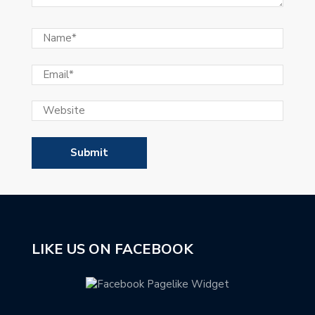
LIKE US ON FACEBOOK