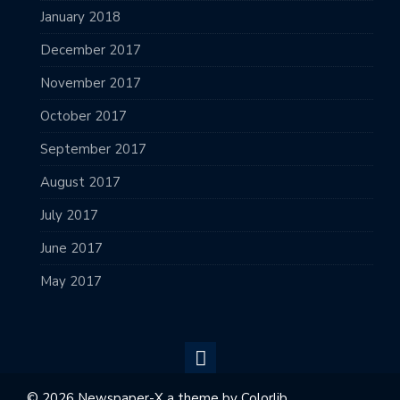
January 2018
December 2017
November 2017
October 2017
September 2017
August 2017
July 2017
June 2017
May 2017
© 2026 Newspaper-X a theme by
Colorlib