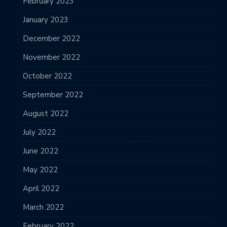
February 2023
January 2023
December 2022
November 2022
October 2022
September 2022
August 2022
July 2022
June 2022
May 2022
April 2022
March 2022
February 2022