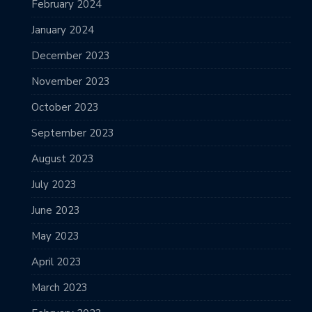
February 2024
January 2024
December 2023
November 2023
October 2023
September 2023
August 2023
July 2023
June 2023
May 2023
April 2023
March 2023