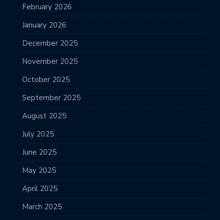
February 2026
January 2026
December 2025
November 2025
October 2025
September 2025
August 2025
July 2025
June 2025
May 2025
April 2025
March 2025