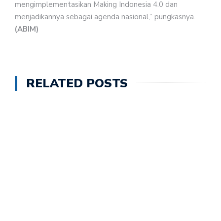
mengimplementasikan Making Indonesia 4.0 dan
menjadikannya sebagai agenda nasional,” pungkasnya.
(ABIM)
RELATED POSTS