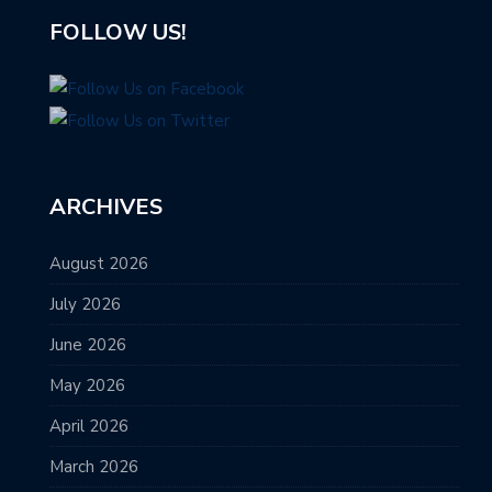
FOLLOW US!
ARCHIVES
August 2026
July 2026
June 2026
May 2026
April 2026
March 2026