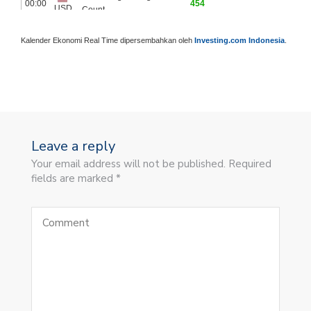
Kalender Ekonomi Real Time dipersembahkan oleh
Investing.com Indonesia
.
Leave a reply
Your email address will not be published. Required
fields are marked *