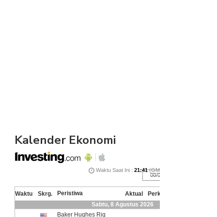
Kalender Ekonomi