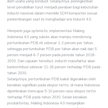
iklim usaha yang kondusif. Selanjutnya, peningkatkan
level pendidikan turut menjadi jawaban bagi kebutuhan
industri nasional dalam memiliki SDM kompeten sesuai
perkembangan saat ini menghadapi era Industri 4.0.
Menperin juga optimistis, implementasi Making
Indonesia 4.0 yang sukses akan mampu mendorong
pertumbuhan PDB riil sebesar 1-2 persen per tahun,
sehingga pertumbuhan PDB per tahun akan naik dari 5
persen menjadi 6-7 persen pada periode tahun 2018-
2030. Dari capaian tersebut, industri manufaktur akan
berkontribusi sebesar 21-26 persen terhadap PDB pada
tahun 2030.
Selanjutnya, pertumbuhan PDB bakal digerakkan oleh
kenaikan signifikan pada ekspor netto, di mana Indonesia
diperkirakan mencapai 5-10 persen rasio ekspor netto
terhadap PDB pada tahun 2030. Selain kenaikan
produktivitas, Making Indonesia 4.0 menjanjikan