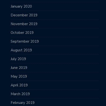
January 2020
December 2019
November 2019
October 2019
September 2019
August 2019
July 2019
June 2019
May 2019
April 2019
March 2019
February 2019