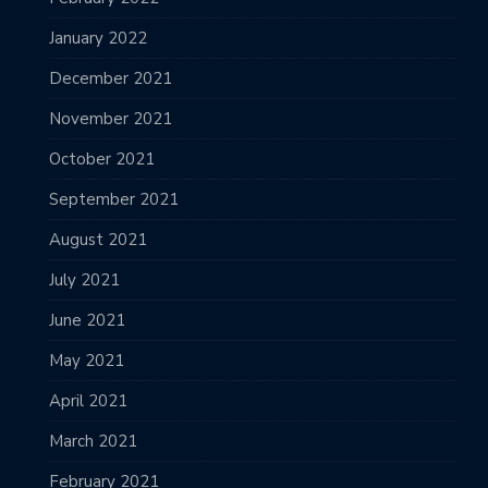
January 2022
December 2021
November 2021
October 2021
September 2021
August 2021
July 2021
June 2021
May 2021
April 2021
March 2021
February 2021