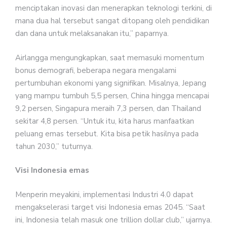
menciptakan inovasi dan menerapkan teknologi terkini, di
mana dua hal tersebut sangat ditopang oleh pendidikan
dan dana untuk melaksanakan itu,” paparnya.
Airlangga mengungkapkan, saat memasuki momentum
bonus demografi, beberapa negara mengalami
pertumbuhan ekonomi yang signifikan. Misalnya, Jepang
yang mampu tumbuh 5,5 persen, China hingga mencapai
9,2 persen, Singapura meraih 7,3 persen, dan Thailand
sekitar 4,8 persen. “Untuk itu, kita harus manfaatkan
peluang emas tersebut. Kita bisa petik hasilnya pada
tahun 2030,” tuturnya.
Visi Indonesia emas
Menperin meyakini, implementasi Industri 4.0 dapat
mengakselerasi target visi Indonesia emas 2045. “Saat
ini, Indonesia telah masuk one trillion dollar club,” ujarnya.