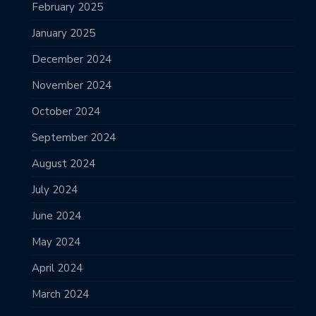
February 2025
January 2025
December 2024
November 2024
October 2024
September 2024
August 2024
July 2024
June 2024
May 2024
April 2024
March 2024