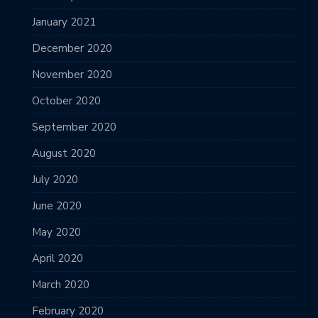
January 2021
December 2020
November 2020
October 2020
September 2020
August 2020
July 2020
June 2020
May 2020
April 2020
March 2020
February 2020