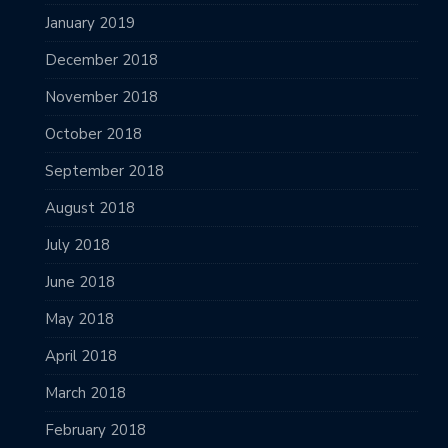
January 2019
December 2018
November 2018
October 2018
September 2018
August 2018
July 2018
June 2018
May 2018
April 2018
March 2018
February 2018