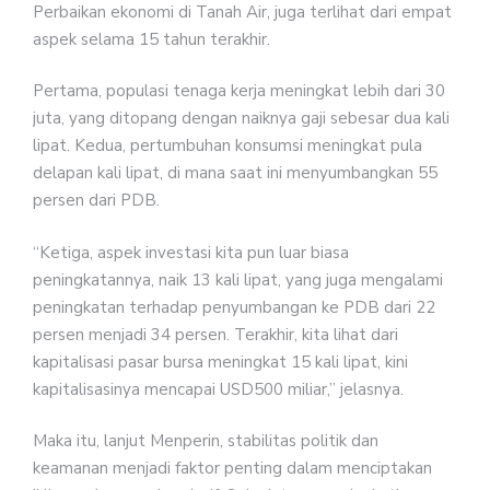
Perbaikan ekonomi di Tanah Air, juga terlihat dari empat
aspek selama 15 tahun terakhir.
Pertama, populasi tenaga kerja meningkat lebih dari 30
juta, yang ditopang dengan naiknya gaji sebesar dua kali
lipat. Kedua, pertumbuhan konsumsi meningkat pula
delapan kali lipat, di mana saat ini menyumbangkan 55
persen dari PDB.
“Ketiga, aspek investasi kita pun luar biasa
peningkatannya, naik 13 kali lipat, yang juga mengalami
peningkatan terhadap penyumbangan ke PDB dari 22
persen menjadi 34 persen. Terakhir, kita lihat dari
kapitalisasi pasar bursa meningkat 15 kali lipat, kini
kapitalisasinya mencapai USD500 miliar,” jelasnya.
Maka itu, lanjut Menperin, stabilitas politik dan
keamanan menjadi faktor penting dalam menciptakan