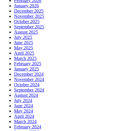
February 2026
January 2026
December 2025
November 2025
October 2025
September 2025
August 2025
July 2025
June 2025
May 2025
April 2025
March 2025
February 2025
January 2025
December 2024
November 2024
October 2024
September 2024
August 2024
July 2024
June 2024
May 2024
April 2024
March 2024
February 2024