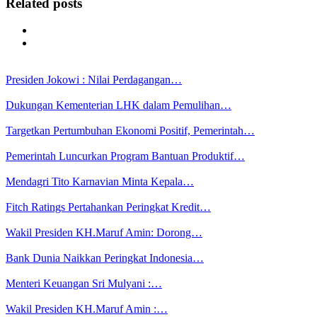
Related posts
Presiden Jokowi : Nilai Perdagangan…
Dukungan Kementerian LHK dalam Pemulihan…
Targetkan Pertumbuhan Ekonomi Positif, Pemerintah…
Pemerintah Luncurkan Program Bantuan Produktif…
Mendagri Tito Karnavian Minta Kepala…
Fitch Ratings Pertahankan Peringkat Kredit…
Wakil Presiden KH.Maruf Amin: Dorong…
Bank Dunia Naikkan Peringkat Indonesia…
Menteri Keuangan Sri Mulyani :…
Wakil Presiden KH.Maruf Amin :…