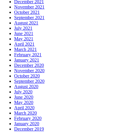
December 2021
November 2021
October 2021
September 2021
August 2021
July 2021
June 2021
May 2021
April 2021
March 2021
February 2021
January 2021
December 2020
November 2020
October 2020
September 2020
August 2020
July 2020
June 2020
May 2020
April 2020
March 2020
February 2020
January 2020
December 2019