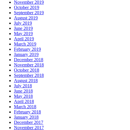
November 2019
October 2019
September 2019
August 2019
July 2019
June 2019
May 2019
April 2019
March 2019
February 2019
January 2019
December 2018
November 2018
October 2018
September 2018
August 2018
July 2018
June 2018
May 2018
April 2018
March 2018
February 2018
January 2018
December 2017
November 2017