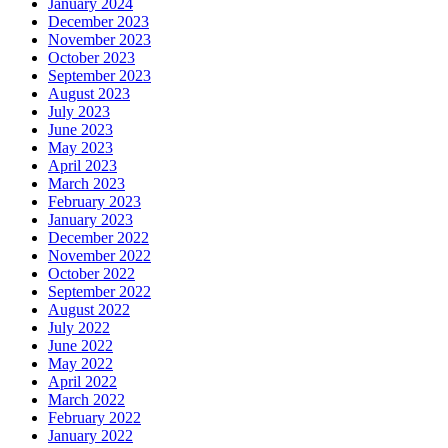
January 2024
December 2023
November 2023
October 2023
September 2023
August 2023
July 2023
June 2023
May 2023
April 2023
March 2023
February 2023
January 2023
December 2022
November 2022
October 2022
September 2022
August 2022
July 2022
June 2022
May 2022
April 2022
March 2022
February 2022
January 2022