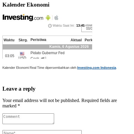
Kalender Ekonomi
Kalender Ekonomi Real Time dipersembahkan oleh
Investing.com Indonesia
.
Leave a reply
Your email address will not be published. Required fields are
marked *