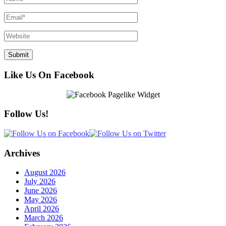
Like Us On Facebook
Follow Us!
Archives
August 2026
July 2026
June 2026
May 2026
April 2026
March 2026