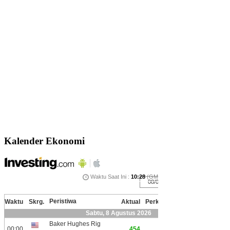
Kalender Ekonomi