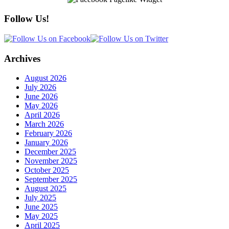
Follow Us!
Archives
August 2026
July 2026
June 2026
May 2026
April 2026
March 2026
February 2026
January 2026
December 2025
November 2025
October 2025
September 2025
August 2025
July 2025
June 2025
May 2025
April 2025