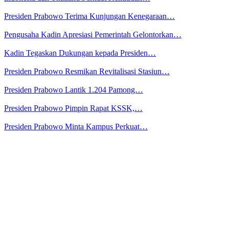
Presiden Prabowo Terima Kunjungan Kenegaraan…
Pengusaha Kadin Apresiasi Pemerintah Gelontorkan…
Kadin Tegaskan Dukungan kepada Presiden…
Presiden Prabowo Resmikan Revitalisasi Stasiun…
Presiden Prabowo Lantik 1.204 Pamong…
Presiden Prabowo Pimpin Rapat KSSK,…
Presiden Prabowo Minta Kampus Perkuat…