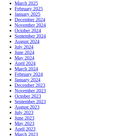
March 2025
February 2025
January 2025
December 2024
November 2024
October 2024
September 2024
August 2024
July 2024
June 2024
May 2024
April 2024
March 2024
February 2024
January 2024
December 2023
November 2023
October 2023
September 2023
August 2023
July 2023
June 2023
May 2023
April 2023
March 2023