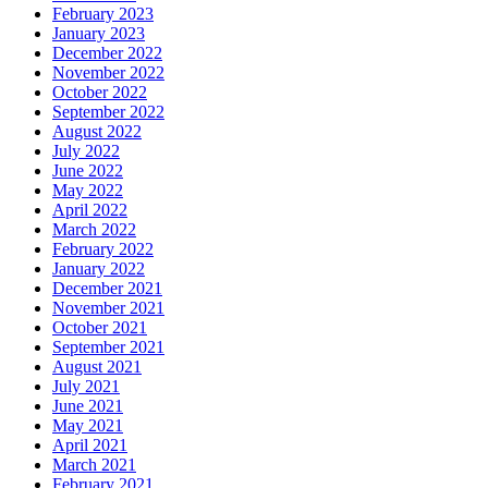
February 2023
January 2023
December 2022
November 2022
October 2022
September 2022
August 2022
July 2022
June 2022
May 2022
April 2022
March 2022
February 2022
January 2022
December 2021
November 2021
October 2021
September 2021
August 2021
July 2021
June 2021
May 2021
April 2021
March 2021
February 2021