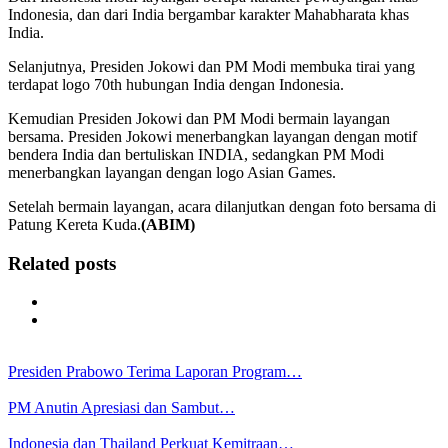
Indonesia, dan dari India bergambar karakter Mahabharata khas
India.
Selanjutnya, Presiden Jokowi dan PM Modi membuka tirai yang
terdapat logo 70th hubungan India dengan Indonesia.
Kemudian Presiden Jokowi dan PM Modi bermain layangan
bersama. Presiden Jokowi menerbangkan layangan dengan motif
bendera India dan bertuliskan INDIA, sedangkan PM Modi
menerbangkan layangan dengan logo Asian Games.
Setelah bermain layangan, acara dilanjutkan dengan foto bersama di
Patung Kereta Kuda.
(ABIM)
Related posts
Presiden Prabowo Terima Laporan Program…
PM Anutin Apresiasi dan Sambut…
Indonesia dan Thailand Perkuat Kemitraan…