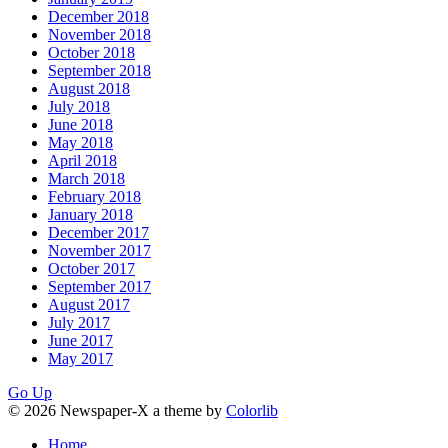
December 2018
November 2018
October 2018
September 2018
August 2018
July 2018
June 2018
May 2018
April 2018
March 2018
February 2018
January 2018
December 2017
November 2017
October 2017
September 2017
August 2017
July 2017
June 2017
May 2017
Go Up
© 2026 Newspaper-X a theme by
Colorlib
Home