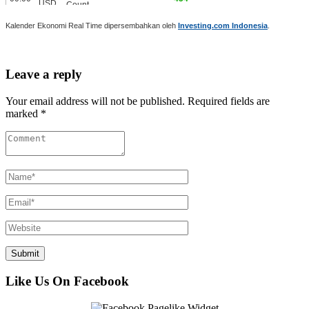
Kalender Ekonomi Real Time dipersembahkan oleh
Investing.com Indonesia
.
Leave a reply
Your email address will not be published. Required fields are
marked *
Like Us On Facebook