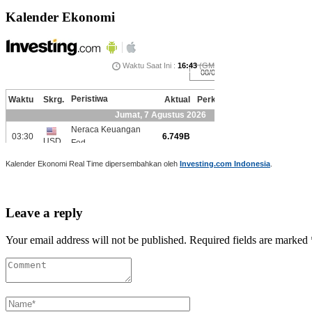
Kalender Ekonomi
Kalender Ekonomi Real Time dipersembahkan oleh
Investing.com Indonesia
.
Leave a reply
Your email address will not be published. Required fields are marked 