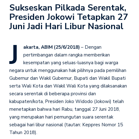
Sukseskan Pilkada Serentak,
Presiden Jokowi Tetapkan 27
Juni Jadi Hari Libur Nasional
J
akarta, ABIM (25/6/2018)
– Dengan
pertimbangan dalam rangka memberikan
kesempatan yang seluas-luasnya bagi warga
negara untuk menggunakan hak pilihnya pada pemilihan
Gubernur dan Wakil Gubernur, Bupati dan Wakil Bupati
serta Wali Kota dan Wakil Wali Kota yang dilaksanakan
secara serentak di beberapa provinsi dan
kabupaten/kota, Presiden Joko Widodo (Jokowi) telah
menetapkan bahwa hari Rabu, tanggal 27 Juni 2018,
yang merupakan hari pemungutan suara serentak
sebagai hari libur nasional (tautan: Keppres Nomor 15
Tahun 2018).