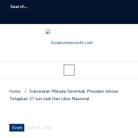
Home
/
Sukseskan Pilkada Serentak, Presiden Jokowi
Tetapkan 27 Juni Jadi Hari Libur Nasional
Event
June 25, 2018