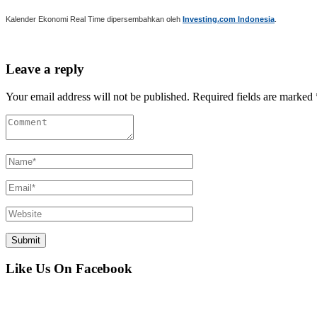
Kalender Ekonomi Real Time dipersembahkan oleh
Investing.com Indonesia
.
Leave a reply
Your email address will not be published. Required fields are marked 
Like Us On Facebook