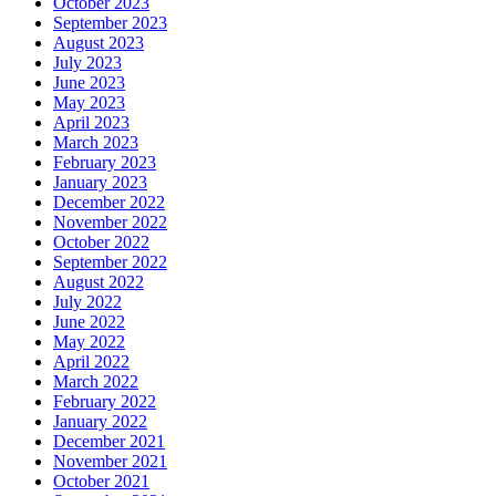
October 2023
September 2023
August 2023
July 2023
June 2023
May 2023
April 2023
March 2023
February 2023
January 2023
December 2022
November 2022
October 2022
September 2022
August 2022
July 2022
June 2022
May 2022
April 2022
March 2022
February 2022
January 2022
December 2021
November 2021
October 2021