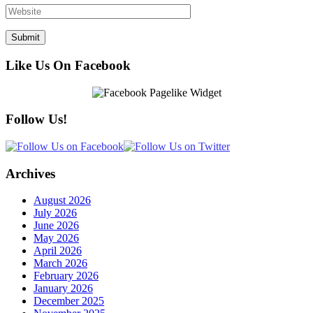
Like Us On Facebook
Follow Us!
Archives
August 2026
July 2026
June 2026
May 2026
April 2026
March 2026
February 2026
January 2026
December 2025