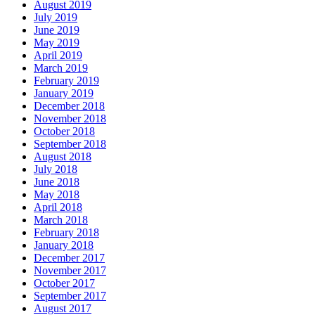
August 2019
July 2019
June 2019
May 2019
April 2019
March 2019
February 2019
January 2019
December 2018
November 2018
October 2018
September 2018
August 2018
July 2018
June 2018
May 2018
April 2018
March 2018
February 2018
January 2018
December 2017
November 2017
October 2017
September 2017
August 2017