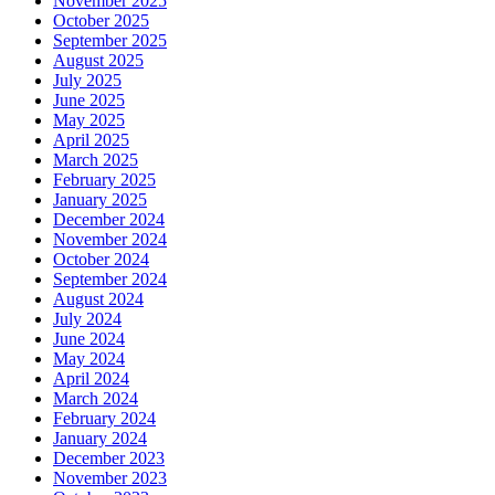
November 2025
October 2025
September 2025
August 2025
July 2025
June 2025
May 2025
April 2025
March 2025
February 2025
January 2025
December 2024
November 2024
October 2024
September 2024
August 2024
July 2024
June 2024
May 2024
April 2024
March 2024
February 2024
January 2024
December 2023
November 2023