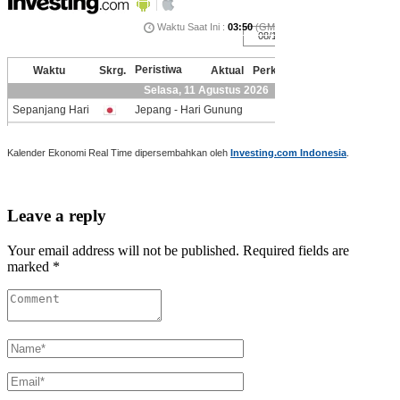
Kalender Ekonomi Real Time dipersembahkan oleh
Investing.com Indonesia
.
Leave a reply
Your email address will not be published. Required fields are
marked *