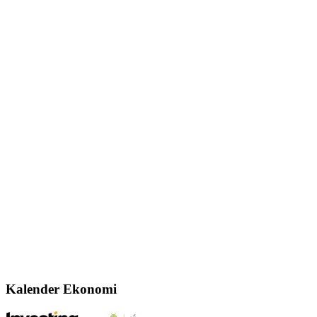
Kalender Ekonomi