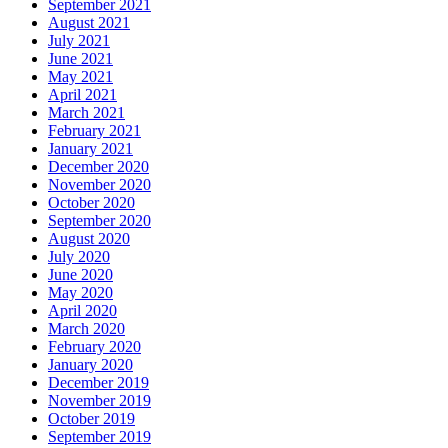
September 2021
August 2021
July 2021
June 2021
May 2021
April 2021
March 2021
February 2021
January 2021
December 2020
November 2020
October 2020
September 2020
August 2020
July 2020
June 2020
May 2020
April 2020
March 2020
February 2020
January 2020
December 2019
November 2019
October 2019
September 2019