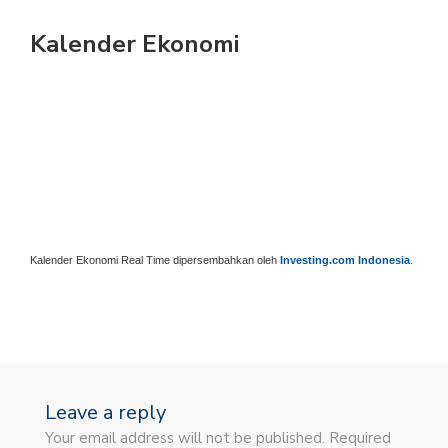
Kalender Ekonomi
Kalender Ekonomi Real Time dipersembahkan oleh
Investing.com Indonesia
.
Leave a reply
Your email address will not be published. Required