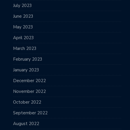
July 2023
June 2023
May 2023
April 2023
March 2023
February 2023
January 2023
December 2022
November 2022
October 2022
September 2022
August 2022