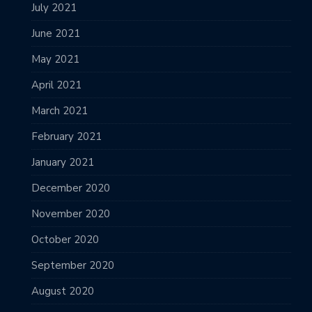
July 2021
June 2021
May 2021
April 2021
March 2021
February 2021
January 2021
December 2020
November 2020
October 2020
September 2020
August 2020