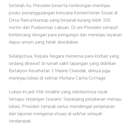
Setelah itu, Presiden beserta rombongan meninjau
posko penanggulangan bencana Kementerian Sosial di
Desa Rancateureup yang berjarak kurang lebih 100
meter dari Puskesmas Labuan. Di sini Presiden sempat
berbincang dengan para pengungsi dan meninjau layanan
dapur umum yang telah disediakan.
Selanjutnya, Kepala Negara menemui para korban yang
sedang dirawat di rumah sakit lapangan yang didirikan
Batalyon Kesehatan 1 Marinir Cilandak, dirinya juga
meninjau lokasi di sekitar Mutiara Carita Cottage.
Lokasi ini jadi titik terakhir yang sebelumnya rusak
tersapu terjangan tsunami. Sepanjang perjalanan menuju
lokasi, Presiden tampak serius mendengar penjelasan
dan laporan mengenai situasi di sekitar wilayah
terdampak.