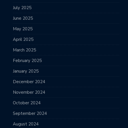
July 2025
June 2025
May 2025
April 2025
March 2025
February 2025
January 2025
December 2024
November 2024
October 2024
September 2024
August 2024