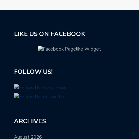
LIKE US ON FACEBOOK
FOLLOW US!
ARCHIVES
August 2026