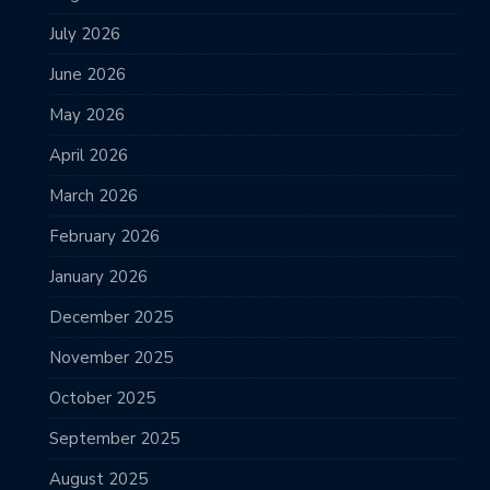
July 2026
June 2026
May 2026
April 2026
March 2026
February 2026
January 2026
December 2025
November 2025
October 2025
September 2025
August 2025