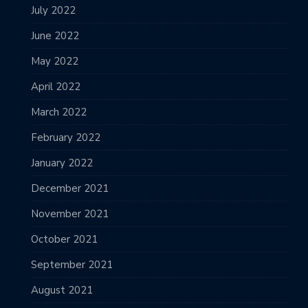
July 2022
June 2022
May 2022
April 2022
March 2022
February 2022
January 2022
December 2021
November 2021
October 2021
September 2021
August 2021