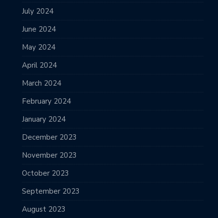
July 2024
June 2024
May 2024
April 2024
March 2024
February 2024
January 2024
December 2023
November 2023
October 2023
September 2023
August 2023