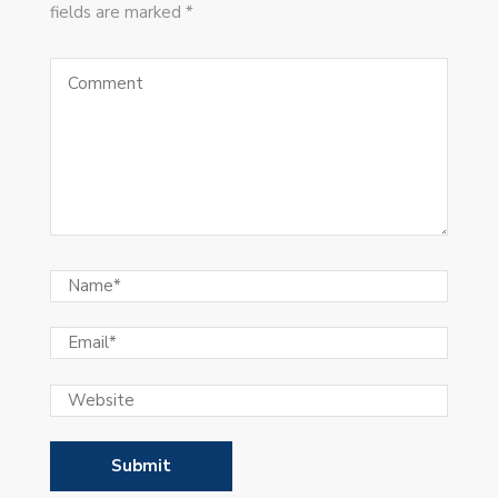
fields are marked *