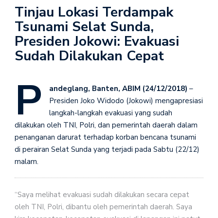
Tinjau Lokasi Terdampak
Tsunami Selat Sunda,
Presiden Jokowi: Evakuasi
Sudah Dilakukan Cepat
P
andeglang, Banten, ABIM (24/12/2018)
–
Presiden Joko Widodo (Jokowi) mengapresiasi
langkah-langkah evakuasi yang sudah
dilakukan oleh TNI, Polri, dan pemerintah daerah dalam
penanganan darurat terhadap korban bencana tsunami
di perairan Selat Sunda yang terjadi pada Sabtu (22/12)
malam.
“Saya melihat evakuasi sudah dilakukan secara cepat
oleh TNI, Polri, dibantu oleh pemerintah daerah. Saya