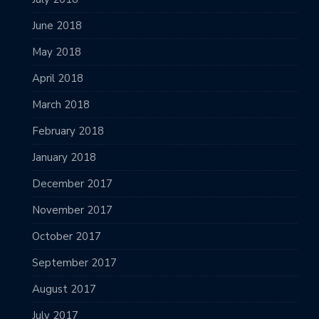
June 2018
May 2018
April 2018
March 2018
February 2018
January 2018
December 2017
November 2017
October 2017
September 2017
August 2017
July 2017