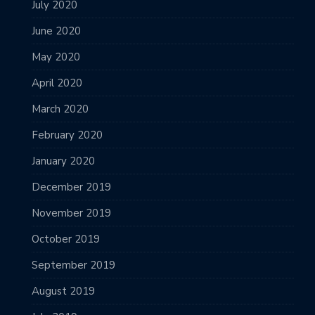
July 2020
June 2020
May 2020
April 2020
March 2020
February 2020
January 2020
December 2019
November 2019
October 2019
September 2019
August 2019