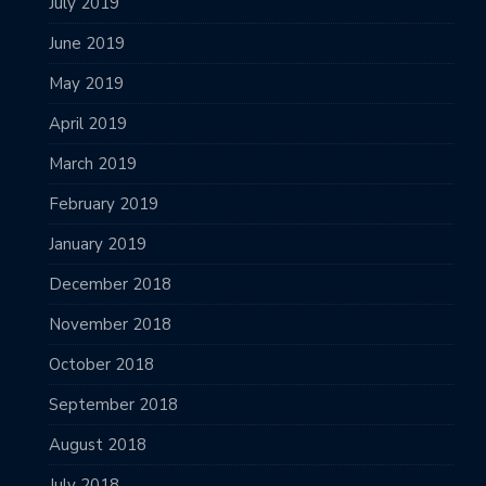
July 2019
June 2019
May 2019
April 2019
March 2019
February 2019
January 2019
December 2018
November 2018
October 2018
September 2018
August 2018
July 2018