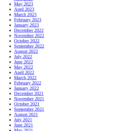
May 2023
April 2023
March 2023
February 2023
January 2023
December 2022
November 2022
October 2022
September 2022
August 2022
July 2022
June 2022
May 2022
April 2022
March 2022
February 2022
January 2022
December 2021
November 2021
October 2021
September 2021
August 2021
July 2021
June 2021
May 2021