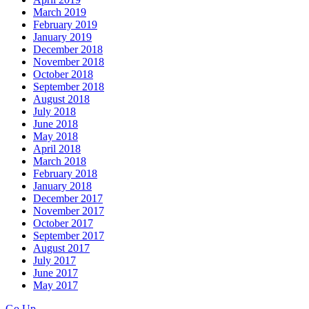
March 2019
February 2019
January 2019
December 2018
November 2018
October 2018
September 2018
August 2018
July 2018
June 2018
May 2018
April 2018
March 2018
February 2018
January 2018
December 2017
November 2017
October 2017
September 2017
August 2017
July 2017
June 2017
May 2017
Go Up