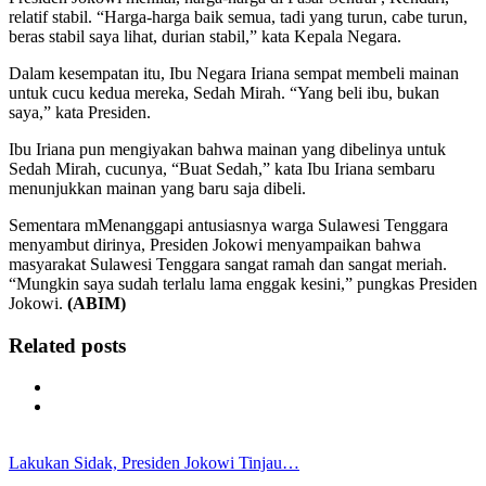
relatif stabil. “Harga-harga baik semua, tadi yang turun, cabe turun,
beras stabil saya lihat, durian stabil,” kata Kepala Negara.
Dalam kesempatan itu, Ibu Negara Iriana sempat membeli mainan
untuk cucu kedua mereka, Sedah Mirah. “Yang beli ibu, bukan
saya,” kata Presiden.
Ibu Iriana pun mengiyakan bahwa mainan yang dibelinya untuk
Sedah Mirah, cucunya, “Buat Sedah,” kata Ibu Iriana sembaru
menunjukkan mainan yang baru saja dibeli.
Sementara mMenanggapi antusiasnya warga Sulawesi Tenggara
menyambut dirinya, Presiden Jokowi menyampaikan bahwa
masyarakat Sulawesi Tenggara sangat ramah dan sangat meriah.
“Mungkin saya sudah terlalu lama enggak kesini,” pungkas Presiden
Jokowi.
(ABIM)
Related posts
Lakukan Sidak, Presiden Jokowi Tinjau…