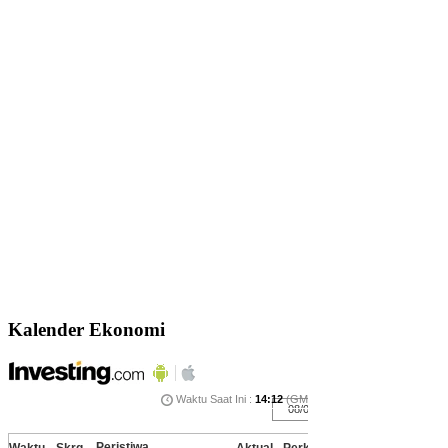
Kalender Ekonomi