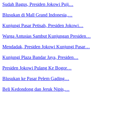
Sudah Bagus, Presiden Jokowi Puji…
Blusukan di Mall Grand Indonesia,…
Kunjungi Pasar Petisah, Presiden Jokowi…
Warga Antusias Sambut Kunjungan Presiden…
Mendadak, Presiden Jokowi Kunjungi Pasar…
Kunjungi Plaza Bandar Jaya, Presiden…
Presiden Jokowi Pulang Ke Bogor…
Blusukan ke Pasar Pelem Gading…
Beli Kedondong dan Jeruk Nipis,…