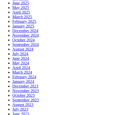
June 2025
May 2025
April 2025
March 2025
February 2025
January 2025
December 2024
November 2024
October 2024
September 2024
August 2024
July 2024
June 2024
May 2024
April 2024
March 2024
February 2024
January 2024
December 2023
November 2023
October 2023
September 2023
August 2023
July 2023
June 2023