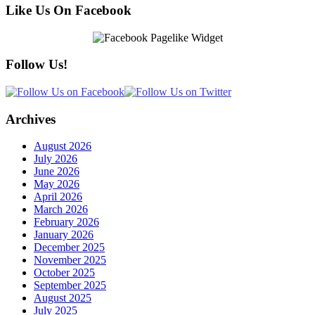
Like Us On Facebook
Follow Us!
Archives
August 2026
July 2026
June 2026
May 2026
April 2026
March 2026
February 2026
January 2026
December 2025
November 2025
October 2025
September 2025
August 2025
July 2025