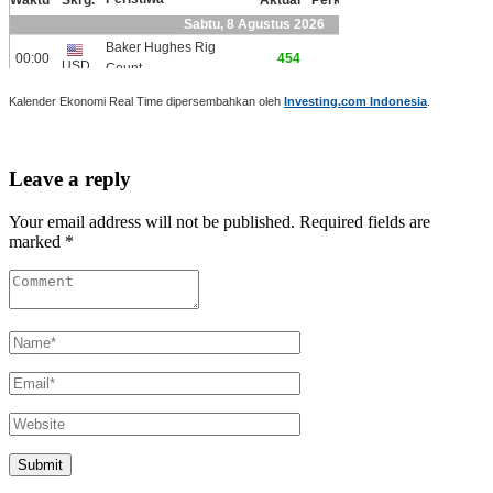
Kalender Ekonomi Real Time dipersembahkan oleh
Investing.com Indonesia
.
Leave a reply
Your email address will not be published. Required fields are
marked *