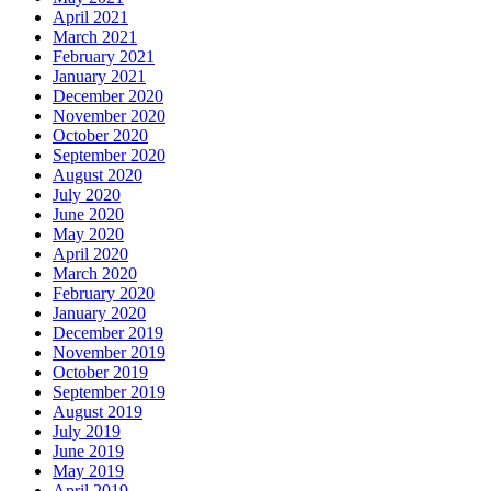
April 2021
March 2021
February 2021
January 2021
December 2020
November 2020
October 2020
September 2020
August 2020
July 2020
June 2020
May 2020
April 2020
March 2020
February 2020
January 2020
December 2019
November 2019
October 2019
September 2019
August 2019
July 2019
June 2019
May 2019
April 2019