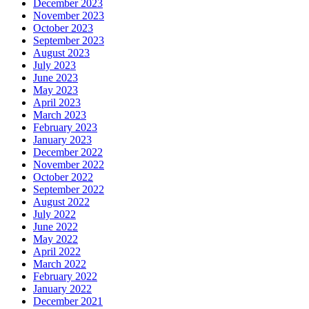
December 2023
November 2023
October 2023
September 2023
August 2023
July 2023
June 2023
May 2023
April 2023
March 2023
February 2023
January 2023
December 2022
November 2022
October 2022
September 2022
August 2022
July 2022
June 2022
May 2022
April 2022
March 2022
February 2022
January 2022
December 2021