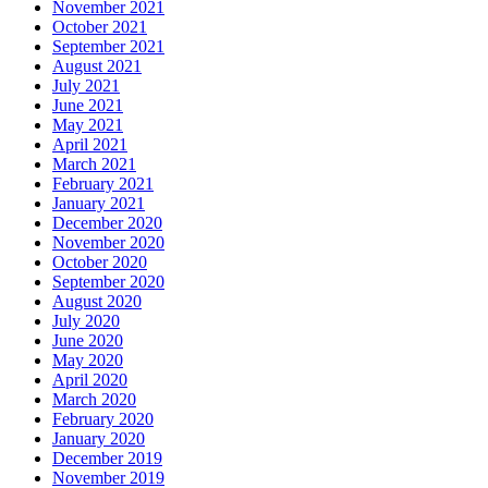
November 2021
October 2021
September 2021
August 2021
July 2021
June 2021
May 2021
April 2021
March 2021
February 2021
January 2021
December 2020
November 2020
October 2020
September 2020
August 2020
July 2020
June 2020
May 2020
April 2020
March 2020
February 2020
January 2020
December 2019
November 2019