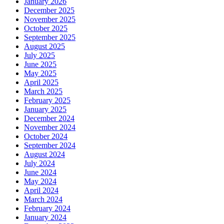
January 2026
December 2025
November 2025
October 2025
September 2025
August 2025
July 2025
June 2025
May 2025
April 2025
March 2025
February 2025
January 2025
December 2024
November 2024
October 2024
September 2024
August 2024
July 2024
June 2024
May 2024
April 2024
March 2024
February 2024
January 2024