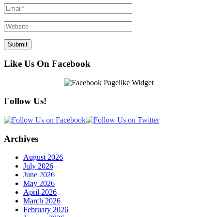
Like Us On Facebook
Follow Us!
Archives
August 2026
July 2026
June 2026
May 2026
April 2026
March 2026
February 2026