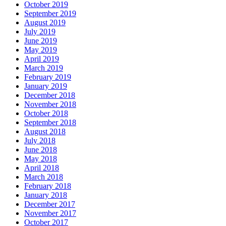
October 2019
September 2019
August 2019
July 2019
June 2019
May 2019
April 2019
March 2019
February 2019
January 2019
December 2018
November 2018
October 2018
September 2018
August 2018
July 2018
June 2018
May 2018
April 2018
March 2018
February 2018
January 2018
December 2017
November 2017
October 2017