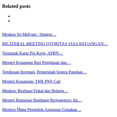
Related posts
Menkeu Sri Mulyani : Strategi…
BILATERAL MEETING OTORITAS JASA KEUANGAN…
Termasuk Kartu Pra Kerja, APBN…
Menteri Keuangan Beri Penjelasan dan…
Terobosan Investasi, Pemerintah Segera Pangkas…
Menteri Keuangan: THR PNS Cair
Menkeu: Realisasi Fiskal dan Belanja…
Menteri Bappenas Bambang Brojonegoro: Ini…
Menkeu Minta Pengelola Anggaran Gunakan…