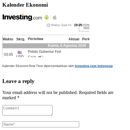
Kalender Ekonomi
Kalender Ekonomi Real Time dipersembahkan oleh
Investing.com Indonesia
.
Leave a reply
Your email address will not be published. Required fields are
marked *