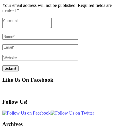
Your email address will not be published. Required fields are
marked *
Like Us On Facebook
Follow Us!
Archives