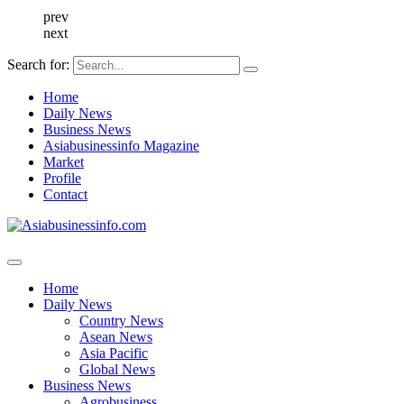
prev
next
Search for:
Home
Daily News
Business News
Asiabusinessinfo Magazine
Market
Profile
Contact
Home
Daily News
Country News
Asean News
Asia Pacific
Global News
Business News
Agrobusiness