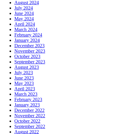
August 2024
July 2024
June 2024
May 2024
April 2024
March 2024
February 2024
January 2024
December 2023
November 2023
October 2023
September 2023
August 2023
July 2023
June 2023
May 2023
April 2023
March 2023
February 2023
January 2023
December 2022
November 2022
October 2022
September 2022
August 2022