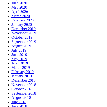
June 2020
May 2020
April 2020
March 2020
February 2020
January 2020
December 2019
November 2019
October 2019
September 2019
August 2019
July 2019
June 2019
May 2019
April 2019
March 2019
February 2019
January 2019
December 2018
November 2018
October 2018
September 2018
August 2018
July 2018
June 2018