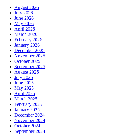
August 2026
July 2026
June 2026
May 2026
April 2026
March 2026
February 2026
January 2026
December 2025
November 2025
October 2025
September 2025
August 2025
July 2025
June 2025
May 2025
April 2025
March 2025
February 2025
January 2025
December 2024
November 2024
October 2024
September 2024