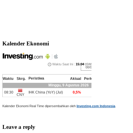
Kalender Ekonomi
Kalender Ekonomi Real Time dipersembahkan oleh
Investing.com Indonesia
.
Leave a reply