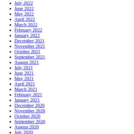
July 2022
June 2022
May 2022
April 2022
March 2022
February 2022
January 2022
December 2021
November 2021
October 2021
September 2021
August 2021
July 2021
June 2021
May 2021
April 2021
March 2021
February 2021
January 2021
December 2020
November 2020
October 2020
September 2020
August 2020
July 2020