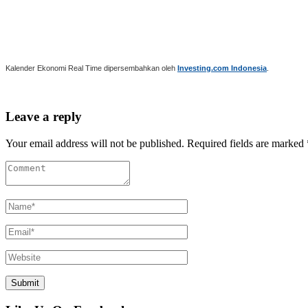
Kalender Ekonomi Real Time dipersembahkan oleh
Investing.com Indonesia
.
Leave a reply
Your email address will not be published. Required fields are marked 