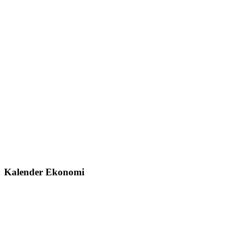
Kalender Ekonomi