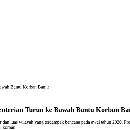
Bawah Bantu Korban Banjir
nterian Turun ke Bawah Bantu Korban Ba
r dan luas wilayah yang terdampak bencana pada awal tahun 2020, Pr
i korban.