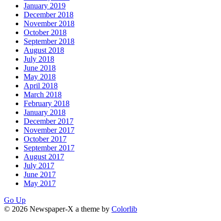
January 2019
December 2018
November 2018
October 2018
September 2018
August 2018
July 2018
June 2018
May 2018
April 2018
March 2018
February 2018
January 2018
December 2017
November 2017
October 2017
September 2017
August 2017
July 2017
June 2017
May 2017
Go Up
© 2026 Newspaper-X a theme by
Colorlib