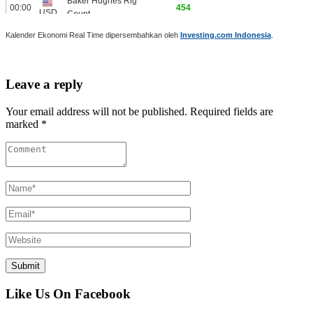
Kalender Ekonomi Real Time dipersembahkan oleh
Investing.com Indonesia
.
Leave a reply
Your email address will not be published. Required fields are
marked *
Like Us On Facebook