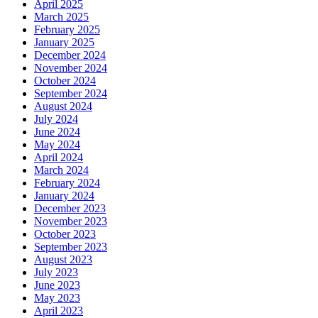
April 2025
March 2025
February 2025
January 2025
December 2024
November 2024
October 2024
September 2024
August 2024
July 2024
June 2024
May 2024
April 2024
March 2024
February 2024
January 2024
December 2023
November 2023
October 2023
September 2023
August 2023
July 2023
June 2023
May 2023
April 2023