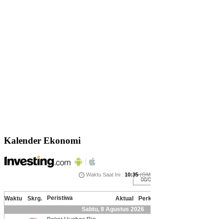
Kalender Ekonomi