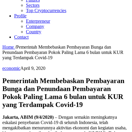
Sectors
Top Cryptocurrencies
Profile
Enterpreneur
Company
Country
Contact
Home
/
Pemerintah Membebaskan Pembayaran Bunga dan
Penundaan Pembayaran Pokok Paling Lama 6 bulan untuk KUR
yang Terdampak Covid-19
economic
April 9, 2020
Pemerintah Membebaskan Pembayaran
Bunga dan Penundaan Pembayaran
Pokok Paling Lama 6 bulan untuk KUR
yang Terdampak Covid-19
Jakarta, ABIM (9/4/2020)
– Dengan semakin meningkatnya
eskalasi penyebaran Covid-19 di seluruh Indonesia, telah
mengakibatkan menurunnya aktivitas ekonomi dan kegiatan usaha,