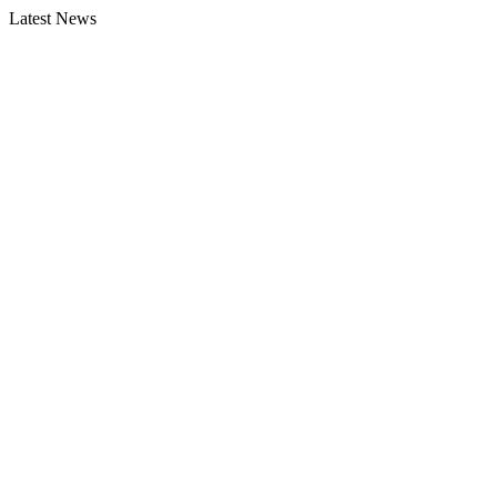
Latest News