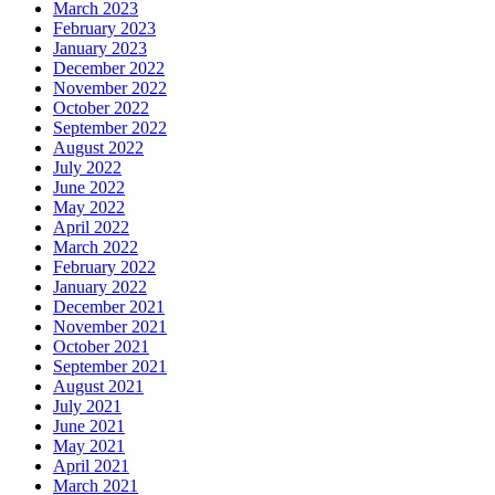
March 2023
February 2023
January 2023
December 2022
November 2022
October 2022
September 2022
August 2022
July 2022
June 2022
May 2022
April 2022
March 2022
February 2022
January 2022
December 2021
November 2021
October 2021
September 2021
August 2021
July 2021
June 2021
May 2021
April 2021
March 2021