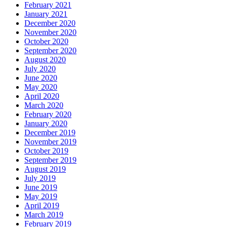
February 2021
January 2021
December 2020
November 2020
October 2020
September 2020
August 2020
July 2020
June 2020
May 2020
April 2020
March 2020
February 2020
January 2020
December 2019
November 2019
October 2019
September 2019
August 2019
July 2019
June 2019
May 2019
April 2019
March 2019
February 2019