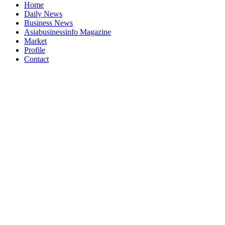
Home
Daily News
Business News
Asiabusinessinfo Magazine
Market
Profile
Contact