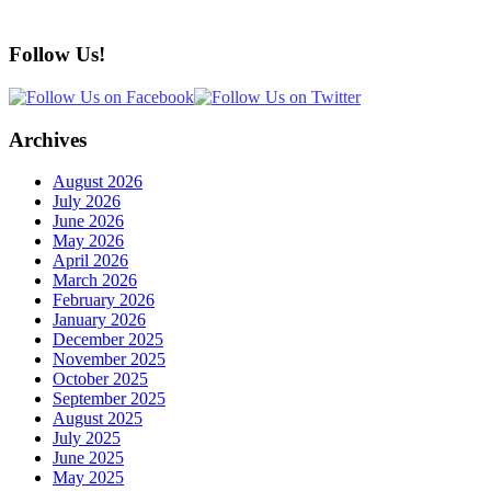
Follow Us!
Archives
August 2026
July 2026
June 2026
May 2026
April 2026
March 2026
February 2026
January 2026
December 2025
November 2025
October 2025
September 2025
August 2025
July 2025
June 2025
May 2025