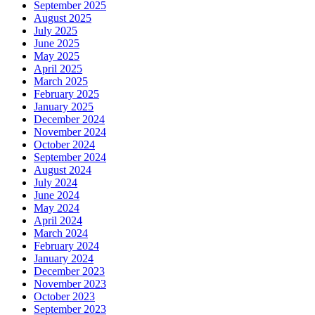
September 2025
August 2025
July 2025
June 2025
May 2025
April 2025
March 2025
February 2025
January 2025
December 2024
November 2024
October 2024
September 2024
August 2024
July 2024
June 2024
May 2024
April 2024
March 2024
February 2024
January 2024
December 2023
November 2023
October 2023
September 2023