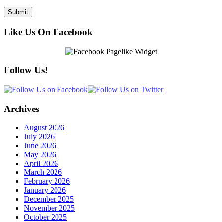
Like Us On Facebook
Follow Us!
Archives
August 2026
July 2026
June 2026
May 2026
April 2026
March 2026
February 2026
January 2026
December 2025
November 2025
October 2025