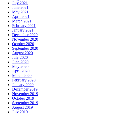
July 2021
June 2021
May 2021
April 2021
March 2021
February 2021
January 2021
December 2020
November 2020
October 2020
September 2020
August 2020
July 2020
June 2020
May 2020
April 2020
March 2020
February 2020
January 2020
December 2019
November 2019
October 2019
September 2019
August 2019
July 2019