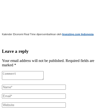
Kalender Ekonomi Real Time dipersembahkan oleh
Investing.com Indonesia
.
Leave a reply
Your email address will not be published. Required fields are
marked *