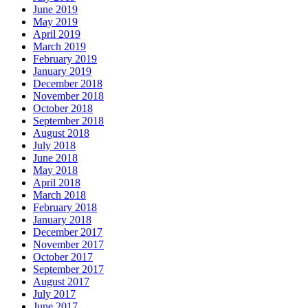
June 2019
May 2019
April 2019
March 2019
February 2019
January 2019
December 2018
November 2018
October 2018
September 2018
August 2018
July 2018
June 2018
May 2018
April 2018
March 2018
February 2018
January 2018
December 2017
November 2017
October 2017
September 2017
August 2017
July 2017
June 2017