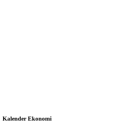
Kalender Ekonomi