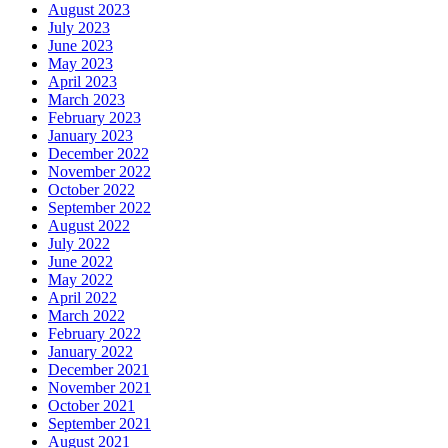
August 2023
July 2023
June 2023
May 2023
April 2023
March 2023
February 2023
January 2023
December 2022
November 2022
October 2022
September 2022
August 2022
July 2022
June 2022
May 2022
April 2022
March 2022
February 2022
January 2022
December 2021
November 2021
October 2021
September 2021
August 2021