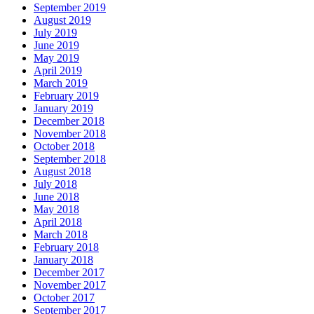
September 2019
August 2019
July 2019
June 2019
May 2019
April 2019
March 2019
February 2019
January 2019
December 2018
November 2018
October 2018
September 2018
August 2018
July 2018
June 2018
May 2018
April 2018
March 2018
February 2018
January 2018
December 2017
November 2017
October 2017
September 2017