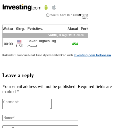
Kalender Ekonomi Real Time dipersembahkan oleh
Investing.com Indonesia
.
Leave a reply
Your email address will not be published. Required fields are
marked *