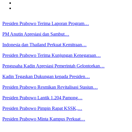
Presiden Prabowo Terima Laporan Program…
PM Anutin Apresiasi dan Sambut…
Indonesia dan Thailand Perkuat Kemitraan…
Presiden Prabowo Terima Kunjungan Kenegaraan…
Pengusaha Kadin Apresiasi Pemerintah Gelontorkan…
Kadin Tegaskan Dukungan kepada Presiden…
Presiden Prabowo Resmikan Revitalisasi Stasiun…
Presiden Prabowo Lantik 1.204 Pamong…
Presiden Prabowo Pimpin Rapat KSSK,…
Presiden Prabowo Minta Kampus Perkuat…