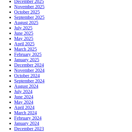
December 2025
November 2025
October 2025
September 2025
August 2025
July 2025
June 2025
May 2025
April 2025
March 2025
February 2025
January 2025
December 2024
November 2024
October 2024
September 2024
August 2024
July 2024
June 2024
May 2024
April 2024
March 2024
February 2024
January 2024
December 2023