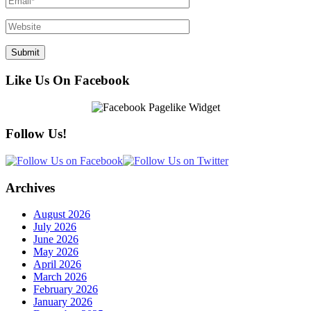
Like Us On Facebook
Follow Us!
Archives
August 2026
July 2026
June 2026
May 2026
April 2026
March 2026
February 2026
January 2026