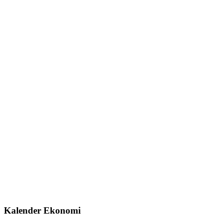
Kalender Ekonomi