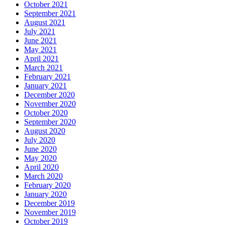
October 2021
September 2021
August 2021
July 2021
June 2021
May 2021
April 2021
March 2021
February 2021
January 2021
December 2020
November 2020
October 2020
September 2020
August 2020
July 2020
June 2020
May 2020
April 2020
March 2020
February 2020
January 2020
December 2019
November 2019
October 2019