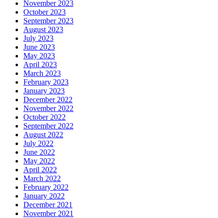
November 2023
October 2023
September 2023
August 2023
July 2023
June 2023
May 2023
April 2023
March 2023
February 2023
January 2023
December 2022
November 2022
October 2022
September 2022
August 2022
July 2022
June 2022
May 2022
April 2022
March 2022
February 2022
January 2022
December 2021
November 2021