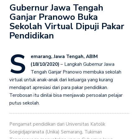
Gubernur Jawa Tengah
Ganjar Pranowo Buka
Sekolah Virtual Dipuji Pakar
Pendidikan
S
emarang, Jawa Tengah, ABIM
(18/10/2020)
– Langkah Gubernur Jawa
Tengah Ganjar Pranowo membuka sekolah
virtual untuk anak-anak dari keluarga yang kurang
mendapat apresiasi dari para pakar pendidikan.
Terobosan itu dinilai bisa menjawab persoalan pelajar
putus sekolah.
Pengamat pendidikan dari Universitas Katolik
Soegidjapranata (Unika) Semarang, Tukiman