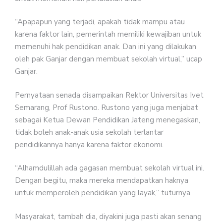
“Apapapun yang terjadi, apakah tidak mampu atau
karena faktor lain, pemerintah memiliki kewajiban untuk
memenuhi hak pendidikan anak. Dan ini yang dilakukan
oleh pak Ganjar dengan membuat sekolah virtual,” ucap
Ganjar.
Pernyataan senada disampaikan Rektor Universitas Ivet
Semarang, Prof Rustono. Rustono yang juga menjabat
sebagai Ketua Dewan Pendidikan Jateng menegaskan,
tidak boleh anak-anak usia sekolah terlantar
pendidikannya hanya karena faktor ekonomi.
“Alhamdulillah ada gagasan membuat sekolah virtual ini.
Dengan begitu, maka mereka mendapatkan haknya
untuk memperoleh pendidikan yang layak,” tuturnya.
Masyarakat, tambah dia, diyakini juga pasti akan senang