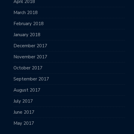
April 2018
March 2018
February 2018
January 2018
December 2017
November 2017
October 2017
September 2017
August 2017
July 2017
June 2017
May 2017