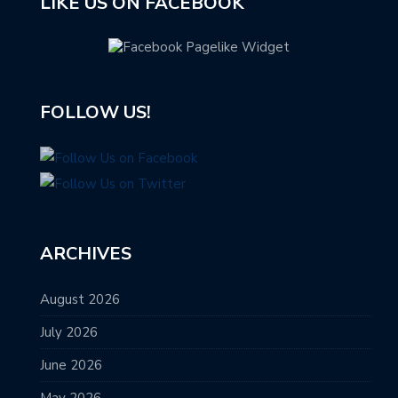
LIKE US ON FACEBOOK
FOLLOW US!
ARCHIVES
August 2026
July 2026
June 2026
May 2026