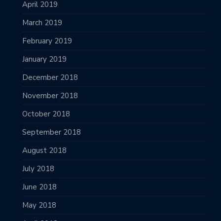
April 2019
March 2019
February 2019
January 2019
December 2018
November 2018
October 2018
September 2018
August 2018
July 2018
June 2018
May 2018