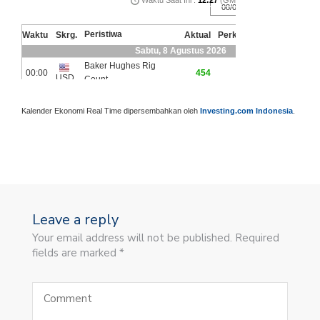
Kalender Ekonomi Real Time dipersembahkan oleh
Investing.com Indonesia
.
Leave a reply
Your email address will not be published. Required
fields are marked *