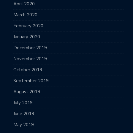
April 2020
March 2020
February 2020
January 2020
December 2019
November 2019
October 2019
September 2019
August 2019
July 2019
June 2019
May 2019