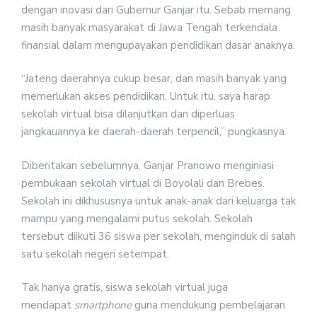
dengan inovasi dari Gubernur Ganjar itu. Sebab memang
masih banyak masyarakat di Jawa Tengah terkendala
finansial dalam mengupayakan pendidikan dasar anaknya.
“Jateng daerahnya cukup besar, dan masih banyak yang
memerlukan akses pendidikan. Untuk itu, saya harap
sekolah virtual bisa dilanjutkan dan diperluas
jangkauannya ke daerah-daerah terpencil,” pungkasnya.
Diberitakan sebelumnya, Ganjar Pranowo menginiasi
pembukaan sekolah virtual di Boyolali dan Brebes.
Sekolah ini dikhususnya untuk anak-anak dari keluarga tak
mampu yang mengalami putus sekolah. Sekolah
tersebut diikuti 36 siswa per sekolah, menginduk di salah
satu sekolah negeri setempat.
Tak hanya gratis, siswa sekolah virtual juga
mendapat
smartphone
guna mendukung pembelajaran