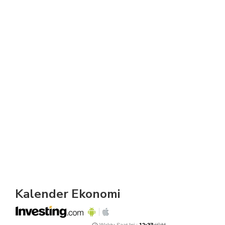
Kalender Ekonomi