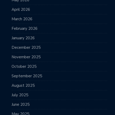
April 2026
March 2026
February 2026
January 2026
December 2025
November 2025
October 2025
September 2025
August 2025
July 2025
June 2025
May 2025