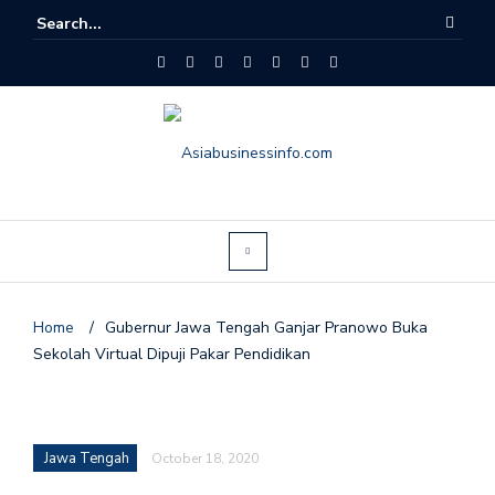
Home
/
Gubernur Jawa Tengah Ganjar Pranowo Buka
Sekolah Virtual Dipuji Pakar Pendidikan
Jawa Tengah
October 18, 2020