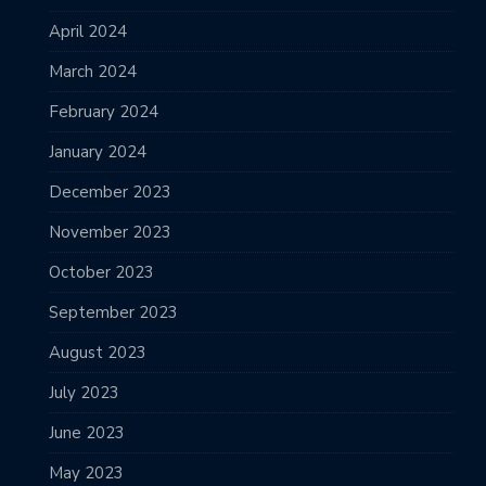
April 2024
March 2024
February 2024
January 2024
December 2023
November 2023
October 2023
September 2023
August 2023
July 2023
June 2023
May 2023