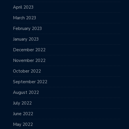
April 2023
March 2023
February 2023
January 2023
December 2022
November 2022
October 2022
September 2022
August 2022
July 2022
June 2022
May 2022