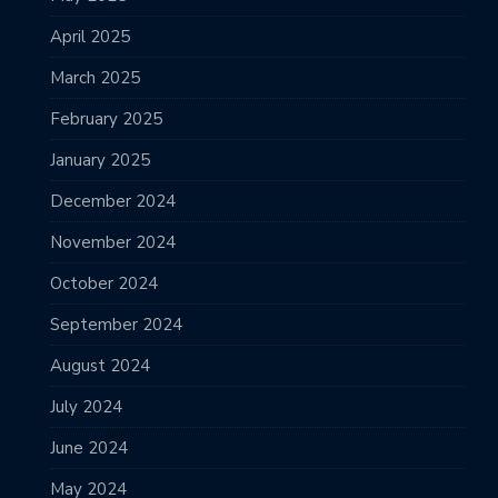
April 2025
March 2025
February 2025
January 2025
December 2024
November 2024
October 2024
September 2024
August 2024
July 2024
June 2024
May 2024