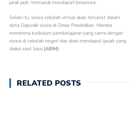
jarak jauh, termasuk mendapat beasiswa.
Selain itu, siswa sekolah virtual akan tercatat dalam
data Dapodik siswa di Dinas Pendidikan. Mereka
menerima kurikulum pembelajaran yang sama dengan
siswa di sekolah negeri dan akan mendapat ijazah yang
diakui saat lulus.
(ABIM)
RELATED POSTS