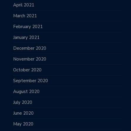
April 2021
March 2021
February 2021
January 2021
December 2020
November 2020
October 2020
September 2020
August 2020
July 2020
June 2020
May 2020