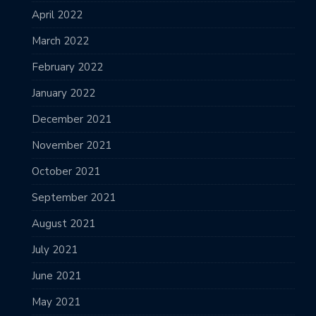
April 2022
March 2022
February 2022
January 2022
December 2021
November 2021
October 2021
September 2021
August 2021
July 2021
June 2021
May 2021