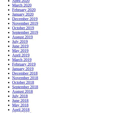
April 2020
March 2020
February 2020
January 2020
December 2019
November 2019
October 2019
September 2019
August 2019
July 2019
June 2019
May 2019
April 2019
March 2019
February 2019
January 2019
December 2018
November 2018
October 2018
September 2018
August 2018
July 2018
June 2018
May 2018
April 2018