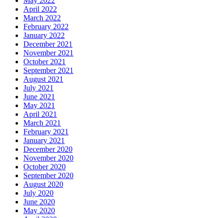
May 2022
April 2022
March 2022
February 2022
January 2022
December 2021
November 2021
October 2021
September 2021
August 2021
July 2021
June 2021
May 2021
April 2021
March 2021
February 2021
January 2021
December 2020
November 2020
October 2020
September 2020
August 2020
July 2020
June 2020
May 2020