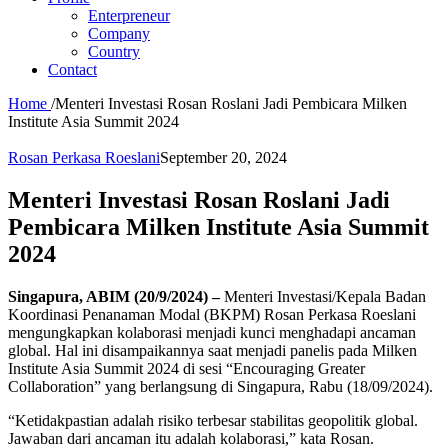
Enterpreneur
Company
Country
Contact
Home
/
Menteri Investasi Rosan Roslani Jadi Pembicara Milken
Institute Asia Summit 2024
Rosan Perkasa Roeslani
September 20, 2024
Menteri Investasi Rosan Roslani Jadi
Pembicara Milken Institute Asia Summit
2024
Singapura, ABIM (20/9/2024) –
Menteri Investasi/Kepala Badan
Koordinasi Penanaman Modal (BKPM) Rosan Perkasa Roeslani
mengungkapkan kolaborasi menjadi kunci menghadapi ancaman
global. Hal ini disampaikannya saat menjadi panelis pada Milken
Institute Asia Summit 2024 di sesi “Encouraging Greater
Collaboration” yang berlangsung di Singapura, Rabu (18/09/2024).
“Ketidakpastian adalah risiko terbesar stabilitas geopolitik global.
Jawaban dari ancaman itu adalah kolaborasi,” kata Rosan.