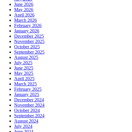
June 2026
May 2026
April 2026
March 2026
February 2026
January 2026
December 2025
November 2025
October 2025
September 2025
August 2025
July 2025
June 2025
May 2025
April 2025
March 2025
February 2025
January 2025
December 2024
November 2024
October 2024
September 2024
August 2024
July 2024
June 2024