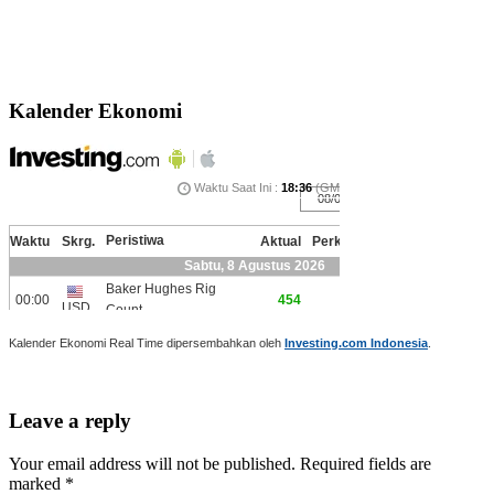
Kalender Ekonomi
Kalender Ekonomi Real Time dipersembahkan oleh
Investing.com Indonesia
.
Leave a reply
Your email address will not be published. Required fields are
marked *