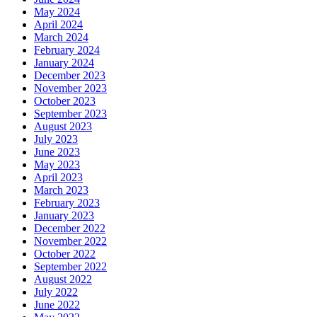
May 2024
April 2024
March 2024
February 2024
January 2024
December 2023
November 2023
October 2023
September 2023
August 2023
July 2023
June 2023
May 2023
April 2023
March 2023
February 2023
January 2023
December 2022
November 2022
October 2022
September 2022
August 2022
July 2022
June 2022