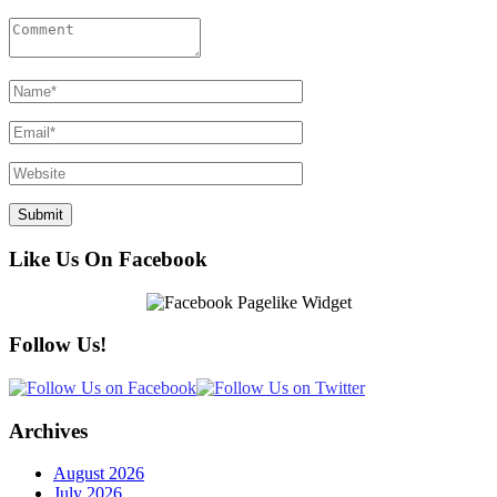
Like Us On Facebook
Follow Us!
Archives
August 2026
July 2026