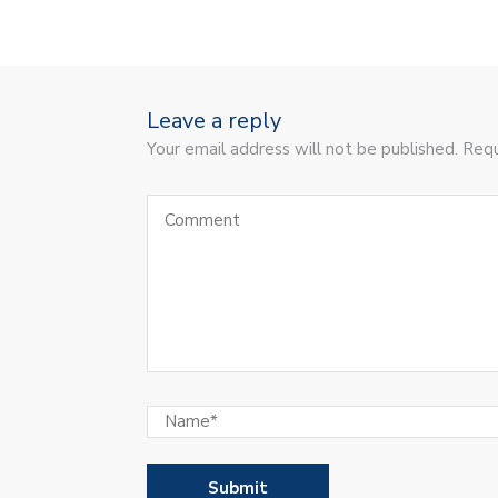
Leave a reply
Your email address will not be published. Requ