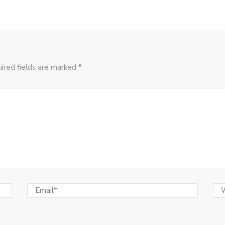
ired fields are marked *