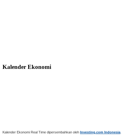
Kalender Ekonomi
Kalender Ekonomi Real Time dipersembahkan oleh
Investing.com Indonesia
.