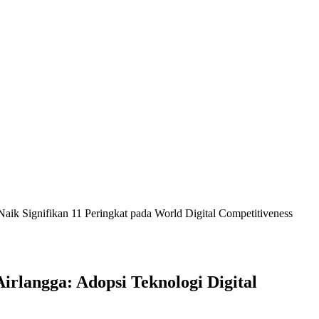
ik Signifikan 11 Peringkat pada World Digital Competitiveness
langga: Adopsi Teknologi Digital