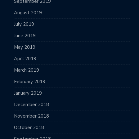
September 2019
August 2019
July 2019
June 2019
May 2019
April 2019
March 2019
February 2019
January 2019
December 2018
November 2018
October 2018