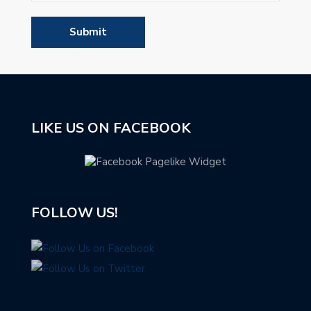
LIKE US ON FACEBOOK
FOLLOW US!