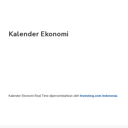
Kalender Ekonomi
Kalender Ekonomi Real Time dipersembahkan oleh
Investing.com Indonesia
.