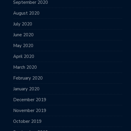
September 2020
August 2020
July 2020
June 2020
May 2020
April 2020
March 2020
February 2020
January 2020
December 2019
November 2019
October 2019