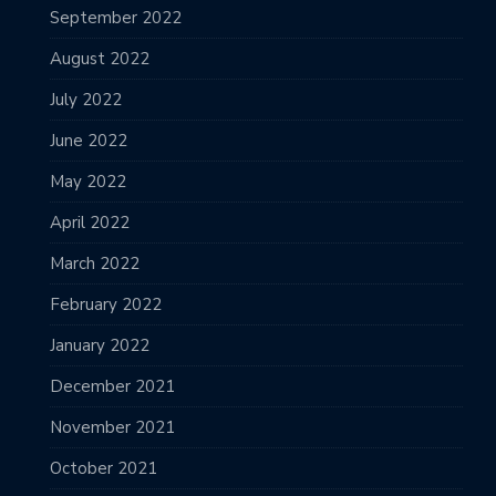
September 2022
August 2022
July 2022
June 2022
May 2022
April 2022
March 2022
February 2022
January 2022
December 2021
November 2021
October 2021