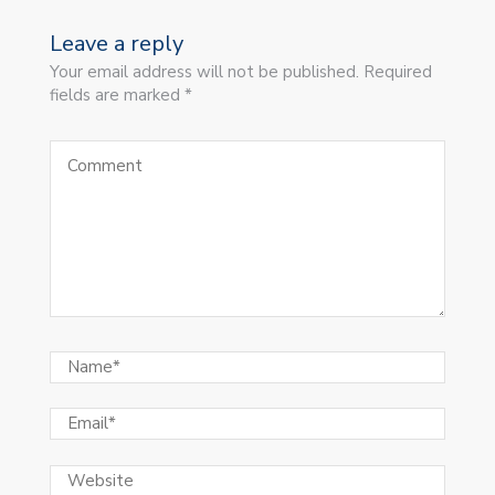
Leave a reply
Your email address will not be published. Required
fields are marked *