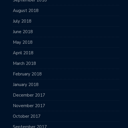
September 2018
August 2018
July 2018
June 2018
May 2018
April 2018
March 2018
February 2018
January 2018
December 2017
November 2017
October 2017
September 2017