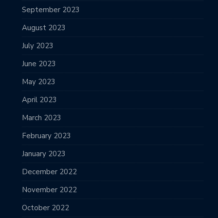
September 2023
August 2023
July 2023
June 2023
May 2023
April 2023
March 2023
February 2023
January 2023
December 2022
November 2022
October 2022