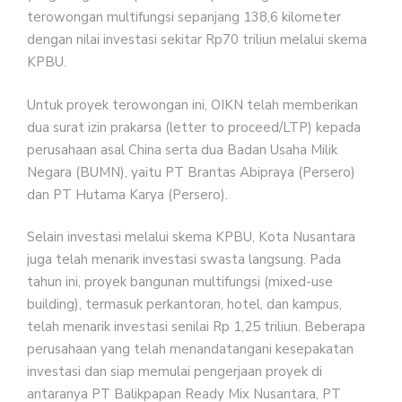
terowongan multifungsi sepanjang 138,6 kilometer
dengan nilai investasi sekitar Rp70 triliun melalui skema
KPBU.
Untuk proyek terowongan ini, OIKN telah memberikan
dua surat izin prakarsa (letter to proceed/LTP) kepada
perusahaan asal China serta dua Badan Usaha Milik
Negara (BUMN), yaitu PT Brantas Abipraya (Persero)
dan PT Hutama Karya (Persero).
Selain investasi melalui skema KPBU, Kota Nusantara
juga telah menarik investasi swasta langsung. Pada
tahun ini, proyek bangunan multifungsi (mixed-use
building), termasuk perkantoran, hotel, dan kampus,
telah menarik investasi senilai Rp 1,25 triliun. Beberapa
perusahaan yang telah menandatangani kesepakatan
investasi dan siap memulai pengerjaan proyek di
antaranya PT Balikpapan Ready Mix Nusantara, PT