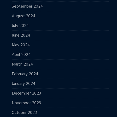
September 2024
August 2024
July 2024
June 2024
May 2024
April 2024
March 2024
February 2024
January 2024
December 2023
November 2023
October 2023