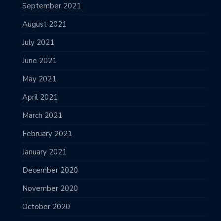
September 2021
August 2021
July 2021
June 2021
May 2021
April 2021
March 2021
February 2021
January 2021
December 2020
November 2020
October 2020