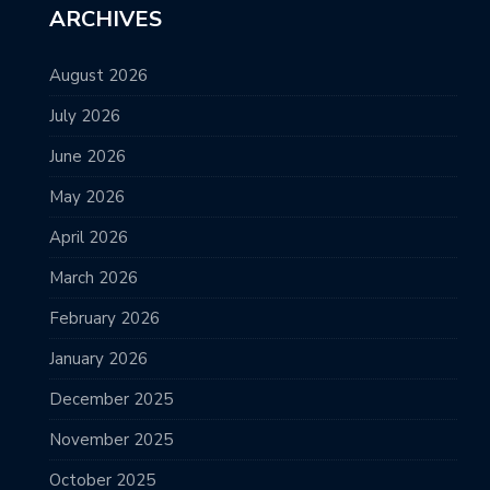
ARCHIVES
August 2026
July 2026
June 2026
May 2026
April 2026
March 2026
February 2026
January 2026
December 2025
November 2025
October 2025