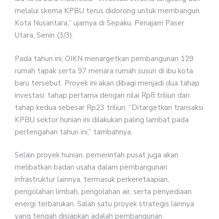
melalui skema KPBU terus didorong untuk membangun
Kota Nusantara,” ujarnya di Sepaku, Penajam Paser
Utara, Senin (3/3).
Pada tahun ini, OIKN menargetkan pembangunan 129
rumah tapak serta 97 menara rumah susun di ibu kota
baru tersebut. Proyek ini akan dibagi menjadi dua tahap
investasi: tahap pertama dengan nilai Rp8 triliun dan
tahap kedua sebesar Rp23 triliun. “Ditargetkan transaksi
KPBU sektor hunian ini dilakukan paling lambat pada
pertengahan tahun ini,” tambahnya.
Selain proyek hunian, pemerintah pusat juga akan
melibatkan badan usaha dalam pembangunan
infrastruktur lainnya, termasuk perkeretaapian,
pengolahan limbah, pengolahan air, serta penyediaan
energi terbarukan. Salah satu proyek strategis lainnya
yang tengah disiapkan adalah pembangunan