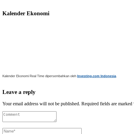
Kalender Ekonomi
Kalender Ekonomi Real Time dipersembahkan oleh
Investing.com Indonesia
.
Leave a reply
Your email address will not be published. Required fields are marked 