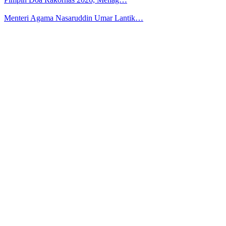
Menteri Agama Nasaruddin Umar Lantik…