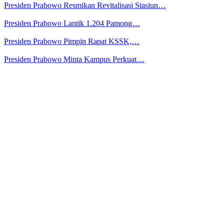
Presiden Prabowo Resmikan Revitalisasi Stasiun…
Presiden Prabowo Lantik 1.204 Pamong…
Presiden Prabowo Pimpin Rapat KSSK,…
Presiden Prabowo Minta Kampus Perkuat…