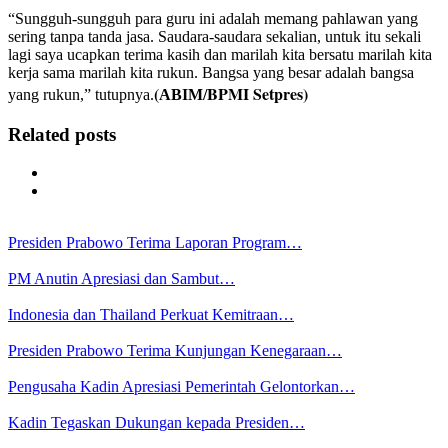
“Sungguh-sungguh para guru ini adalah memang pahlawan yang
sering tanpa tanda jasa. Saudara-saudara sekalian, untuk itu sekali
lagi saya ucapkan terima kasih dan marilah kita bersatu marilah kita
kerja sama marilah kita rukun. Bangsa yang besar adalah bangsa
(
BPMI Setpres)
yang rukun,” tutupnya.
ABIM/
Related posts
Presiden Prabowo Terima Laporan Program…
PM Anutin Apresiasi dan Sambut…
Indonesia dan Thailand Perkuat Kemitraan…
Presiden Prabowo Terima Kunjungan Kenegaraan…
Pengusaha Kadin Apresiasi Pemerintah Gelontorkan…
Kadin Tegaskan Dukungan kepada Presiden…