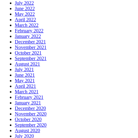
July 2022
June 2022
May 2022
April 2022
March 2022
February 2022
January 2022
December 2021
November 2021
October 2021
September 2021
August 2021
July 2021
June 2021
May 2021
April 2021
March 2021
February 2021
January 2021
December 2020
November 2020
October 2020
September 2020
August 2020
July 2020