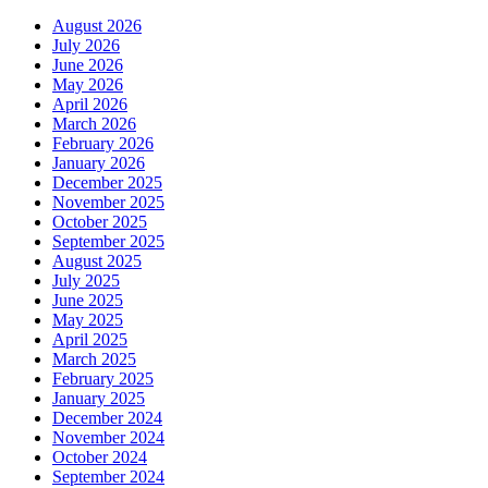
August 2026
July 2026
June 2026
May 2026
April 2026
March 2026
February 2026
January 2026
December 2025
November 2025
October 2025
September 2025
August 2025
July 2025
June 2025
May 2025
April 2025
March 2025
February 2025
January 2025
December 2024
November 2024
October 2024
September 2024