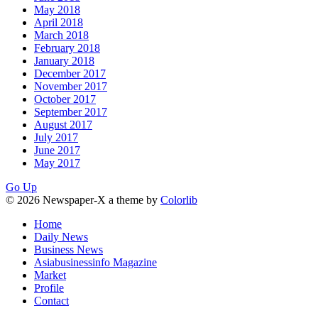
May 2018
April 2018
March 2018
February 2018
January 2018
December 2017
November 2017
October 2017
September 2017
August 2017
July 2017
June 2017
May 2017
Go Up
© 2026 Newspaper-X a theme by
Colorlib
Home
Daily News
Business News
Asiabusinessinfo Magazine
Market
Profile
Contact