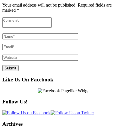
Your email address will not be published. Required fields are
marked *
Like Us On Facebook
Follow Us!
Archives