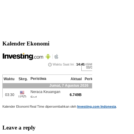
Kalender Ekonomi
Kalender Ekonomi Real Time dipersembahkan oleh
Investing.com Indonesia
.
Leave a reply