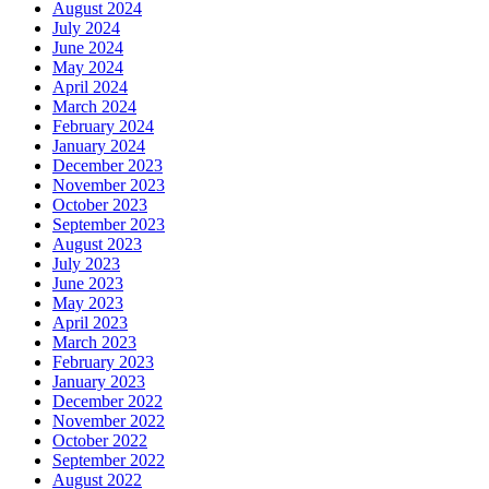
August 2024
July 2024
June 2024
May 2024
April 2024
March 2024
February 2024
January 2024
December 2023
November 2023
October 2023
September 2023
August 2023
July 2023
June 2023
May 2023
April 2023
March 2023
February 2023
January 2023
December 2022
November 2022
October 2022
September 2022
August 2022