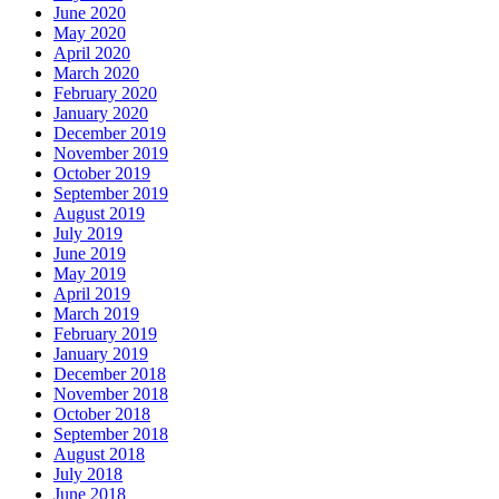
June 2020
May 2020
April 2020
March 2020
February 2020
January 2020
December 2019
November 2019
October 2019
September 2019
August 2019
July 2019
June 2019
May 2019
April 2019
March 2019
February 2019
January 2019
December 2018
November 2018
October 2018
September 2018
August 2018
July 2018
June 2018