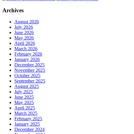
Archives
August 2026
July 2026
June 2026
May 2026
April 2026
March 2026
February 2026
January 2026
December 2025
November 2025
October 2025
September 2025
August 2025
July 2025
June 2025
May 2025
April 2025
March 2025
February 2025
January 2025
December 2024