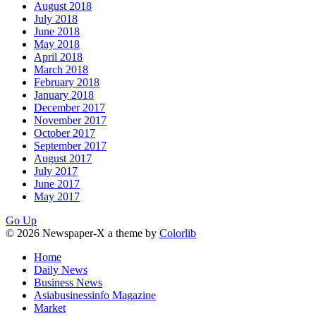
August 2018
July 2018
June 2018
May 2018
April 2018
March 2018
February 2018
January 2018
December 2017
November 2017
October 2017
September 2017
August 2017
July 2017
June 2017
May 2017
Go Up
© 2026 Newspaper-X a theme by
Colorlib
Home
Daily News
Business News
Asiabusinessinfo Magazine
Market