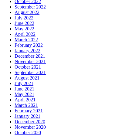
October 2022
September 2022
August 2022
July 2022
June 2022
May 2022
April 2022
March 2022
February 2022
January 2022
December 2021
November 2021
October 2021
September 2021
August 2021
July 2021
June 2021
May 2021
April 2021
March 2021
February 2021
January 2021
December 2020
November 2020
October 2020