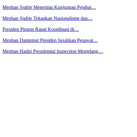
Menhan Sjafrie Menerima Kunjungan Pejabat…
Menhan Sjafrie Tekankan Nasionalisme dan…
Presiden Pimpin Rapat Koordinasi di…
Menhan Dampingi Presiden Serahkan Pesawat…
Menhan Hadiri Presidential Inspection Menjelang…