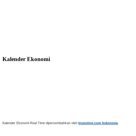
Kalender Ekonomi
Kalender Ekonomi Real Time dipersembahkan oleh
Investing.com Indonesia
.