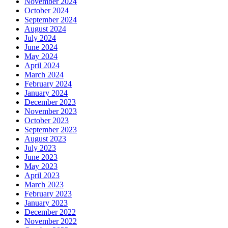
November 2024
October 2024
September 2024
August 2024
July 2024
June 2024
May 2024
April 2024
March 2024
February 2024
January 2024
December 2023
November 2023
October 2023
September 2023
August 2023
July 2023
June 2023
May 2023
April 2023
March 2023
February 2023
January 2023
December 2022
November 2022