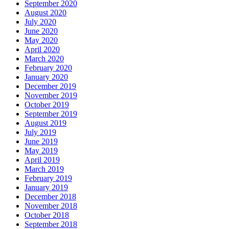
September 2020
August 2020
July 2020
June 2020
May 2020
April 2020
March 2020
February 2020
January 2020
December 2019
November 2019
October 2019
September 2019
August 2019
July 2019
June 2019
May 2019
April 2019
March 2019
February 2019
January 2019
December 2018
November 2018
October 2018
September 2018