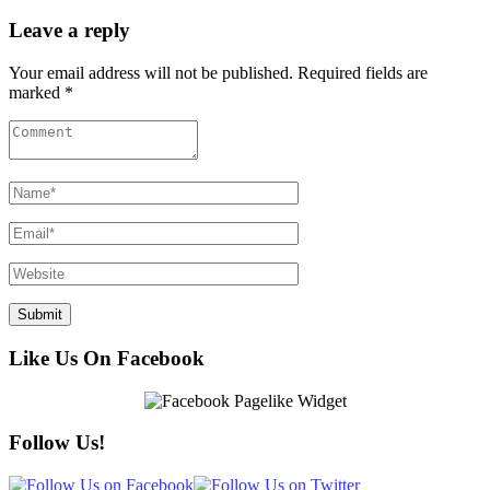
Leave a reply
Your email address will not be published. Required fields are
marked *
Like Us On Facebook
Follow Us!