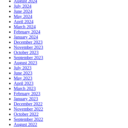
August 2024
July 2024
June 2024
May 2024
April 2024
March 2024
February 2024
January 2024
December 2023
November 2023
October 2023
September 2023
August 2023
July 2023
June 2023
May 2023
April 2023
March 2023
February 2023
January 2023
December 2022
November 2022
October 2022
September 2022
August 2022