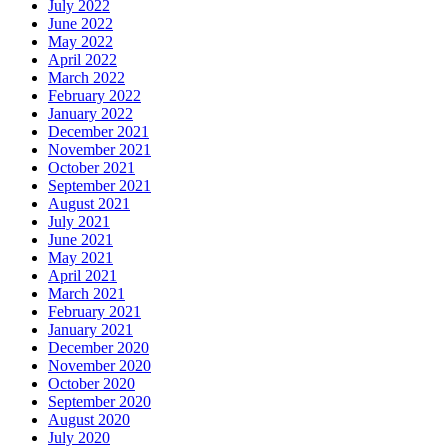
July 2022
June 2022
May 2022
April 2022
March 2022
February 2022
January 2022
December 2021
November 2021
October 2021
September 2021
August 2021
July 2021
June 2021
May 2021
April 2021
March 2021
February 2021
January 2021
December 2020
November 2020
October 2020
September 2020
August 2020
July 2020