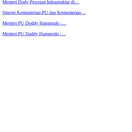
Menteri Dody Percepat Infrastruktur di…
Sinergi Kementerian PU dan Kementerian…
Menteri PU Doddy Hanggodo :…
Menteri PU Daddy Hanggodo :…