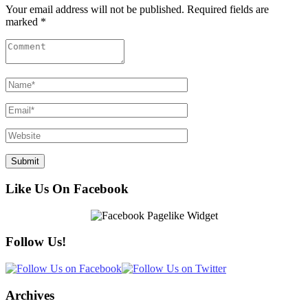
Your email address will not be published. Required fields are
marked *
Like Us On Facebook
Follow Us!
Archives