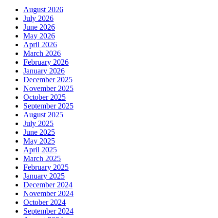
August 2026
July 2026
June 2026
May 2026
April 2026
March 2026
February 2026
January 2026
December 2025
November 2025
October 2025
September 2025
August 2025
July 2025
June 2025
May 2025
April 2025
March 2025
February 2025
January 2025
December 2024
November 2024
October 2024
September 2024