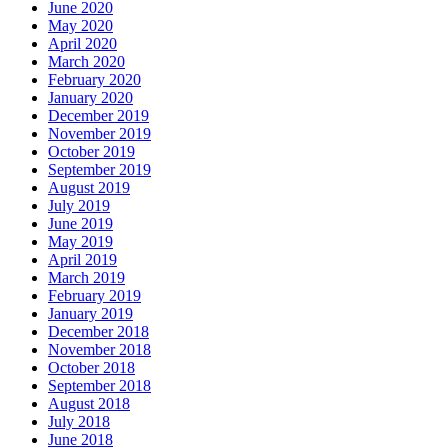
June 2020
May 2020
April 2020
March 2020
February 2020
January 2020
December 2019
November 2019
October 2019
September 2019
August 2019
July 2019
June 2019
May 2019
April 2019
March 2019
February 2019
January 2019
December 2018
November 2018
October 2018
September 2018
August 2018
July 2018
June 2018