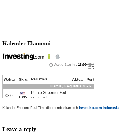
Kalender Ekonomi
Kalender Ekonomi Real Time dipersembahkan oleh
Investing.com Indonesia
.
Leave a reply