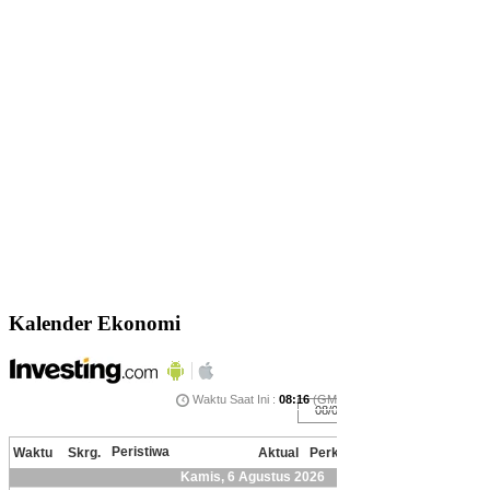
Kalender Ekonomi