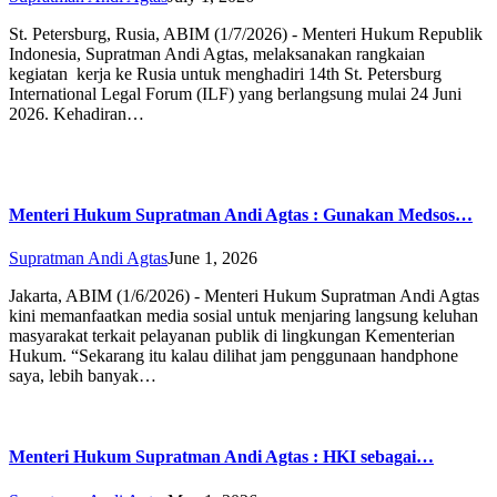
St. Petersburg, Rusia, ABIM (1/7/2026) - Menteri Hukum Republik
Indonesia, Supratman Andi Agtas, melaksanakan rangkaian
kegiatan kerja ke Rusia untuk menghadiri 14th St. Petersburg
International Legal Forum (ILF) yang berlangsung mulai 24 Juni
2026. Kehadiran…
Menteri Hukum Supratman Andi Agtas : Gunakan Medsos…
Supratman Andi Agtas
June 1, 2026
Jakarta, ABIM (1/6/2026) - Menteri Hukum Supratman Andi Agtas
kini memanfaatkan media sosial untuk menjaring langsung keluhan
masyarakat terkait pelayanan publik di lingkungan Kementerian
Hukum. “Sekarang itu kalau dilihat jam penggunaan handphone
saya, lebih banyak…
Menteri Hukum Supratman Andi Agtas : HKI sebagai…