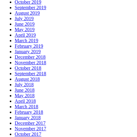
October 2019
September 2019
August 2019
July 2019
June 2019
May 2019
April 2019
March 2019
February 2019
January 2019
December 2018
November 2018
October 2018
September 2018
August 2018
July 2018
June 2018
May 2018
April 2018
March 2018
February 2018
January 2018
December 2017
November 2017
October 2017