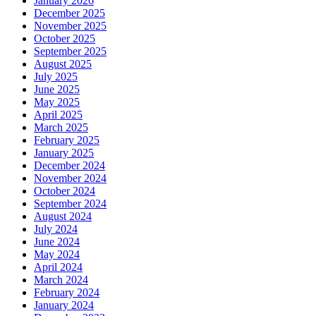
January 2026
December 2025
November 2025
October 2025
September 2025
August 2025
July 2025
June 2025
May 2025
April 2025
March 2025
February 2025
January 2025
December 2024
November 2024
October 2024
September 2024
August 2024
July 2024
June 2024
May 2024
April 2024
March 2024
February 2024
January 2024