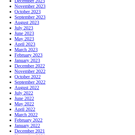
December 2023
November 2023
October 2023
September 2023
August 2023
July 2023
June 2023
May 2023
April 2023
March 2023
February 2023
January 2023
December 2022
November 2022
October 2022
September 2022
August 2022
July 2022
June 2022
May 2022
April 2022
March 2022
February 2022
January 2022
December 2021