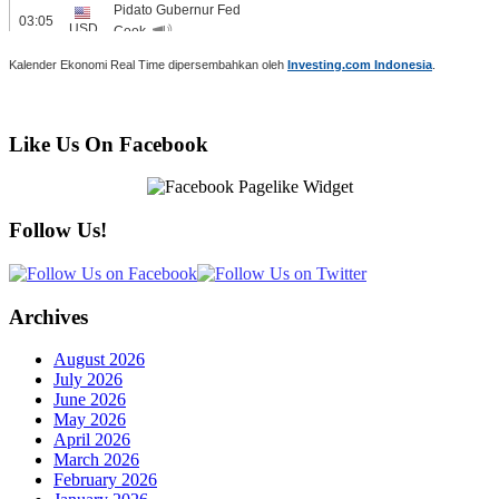
Kalender Ekonomi Real Time dipersembahkan oleh
Investing.com Indonesia
.
Like Us On Facebook
Follow Us!
Archives
August 2026
July 2026
June 2026
May 2026
April 2026
March 2026
February 2026