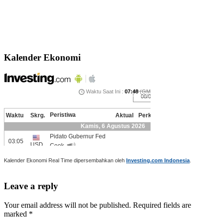
Kalender Ekonomi
Kalender Ekonomi Real Time dipersembahkan oleh
Investing.com Indonesia
.
Leave a reply
Your email address will not be published. Required fields are
marked *