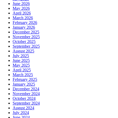
June 2026
May 2026
April 2026
March 2026
February 2026
January 2026
December 2025
November 2025
October 2025
September 2025
August 2025
July 2025
June 2025
May 2025
April 2025
March 2025
February 2025
January 2025
December 2024
November 2024
October 2024
September 2024
August 2024
July 2024
June 2024