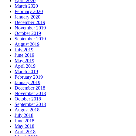
April 2020
March 2020
February 2020
January 2020
December 2019
November 2019
October 2019
September 2019
August 2019
July 2019
June 2019
May 2019
April 2019
March 2019
February 2019
January 2019
December 2018
November 2018
October 2018
September 2018
August 2018
July 2018
June 2018
May 2018
April 2018