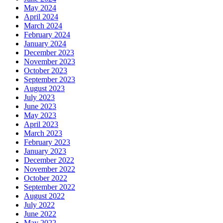
May 2024
April 2024
March 2024
February 2024
January 2024
December 2023
November 2023
October 2023
September 2023
August 2023
July 2023
June 2023
May 2023
April 2023
March 2023
February 2023
January 2023
December 2022
November 2022
October 2022
September 2022
August 2022
July 2022
June 2022
May 2022