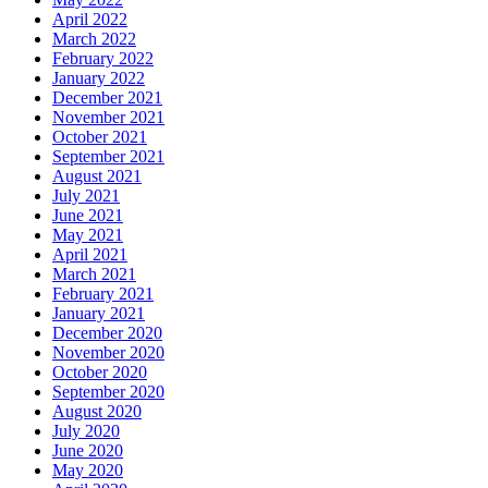
April 2022
March 2022
February 2022
January 2022
December 2021
November 2021
October 2021
September 2021
August 2021
July 2021
June 2021
May 2021
April 2021
March 2021
February 2021
January 2021
December 2020
November 2020
October 2020
September 2020
August 2020
July 2020
June 2020
May 2020