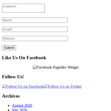
Like Us On Facebook
Follow Us!
Archives
August 2026
July 2026