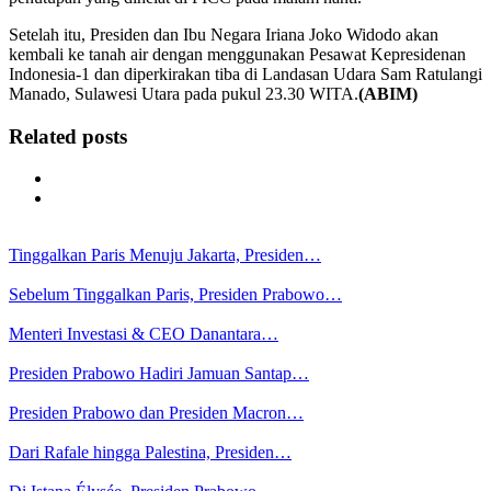
Setelah itu, Presiden dan Ibu Negara Iriana Joko Widodo akan
kembali ke tanah air dengan menggunakan Pesawat Kepresidenan
Indonesia-1 dan diperkirakan tiba di Landasan Udara Sam Ratulangi
Manado, Sulawesi Utara pada pukul 23.30 WITA.
(ABIM)
Related posts
Tinggalkan Paris Menuju Jakarta, Presiden…
Sebelum Tinggalkan Paris, Presiden Prabowo…
Menteri Investasi & CEO Danantara…
Presiden Prabowo Hadiri Jamuan Santap…
Presiden Prabowo dan Presiden Macron…
Dari Rafale hingga Palestina, Presiden…