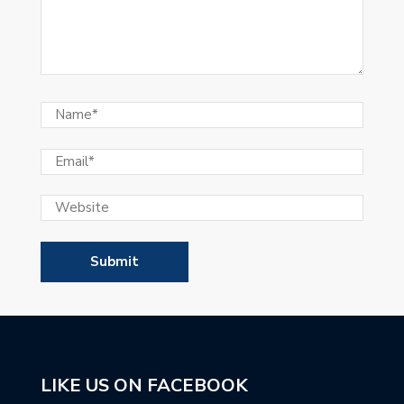
LIKE US ON FACEBOOK