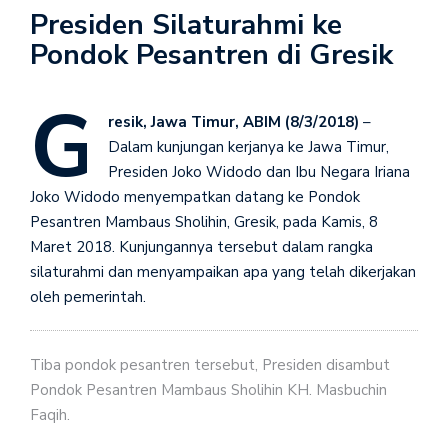
Presiden Silaturahmi ke
Pondok Pesantren di Gresik
G
resik, Jawa Timur, ABIM (8/3/2018)
–
Dalam kunjungan kerjanya ke Jawa Timur,
Presiden Joko Widodo dan Ibu Negara Iriana
Joko Widodo menyempatkan datang ke Pondok
Pesantren Mambaus Sholihin, Gresik, pada Kamis, 8
Maret 2018. Kunjungannya tersebut dalam rangka
silaturahmi dan menyampaikan apa yang telah dikerjakan
oleh pemerintah.
Tiba pondok pesantren tersebut, Presiden disambut
Pondok Pesantren Mambaus Sholihin KH. Masbuchin
Faqih.