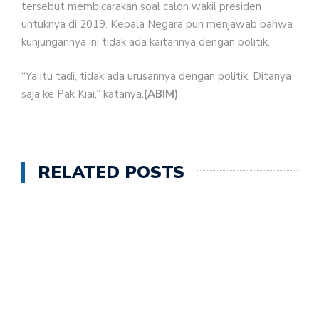
tersebut membicarakan soal calon wakil presiden
untuknya di 2019. Kepala Negara pun menjawab bahwa
kunjungannya ini tidak ada kaitannya dengan politik.
“Ya itu tadi, tidak ada urusannya dengan politik. Ditanya
saja ke Pak Kiai,” katanya.
(ABIM)
RELATED POSTS