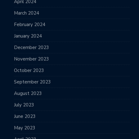
April 2024
March 2024
February 2024
January 2024
December 2023
November 2023
October 2023
September 2023
August 2023
July 2023
June 2023
May 2023