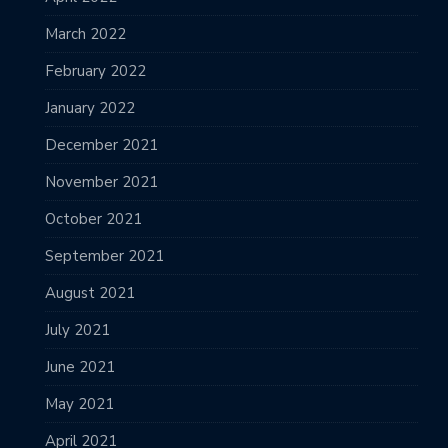
March 2022
February 2022
January 2022
December 2021
November 2021
October 2021
September 2021
August 2021
July 2021
June 2021
May 2021
April 2021