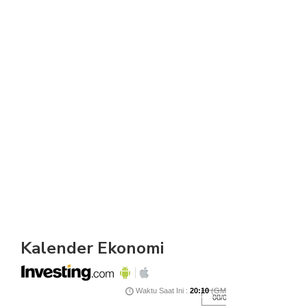
Kalender Ekonomi