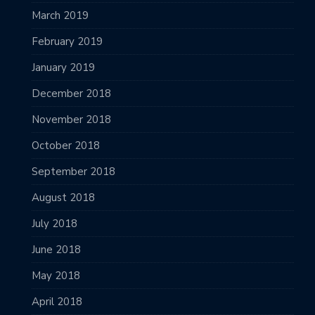
March 2019
February 2019
January 2019
December 2018
November 2018
October 2018
September 2018
August 2018
July 2018
June 2018
May 2018
April 2018