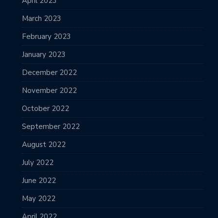
April 2023
March 2023
February 2023
January 2023
December 2022
November 2022
October 2022
September 2022
August 2022
July 2022
June 2022
May 2022
April 2022