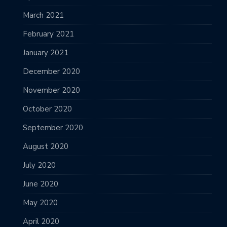
March 2021
February 2021
January 2021
December 2020
November 2020
October 2020
September 2020
August 2020
July 2020
June 2020
May 2020
April 2020