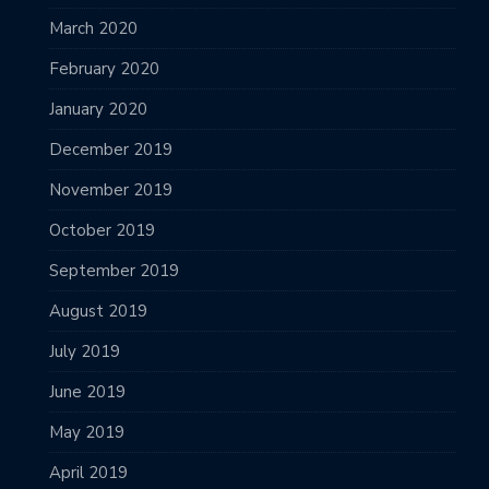
March 2020
February 2020
January 2020
December 2019
November 2019
October 2019
September 2019
August 2019
July 2019
June 2019
May 2019
April 2019