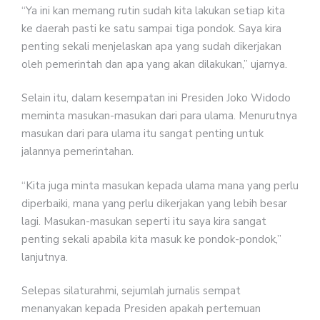
“Ya ini kan memang rutin sudah kita lakukan setiap kita
ke daerah pasti ke satu sampai tiga pondok. Saya kira
penting sekali menjelaskan apa yang sudah dikerjakan
oleh pemerintah dan apa yang akan dilakukan,” ujarnya.
Selain itu, dalam kesempatan ini Presiden Joko Widodo
meminta masukan-masukan dari para ulama. Menurutnya
masukan dari para ulama itu sangat penting untuk
jalannya pemerintahan.
“Kita juga minta masukan kepada ulama mana yang perlu
diperbaiki, mana yang perlu dikerjakan yang lebih besar
lagi. Masukan-masukan seperti itu saya kira sangat
penting sekali apabila kita masuk ke pondok-pondok,”
lanjutnya.
Selepas silaturahmi, sejumlah jurnalis sempat
menanyakan kepada Presiden apakah pertemuan