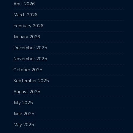
April 2026
March 2026
February 2026
January 2026
December 2025
November 2025
October 2025
September 2025
August 2025
July 2025
June 2025
May 2025