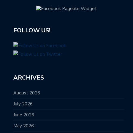
FOLLOW US!
ARCHIVES
August 2026
July 2026
June 2026
May 2026