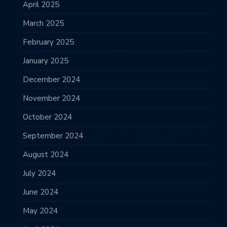
April 2025
March 2025
February 2025
January 2025
December 2024
November 2024
October 2024
September 2024
August 2024
July 2024
June 2024
May 2024