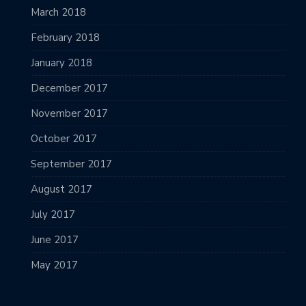
March 2018
February 2018
January 2018
December 2017
November 2017
October 2017
September 2017
August 2017
July 2017
June 2017
May 2017