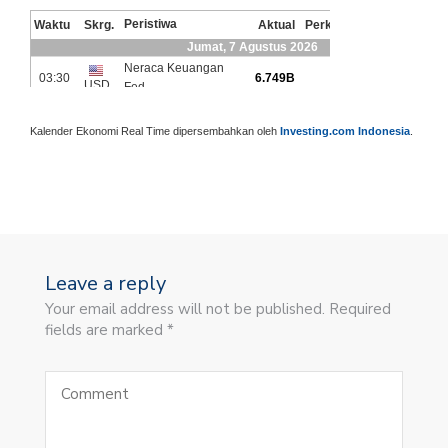
Kalender Ekonomi Real Time dipersembahkan oleh
Investing.com Indonesia
.
Leave a reply
Your email address will not be published. Required
fields are marked *