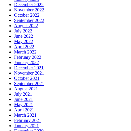
December 2022
November 2022
October 2022
September 2022
August 2022
July 2022
June 2022
May 2022
April 2022
March 2022
February 2022
January 2022
December 2021
November 2021
October 2021
September 2021
August 2021
July 2021
June 2021
May 2021
April 2021
March 2021
February 2021
January 2021
December 2020