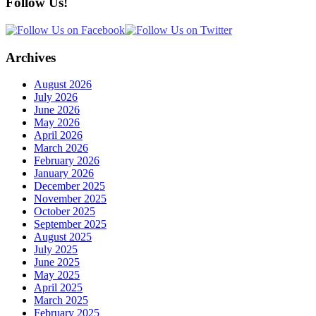
Follow Us!
Archives
August 2026
July 2026
June 2026
May 2026
April 2026
March 2026
February 2026
January 2026
December 2025
November 2025
October 2025
September 2025
August 2025
July 2025
June 2025
May 2025
April 2025
March 2025
February 2025