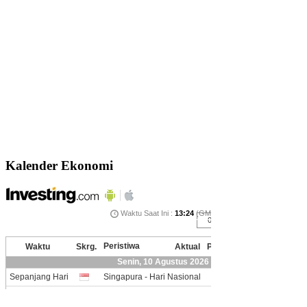
Kalender Ekonomi