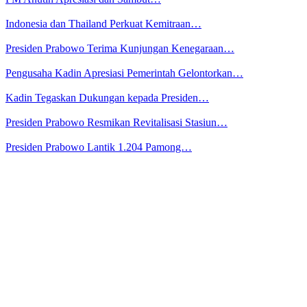
Indonesia dan Thailand Perkuat Kemitraan…
Presiden Prabowo Terima Kunjungan Kenegaraan…
Pengusaha Kadin Apresiasi Pemerintah Gelontorkan…
Kadin Tegaskan Dukungan kepada Presiden…
Presiden Prabowo Resmikan Revitalisasi Stasiun…
Presiden Prabowo Lantik 1.204 Pamong…