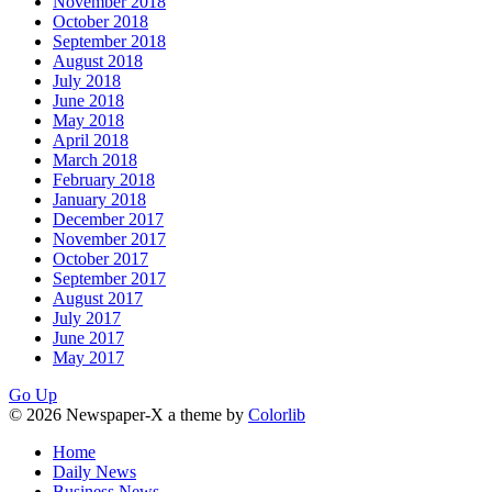
November 2018
October 2018
September 2018
August 2018
July 2018
June 2018
May 2018
April 2018
March 2018
February 2018
January 2018
December 2017
November 2017
October 2017
September 2017
August 2017
July 2017
June 2017
May 2017
Go Up
© 2026 Newspaper-X a theme by
Colorlib
Home
Daily News
Business News