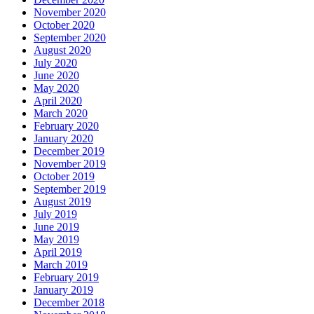
November 2020
October 2020
September 2020
August 2020
July 2020
June 2020
May 2020
April 2020
March 2020
February 2020
January 2020
December 2019
November 2019
October 2019
September 2019
August 2019
July 2019
June 2019
May 2019
April 2019
March 2019
February 2019
January 2019
December 2018