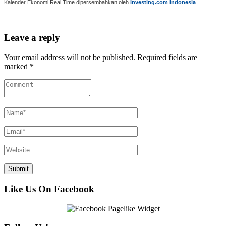
Kalender Ekonomi Real Time dipersembahkan oleh
Investing.com Indonesia
.
Leave a reply
Your email address will not be published. Required fields are
marked *
Like Us On Facebook