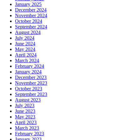
January 2025
December 2024
November 2024
October 2024
September 2024
August 2024
July 2024
June 2024
May 2024
April 2024
March 2024
February 2024
January 2024
December 2023
November 2023
October 2023
September 2023
August 2023
July 2023
June 2023
May 2023
April 2023
March 2023
February 2023
January 2023