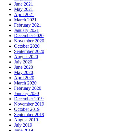
June 2021
May 2021
April 2021
March 2021
February 2021
January 2021
December 2020
November 2020
October 2020
September 2020
August 2020
July 2020
June 2020
May 2020
April 2020
March 2020
February 2020
January 2020
December 2019
November 2019
October 2019
September 2019
August 2019
July 2019
June 2019