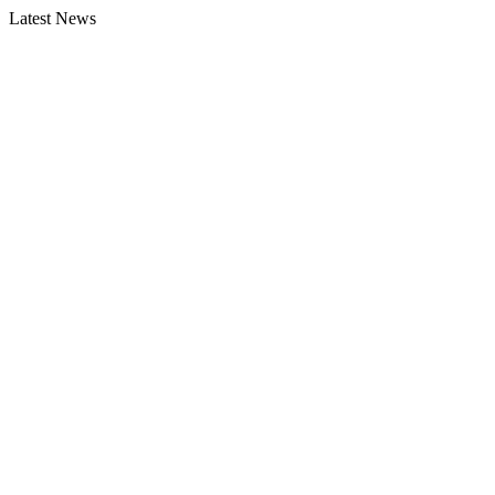
Latest News