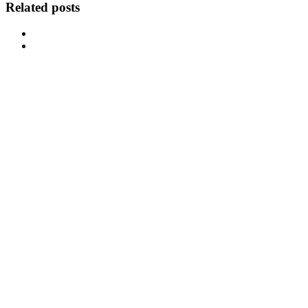
Related posts