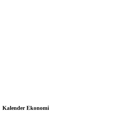
Kalender Ekonomi