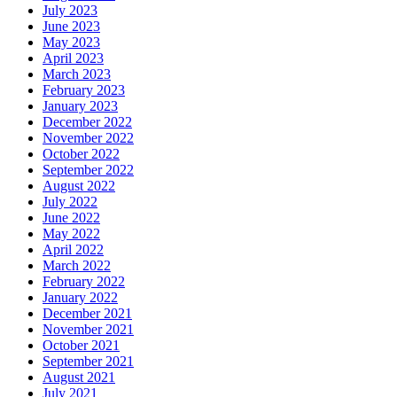
July 2023
June 2023
May 2023
April 2023
March 2023
February 2023
January 2023
December 2022
November 2022
October 2022
September 2022
August 2022
July 2022
June 2022
May 2022
April 2022
March 2022
February 2022
January 2022
December 2021
November 2021
October 2021
September 2021
August 2021
July 2021