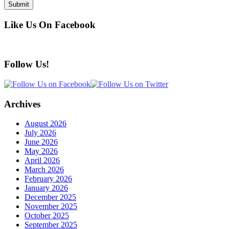
Like Us On Facebook
Follow Us!
Archives
August 2026
July 2026
June 2026
May 2026
April 2026
March 2026
February 2026
January 2026
December 2025
November 2025
October 2025
September 2025