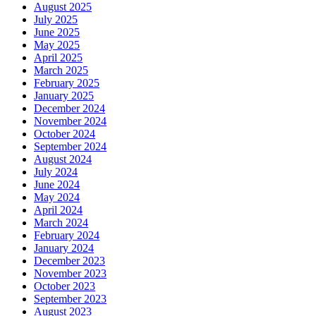
August 2025
July 2025
June 2025
May 2025
April 2025
March 2025
February 2025
January 2025
December 2024
November 2024
October 2024
September 2024
August 2024
July 2024
June 2024
May 2024
April 2024
March 2024
February 2024
January 2024
December 2023
November 2023
October 2023
September 2023
August 2023