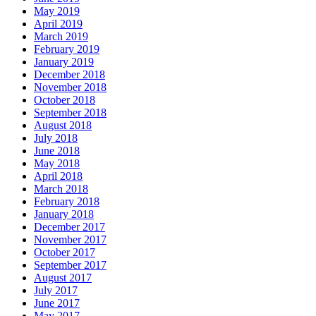
May 2019
April 2019
March 2019
February 2019
January 2019
December 2018
November 2018
October 2018
September 2018
August 2018
July 2018
June 2018
May 2018
April 2018
March 2018
February 2018
January 2018
December 2017
November 2017
October 2017
September 2017
August 2017
July 2017
June 2017
May 2017