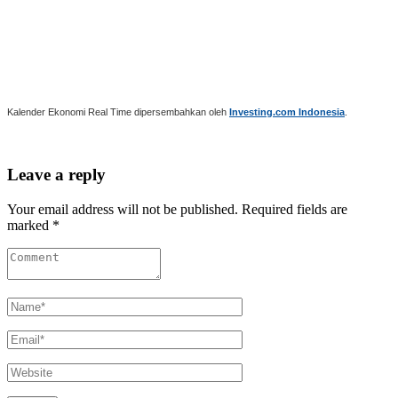
Kalender Ekonomi Real Time dipersembahkan oleh
Investing.com Indonesia
.
Leave a reply
Your email address will not be published. Required fields are
marked *