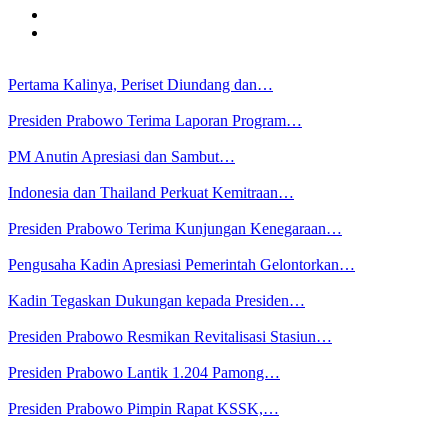
Pertama Kalinya, Periset Diundang dan…
Presiden Prabowo Terima Laporan Program…
PM Anutin Apresiasi dan Sambut…
Indonesia dan Thailand Perkuat Kemitraan…
Presiden Prabowo Terima Kunjungan Kenegaraan…
Pengusaha Kadin Apresiasi Pemerintah Gelontorkan…
Kadin Tegaskan Dukungan kepada Presiden…
Presiden Prabowo Resmikan Revitalisasi Stasiun…
Presiden Prabowo Lantik 1.204 Pamong…
Presiden Prabowo Pimpin Rapat KSSK,…