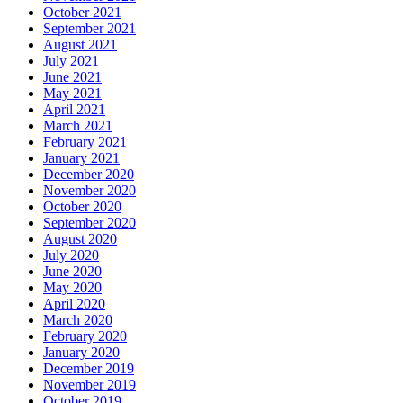
October 2021
September 2021
August 2021
July 2021
June 2021
May 2021
April 2021
March 2021
February 2021
January 2021
December 2020
November 2020
October 2020
September 2020
August 2020
July 2020
June 2020
May 2020
April 2020
March 2020
February 2020
January 2020
December 2019
November 2019
October 2019