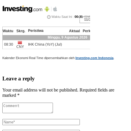
Kalender Ekonomi Real Time dipersembahkan oleh
Investing.com Indonesia
.
Leave a reply
Your email address will not be published. Required fields are
marked *