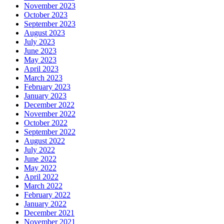
November 2023
October 2023
September 2023
August 2023
July 2023
June 2023
May 2023
April 2023
March 2023
February 2023
January 2023
December 2022
November 2022
October 2022
September 2022
August 2022
July 2022
June 2022
May 2022
April 2022
March 2022
February 2022
January 2022
December 2021
November 2021