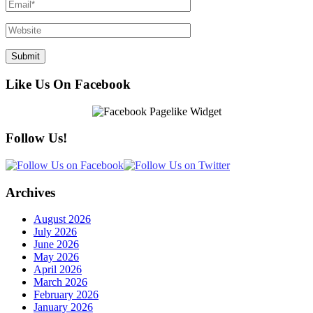
Like Us On Facebook
Follow Us!
Archives
August 2026
July 2026
June 2026
May 2026
April 2026
March 2026
February 2026
January 2026