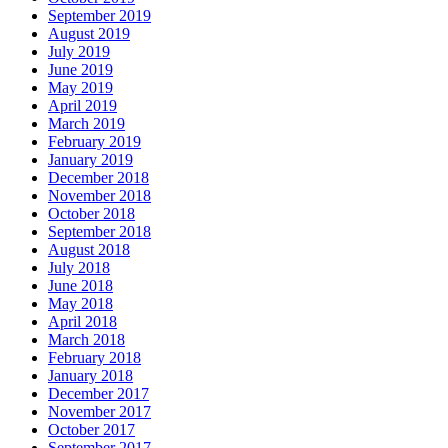
September 2019
August 2019
July 2019
June 2019
May 2019
April 2019
March 2019
February 2019
January 2019
December 2018
November 2018
October 2018
September 2018
August 2018
July 2018
June 2018
May 2018
April 2018
March 2018
February 2018
January 2018
December 2017
November 2017
October 2017
September 2017