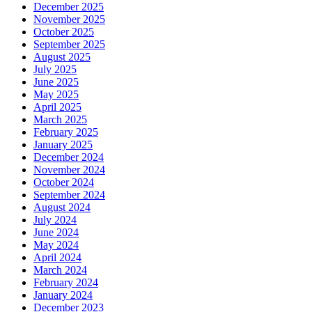
December 2025
November 2025
October 2025
September 2025
August 2025
July 2025
June 2025
May 2025
April 2025
March 2025
February 2025
January 2025
December 2024
November 2024
October 2024
September 2024
August 2024
July 2024
June 2024
May 2024
April 2024
March 2024
February 2024
January 2024
December 2023