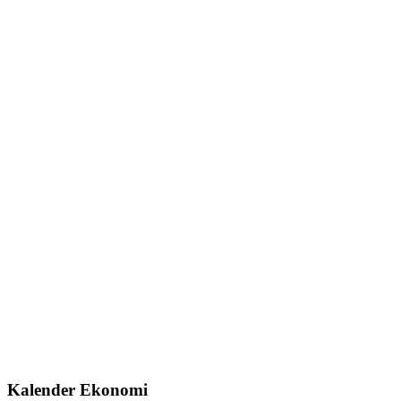
Kalender Ekonomi