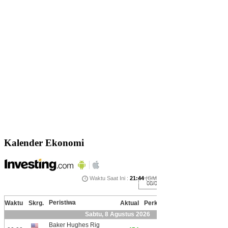
Kalender Ekonomi