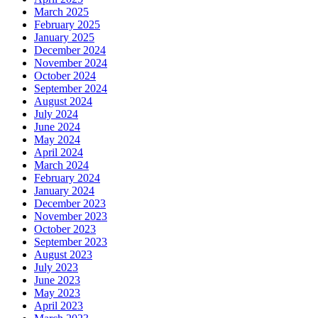
March 2025
February 2025
January 2025
December 2024
November 2024
October 2024
September 2024
August 2024
July 2024
June 2024
May 2024
April 2024
March 2024
February 2024
January 2024
December 2023
November 2023
October 2023
September 2023
August 2023
July 2023
June 2023
May 2023
April 2023