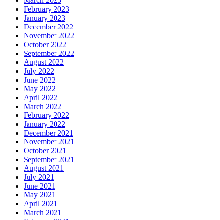
March 2023
February 2023
January 2023
December 2022
November 2022
October 2022
September 2022
August 2022
July 2022
June 2022
May 2022
April 2022
March 2022
February 2022
January 2022
December 2021
November 2021
October 2021
September 2021
August 2021
July 2021
June 2021
May 2021
April 2021
March 2021