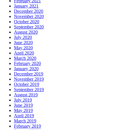
February 2021
January 2021
December 2020
November 2020
October 2020
September 2020
August 2020
July 2020
June 2020
May 2020
April 2020
March 2020
February 2020
January 2020
December 2019
November 2019
October 2019
September 2019
August 2019
July 2019
June 2019
May 2019
April 2019
March 2019
February 2019