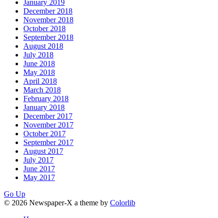
January 2019
December 2018
November 2018
October 2018
September 2018
August 2018
July 2018
June 2018
May 2018
April 2018
March 2018
February 2018
January 2018
December 2017
November 2017
October 2017
September 2017
August 2017
July 2017
June 2017
May 2017
Go Up
© 2026 Newspaper-X a theme by
Colorlib