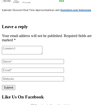
Kalender Ekonomi Real Time dipersembahkan oleh
Investing.com Indonesia
.
Leave a reply
Your email address will not be published. Required fields are
marked *
Like Us On Facebook