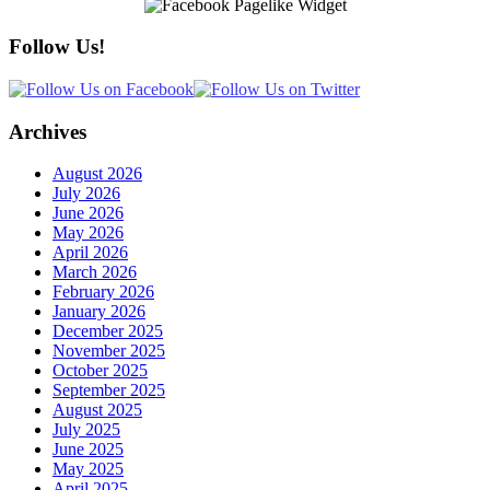
Follow Us!
Archives
August 2026
July 2026
June 2026
May 2026
April 2026
March 2026
February 2026
January 2026
December 2025
November 2025
October 2025
September 2025
August 2025
July 2025
June 2025
May 2025
April 2025