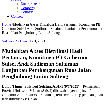
Enterpreneur
Company
Country
Contact
Home
/
Mudahkan Akses Distribusi Hasil Pertanian, Komitmen Plt
Gubernur Sulsel Andi Sudirman Sulaiman Lanjutkan Pembangunan
Ruas Jalan Penghubung Lutim-Sulteng
Sulawesi Selatan
July 9, 2021
Mudahkan Akses Distribusi Hasil
Pertanian, Komitmen Plt Gubernur
Sulsel Andi Sudirman Sulaiman
Lanjutkan Pembangunan Ruas Jalan
Penghubung Lutim-Sulteng
Luwu Timur, Sulawesi Selatan, ABIM (9/7/2021)
– Pemerintah
Provinsi Sulawesi Selatan (Sulsel) dibawah kepemimpinan Plt
Gubernur Andi Sudirman Sulaiman, terus mendorong pembangunan
infrastruktur akses jalan.