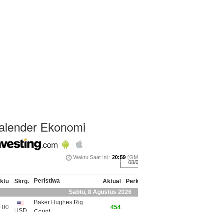
alender Ekonomi