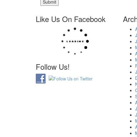
Like Us On Facebook
Arch
Follow Us!