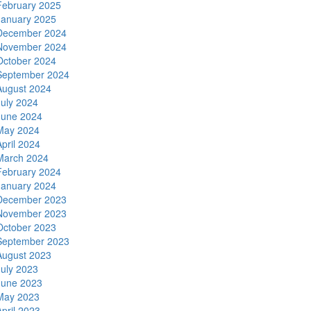
February 2025
January 2025
December 2024
November 2024
October 2024
September 2024
August 2024
July 2024
June 2024
May 2024
April 2024
March 2024
February 2024
January 2024
December 2023
November 2023
October 2023
September 2023
August 2023
July 2023
June 2023
May 2023
April 2023