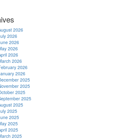
ives
August 2026
July 2026
June 2026
May 2026
April 2026
March 2026
February 2026
January 2026
December 2025
November 2025
October 2025
September 2025
August 2025
July 2025
June 2025
May 2025
April 2025
March 2025