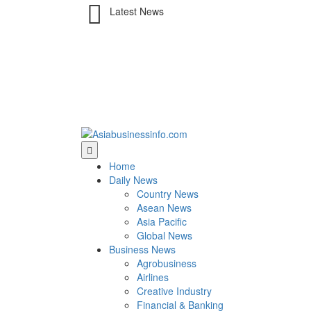
Latest News
Home
Daily News
Country News
Asean News
Asia Pacific
Global News
Business News
Agrobusiness
Airlines
Creative Industry
Financial & Banking