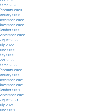
March 2023
February 2023
January 2023
December 2022
November 2022
October 2022
September 2022
August 2022
July 2022
June 2022
May 2022
April 2022
March 2022
February 2022
January 2022
December 2021
November 2021
October 2021
September 2021
August 2021
July 2021
June 2021