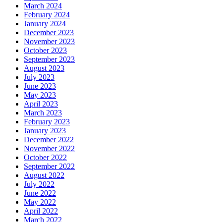
March 2024
February 2024
January 2024
December 2023
November 2023
October 2023
September 2023
August 2023
July 2023
June 2023
May 2023
April 2023
March 2023
February 2023
January 2023
December 2022
November 2022
October 2022
September 2022
August 2022
July 2022
June 2022
May 2022
April 2022
March 2022