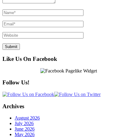
Like Us On Facebook
Follow Us!
Archives
August 2026
July 2026
June 2026
May 2026