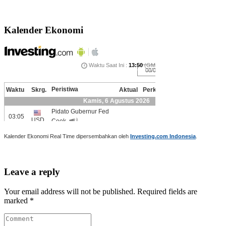
Kalender Ekonomi
Kalender Ekonomi Real Time dipersembahkan oleh
Investing.com Indonesia
.
Leave a reply
Your email address will not be published. Required fields are
marked *