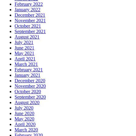
February 2022
January 2022
December 2021
November 2021
October 2021
September 2021
August 2021
July 2021
June 2021
May 2021
April 2021
March 2021
February 2021
January 2021
December 2020
November 2020
October 2020
September 2020
August 2020
July 2020
June 2020
May 2020
April 2020
March 2020
February 2020