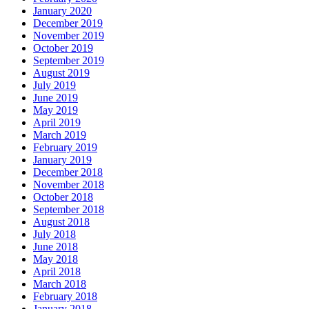
January 2020
December 2019
November 2019
October 2019
September 2019
August 2019
July 2019
June 2019
May 2019
April 2019
March 2019
February 2019
January 2019
December 2018
November 2018
October 2018
September 2018
August 2018
July 2018
June 2018
May 2018
April 2018
March 2018
February 2018
January 2018