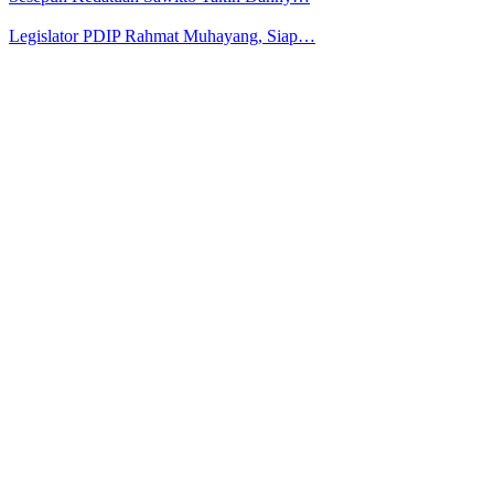
Legislator PDIP Rahmat Muhayang, Siap…