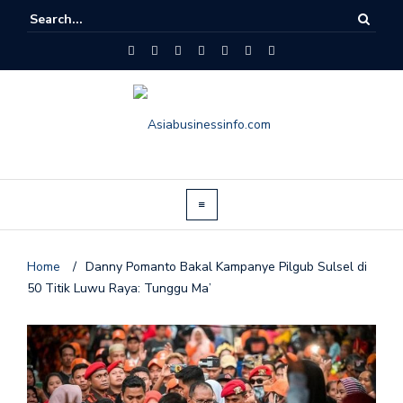
Home
/
Danny Pomanto Bakal Kampanye Pilgub Sulsel di
50 Titik Luwu Raya: Tunggu Ma’