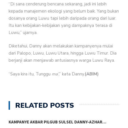
“Di sana cenderung bencana sekarang, jadi ini lebih
kepada manajemen ekologi yang belum baik. Yang bukan
dosanya orang Luwu tapi lebih daripada orang dari luar.
Itu kan kebijakan-kebijakan yang dampaknya terasa di
Luwu,” ujarnya.
Diketahui, Danny akan melakukan kampanyenya mulai
dari Palopo, Luwu, Luwu Utara, hingga Luwu Timur. Dia
berjanji akan menjawab antusiasnya warga Luwu Raya.
“Saya kira itu, Tunggu
ma’
,” kata Danny.
(ABIM)
RELATED POSTS