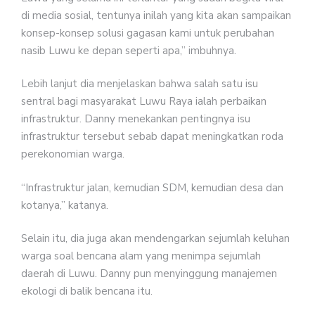
di media sosial, tentunya inilah yang kita akan sampaikan
konsep-konsep solusi gagasan kami untuk perubahan
nasib Luwu ke depan seperti apa,” imbuhnya.
Lebih lanjut dia menjelaskan bahwa salah satu isu
sentral bagi masyarakat Luwu Raya ialah perbaikan
infrastruktur. Danny menekankan pentingnya isu
infrastruktur tersebut sebab dapat meningkatkan roda
perekonomian warga.
“Infrastruktur jalan, kemudian SDM, kemudian desa dan
kotanya,” katanya.
Selain itu, dia juga akan mendengarkan sejumlah keluhan
warga soal bencana alam yang menimpa sejumlah
daerah di Luwu. Danny pun menyinggung manajemen
ekologi di balik bencana itu.