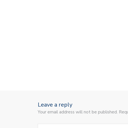
Leave a reply
Your email address will not be published. Requ