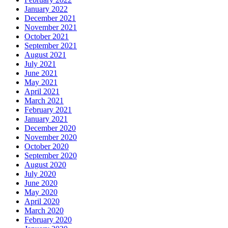
January 2022
December 2021
November 2021
October 2021
September 2021
August 2021
July 2021
June 2021
May 2021
April 2021
March 2021
February 2021
January 2021
December 2020
November 2020
October 2020
September 2020
August 2020
July 2020
June 2020
May 2020
April 2020
March 2020
February 2020