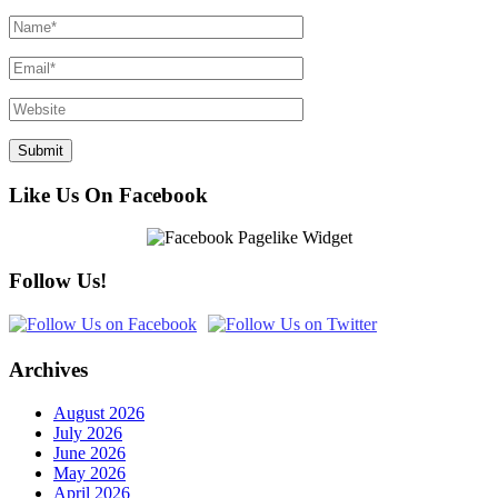
Like Us On Facebook
Follow Us!
Archives
August 2026
July 2026
June 2026
May 2026
April 2026