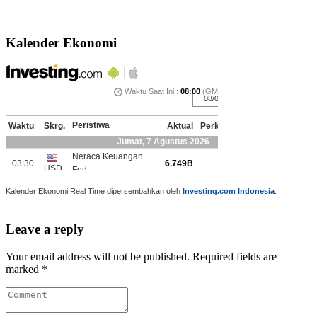
Kalender Ekonomi
Kalender Ekonomi Real Time dipersembahkan oleh
Investing.com Indonesia
.
Leave a reply
Your email address will not be published. Required fields are
marked *