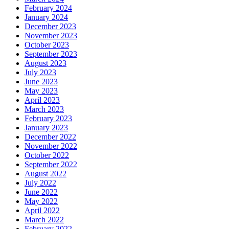
February 2024
January 2024
December 2023
November 2023
October 2023
September 2023
August 2023
July 2023
June 2023
May 2023
April 2023
March 2023
February 2023
January 2023
December 2022
November 2022
October 2022
September 2022
August 2022
July 2022
June 2022
May 2022
April 2022
March 2022
February 2022