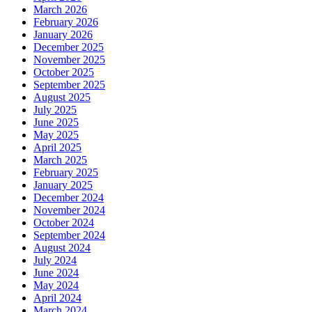
March 2026
February 2026
January 2026
December 2025
November 2025
October 2025
September 2025
August 2025
July 2025
June 2025
May 2025
April 2025
March 2025
February 2025
January 2025
December 2024
November 2024
October 2024
September 2024
August 2024
July 2024
June 2024
May 2024
April 2024
March 2024