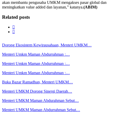
akan membantu pengusaha UMKM mengakses pasar global dan
meningkatkan value added dan layanan,” katanya.
(ABIM)
Related posts
Dorong Ekosistem Kewirausahaan, Menteri UMKM…
Menteri Umkm Maman Abdurrahman :…
Menteri Umkm Maman Abdurrahman :…
Menteri Umkm Maman Abdurrahman :…
Buka Bazar Ramadhan, Menteri UMKM…
Menteri UMKM Dorong Sinergi Daerah…
Menteri UMKM Maman Abdurahman Sebut…
Menteri UMKM Maman Abdurrahman Sebut…