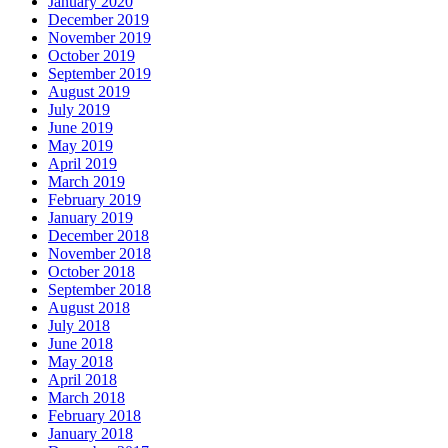
January 2020
December 2019
November 2019
October 2019
September 2019
August 2019
July 2019
June 2019
May 2019
April 2019
March 2019
February 2019
January 2019
December 2018
November 2018
October 2018
September 2018
August 2018
July 2018
June 2018
May 2018
April 2018
March 2018
February 2018
January 2018