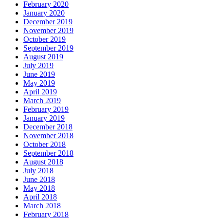
February 2020
January 2020
December 2019
November 2019
October 2019
September 2019
August 2019
July 2019
June 2019
May 2019
April 2019
March 2019
February 2019
January 2019
December 2018
November 2018
October 2018
September 2018
August 2018
July 2018
June 2018
May 2018
April 2018
March 2018
February 2018