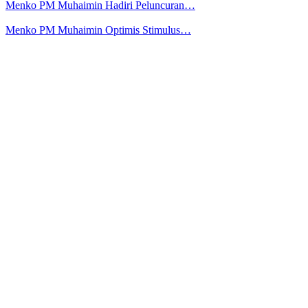
Menko PM Muhaimin Hadiri Peluncuran…
Menko PM Muhaimin Optimis Stimulus…