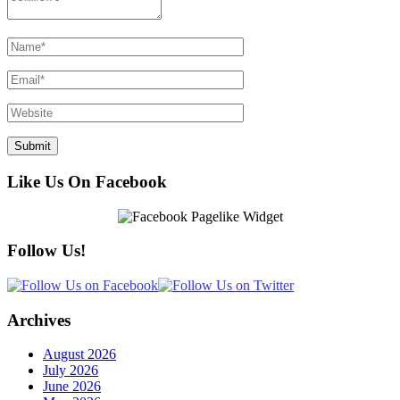
Like Us On Facebook
Follow Us!
Archives
August 2026
July 2026
June 2026