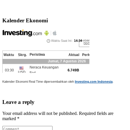
Kalender Ekonomi
Kalender Ekonomi Real Time dipersembahkan oleh
Investing.com Indonesia
.
Leave a reply
Your email address will not be published. Required fields are
marked *