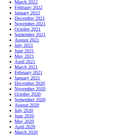
March 2022
February 2022
January 2022
December 2021
November 2021
October 2021
September 2021
August 2021
July 2021
June 2021
May 2021
April 2021
March 2021
February 2021
January 2021
December 2020
November 2020
October 2020
September 2020
August 2020
July 2020
June 2020
May 2020
April 2020
March 2020