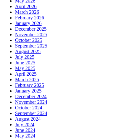
May 2026
April 2026
March 2026
February 2026
January 2026
December 2025
November 2025
October 2025
September 2025
August 2025
July 2025
June 2025
May 2025
April 2025
March 2025
February 2025
January 2025
December 2024
November 2024
October 2024
September 2024
August 2024
July 2024
June 2024
May 2024