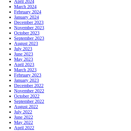
April 2024
March 2024
February 2024
January 2024
December 2023
November 2023
October 2023
September 2023
August 2023
July 2023
June 2023
May 2023
April 2023
March 2023
February 2023
January 2023
December 2022
November 2022
October 2022
September 2022
August 2022
July 2022
June 2022
May 2022
April 2022